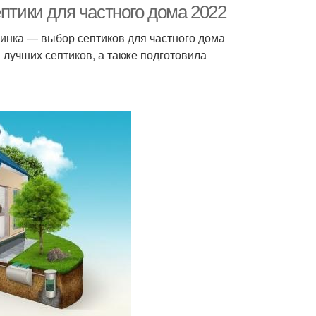
птики для частного дома 2022
винка — выбор септиков для частного дома
 лучших септиков, а также подготовила