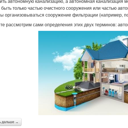
ить автономную канализацию, а автономная канализация мо
 быть только частью очистного сооружения или частью авто
ы организовываться сооружение фильтрации (например, п
те рассмотрим сами определения этих двух терминов: авто
ь дальше →