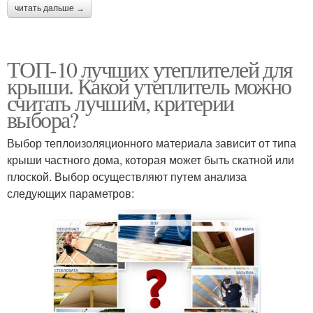
читать дальше →
ТОП-10 лучших утеплителей для
крыши. Какой утеплитель можно
считать лучшим, критерии
выбора?
Выбор теплоизоляционного материала зависит от типа
крыши частного дома, которая может быть скатной или
плоской. Выбор осуществляют путем анализа
следующих параметров: