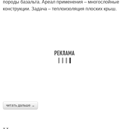
породы базальта. Ареал применения – многослойные
конструкции. Задача – теплоизоляция плоских крыш.
читать дальше →