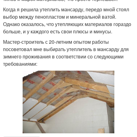
Когда я решила утеплить мансарду, передо мной стоял
выбор между пенопластом и минеральной ватой.
Однако оказалось, что утепляющих материалов гораздо
больше, и у каждого есть свои плюсы и минусы.
Мастер-строитель с 20-летним опытом работы
посоветовал мне выбирать утеплитель в мансарду для
зимнего проживания в соответствии со следующими
требованиями: