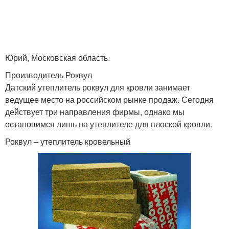
Юрий, Московская область.
Производитель Роквул
Датский утеплитель роквул для кровли занимает
ведущее место на российском рынке продаж. Сегодня
действует три направления фирмы, однако мы
остановимся лишь на утеплителе для плоской кровли.
Роквул – утеплитель кровельный