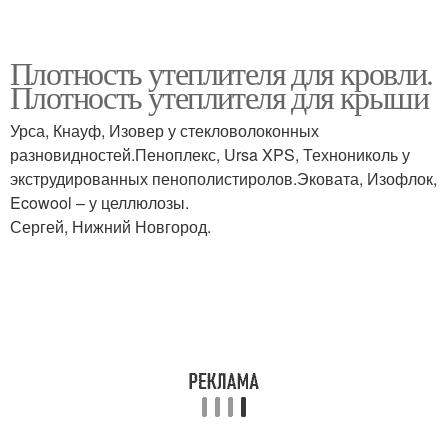
Плотность утеплителя для кровли.
Плотность утеплителя для крыши
Урса, Кнауф, Изовер у стекловолоконных
разновидностей.Пеноплекс, Ursa XPS, Технониколь у
экструдированных пенополистиролов.Эковата, Изофлок,
Ecowool – у целлюлозы.
Сергей, Нижний Новгород.