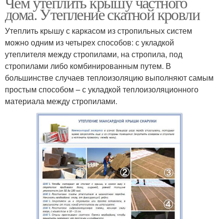
Чем утеплить крышу частного
дома. Утепление скатной кровли
Утеплить крышу с каркасом из стропильных систем
можно одним из четырех способов: с укладкой
утеплителя между стропилами, на стропила, под
стропилами либо комбинированным путем. В
большинстве случаев теплоизоляцию выполняют самым
простым способом – с укладкой теплоизоляционного
материала между стропилами.