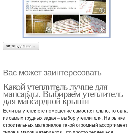
читать дальше →
Вас может заинтересовать
Какой утеплитель лучше для
мансарды. Выбираем утеплитель
для мансардной крыши
Если вы утепляете помещение самостоятельно, то одна
из самых трудных задач – выбор утеплителя. На рынке
строительных материалов такой огромный ассортимент
типов и марок материалов, что просто теряешься.