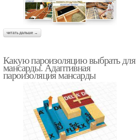
читать дальше →
Какую пароизоляцию выбрать для
мансарды. Адаптивная
пароизоляция мансарды