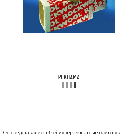
Он представляет собой минераловатные плиты из