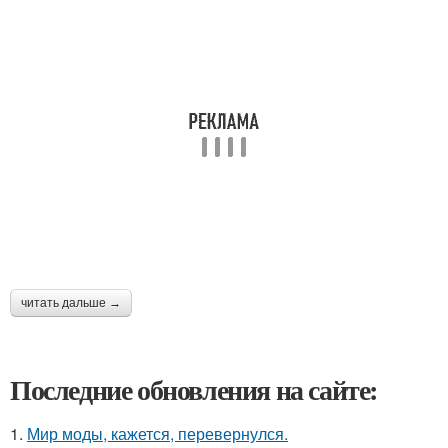
читать дальше →
Последние обновления на сайте:
1.
Мир моды, кажется, перевернулся.