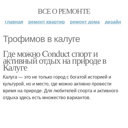
ВСЕ О РЕМОНТЕ
главная
ремонт квартир
ремонт дома
дизайн
Трофимов в калуге
Где можно Conduct спорт и
активный отдых на природе в
Калуге
Калуга — это не только город с богатой историей и
культурой, но и место, где можно активно провести
время на природе. Для любителей спорта и активного
отдыха здесь есть множество вариантов.