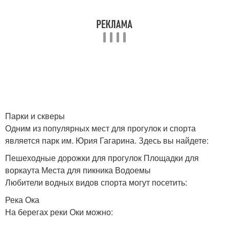
Парки и скверы
Одним из популярных мест для прогулок и спорта
является парк им. Юрия Гагарина. Здесь вы найдете:
Пешеходные дорожки для прогулок Площадки для
воркаута Места для пикника Водоемы
Любители водных видов спорта могут посетить:
Река Ока
На берегах реки Оки можно: