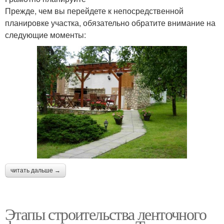
Прежде, чем вы перейдете к непосредственной
планировке участка, обязательно обратите внимание на
следующие моменты:
читать дальше →
Этапы строительства ленточного