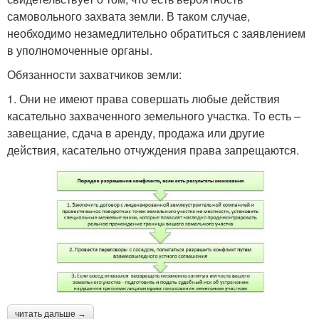
самовольного захвата земли. В таком случае,
необходимо незамедлительно обратиться с заявлением
в уполномоченные органы.
Обязанности захватчиков земли:
1. Они не имеют права совершать любые действия
касательно захваченного земельного участка. То есть –
завещание, сдача в аренду, продажа или другие
действия, касательно отчуждения права запрещаются.
читать дальше →