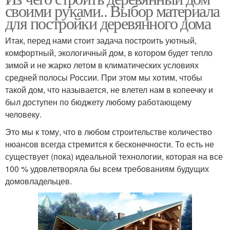
своими руками.. Выбор материала
для постройки деревянного дома
Итак, перед нами стоит задача построить уютный,
комфортный, экологичный дом, в котором будет тепло
зимой и не жарко летом в климатических условиях
средней полосы России. При этом мы хотим, чтобы
такой дом, что называется, не влетел нам в копеечку и
был доступен по бюджету любому работающему
человеку.
Это мы к тому, что в любом строительстве количество
нюансов всегда стремится к бесконечности. То есть не
существует (пока) идеальной технологии, которая на все
100 % удовлетворяла бы всем требованиям будущих
домовладельцев.