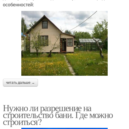
особенностей:
читать дальше →
Нужно ли разрешение на
строительство бани. Где можно
строиться?