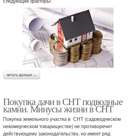
следующие факторы:
читать дальше →
Покупка дачи в СНТ подводные
камни. Минусы жизни в СНТ
Покупка земельного участка в СНТ (садоводческом
некомерческом товариществе) не противоречит
действующему законодательству, но имеет ряд