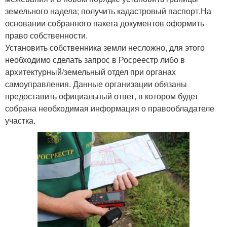
земельного надела; получить кадастровый паспорт.На
основании собранного пакета документов оформить
право собственности.
Установить собственника земли несложно, для этого
необходимо сделать запрос в Росреестр либо в
архитектурный/земельный отдел при органах
самоуправления. Данные организации обязаны
предоставить официальный ответ, в котором будет
собрана необходимая информация о правообладателе
участка.