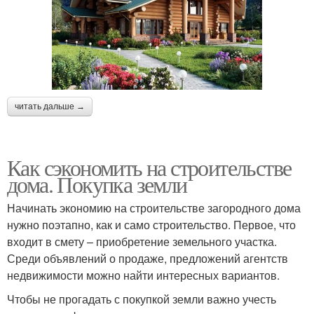
читать дальше →
Как сэкономить на строительстве
дома. Покупка земли
Начинать экономию на строительстве загородного дома
нужно поэтапно, как и само строительство. Первое, что
входит в смету – приобретение земельного участка.
Среди объявлений о продаже, предложений агентств
недвижимости можно найти интересных вариантов.
Чтобы не прогадать с покупкой земли важно учесть