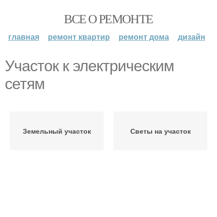
ВСЕ О РЕМОНТЕ
главная
ремонт квартир
ремонт дома
дизайн
Участок к электрическим
сетям
Земельный участок
Светы на участок