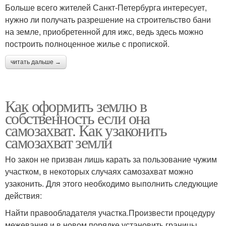
Больше всего жителей Санкт-Петербурга интересует,
нужно ли получать разрешение на строительство бани
на земле, приобретенной для ижс, ведь здесь можно
построить полноценное жилье с пропиской.
читать дальше →
Как оформить землю в
собственность если она
самозахват. Как узаконить
самозахват земли
Но закон не призван лишь карать за пользование чужим
участком, в некоторых случаях самозахват можно
узаконить. Для этого необходимо выполнить следующие
действия:
Найти правообладателя участка.Произвести процедуру
межевания и в новом порядке установить границы