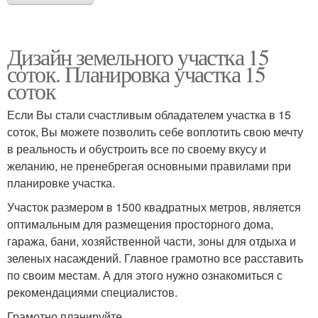
Дизайн земельного участка 15
соток. Планировка участка 15
соток
Если Вы стали счастливым обладателем участка в 15
соток, Вы можете позволить себе воплотить свою мечту
в реальность и обустроить все по своему вкусу и
желанию, не пренебрегая основными правилами при
планировке участка.
Участок размером в 1500 квадратных метров, является
оптимальным для размещения просторного дома,
гаража, бани, хозяйственной части, зоны для отдыха и
зеленых насаждений. Главное грамотно все расставить
по своим местам. А для этого нужно ознакомиться с
рекомендациями специалистов.
Грамотно планируйте