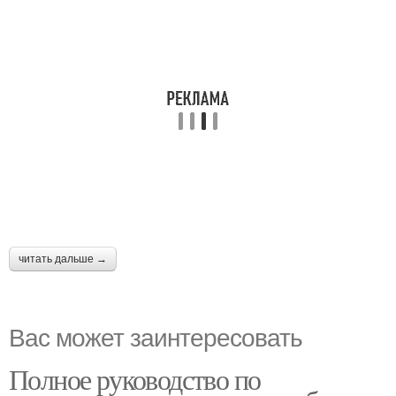
читать дальше →
Вас может заинтересовать
Полное руководство по