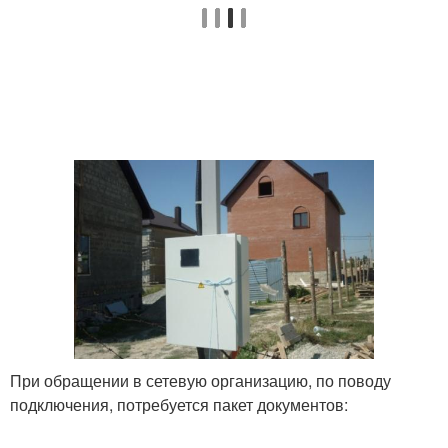
При обращении в сетевую организацию, по поводу
подключения, потребуется пакет документов: