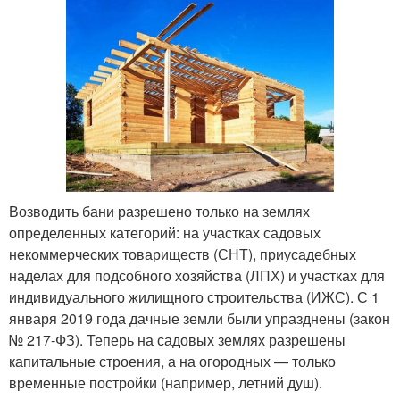
Возводить бани разрешено только на землях
определенных категорий: на участках садовых
некоммерческих товариществ (СНТ), приусадебных
наделах для подсобного хозяйства (ЛПХ) и участках для
индивидуального жилищного строительства (ИЖС). С 1
января 2019 года дачные земли были упразднены (закон
№ 217-ФЗ). Теперь на садовых землях разрешены
капитальные строения, а на огородных — только
временные постройки (например, летний душ).