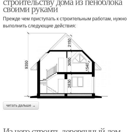
строительству дома из пеноблока
своими руками
Прежде чем приступать к строительным работам, нужно
выполнить следующие действия:
читать дальше →
Из чего строить деревянный дом