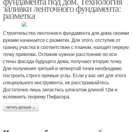
фундамента под дом. Технология
заливки ленточного фундамента:
разметка
Строительство ленточного фундамента для дома своими
руками начинается с разметки. Для этого, отступив от
границ участка в соответствии с планом, находят первую
точку привязки. Отложив нужное расстояние по оси
стены фасада будущего дома, получают вторую точку.
Для получения третьей и четвертой точек необходимо
построить строго прямые углы. Если у вас нет для этого
специального инструмента, не расстраивайтесь.
Достаточно лишь запастись шпагатом длиной 12м и
вспомнить теорему Пифагора.
читать дальше →