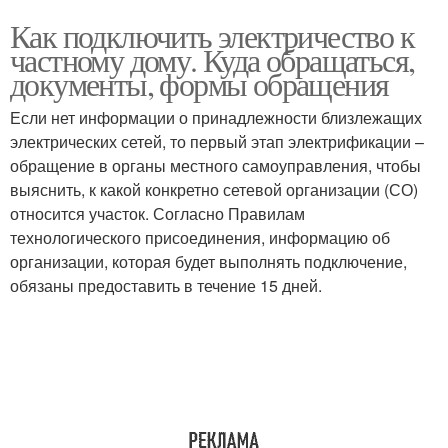
Как подключить электричество к
частному дому. Куда обращаться,
документы, формы обращения
Если нет информации о принадлежности близлежащих
электрических сетей, то первый этап электрификации –
обращение в органы местного самоуправления, чтобы
выяснить, к какой конкретно сетевой организации (СО)
относится участок. Согласно Правилам
технологического присоединения, информацию об
организации, которая будет выполнять подключение,
обязаны предоставить в течение 15 дней.