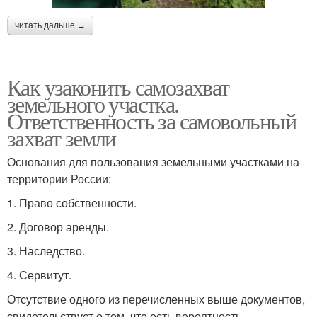
читать дальше →
Как узаконить самозахват
земельного участка.
Ответственность за самовольный
захват земли
Основания для пользования земельными участками на
территории России:
1. Право собственности.
2. Договор аренды.
3. Наследство.
4. Сервитут.
Отсутствие одного из перечисленных выше документов,
свидетельствует о том, что есть вероятность