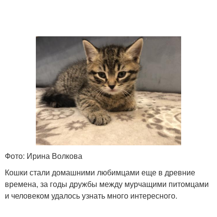
Фото: Ирина Волкова
Кошки стали домашними любимцами еще в древние
времена, за годы дружбы между мурчащими питомцами
и человеком удалось узнать много интересного.