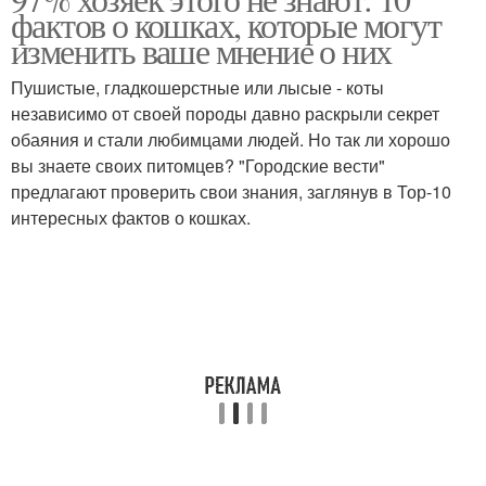
фактов о кошках, которые могут
изменить ваше мнение о них
Пушистые, гладкошерстные или лысые - коты
независимо от своей породы давно раскрыли секрет
обаяния и стали любимцами людей. Но так ли хорошо
вы знаете своих питомцев? "Городские вести"
предлагают проверить свои знания, заглянув в Тор-10
интересных фактов о кошках.