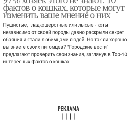
фактов о кошках, которые могут
изменить ваше мнение о них
Пушистые, гладкошерстные или лысые - коты
независимо от своей породы давно раскрыли секрет
обаяния и стали любимцами людей. Но так ли хорошо
вы знаете своих питомцев? "Городские вести"
предлагают проверить свои знания, заглянув в Тор-10
интересных фактов о кошках.