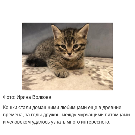
Фото: Ирина Волкова
Кошки стали домашними любимцами еще в древние
времена, за годы дружбы между мурчащими питомцами
и человеком удалось узнать много интересного.