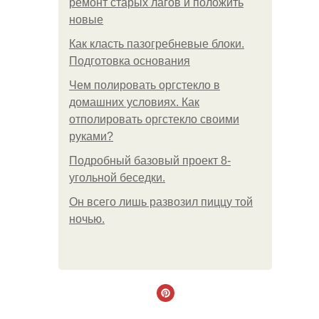
ремонт старых лагов и положить
новые
Как класть пазогребневые блоки.
Подготовка основания
Чем полировать оргстекло в
домашних условиях. Как
отполировать оргстекло своими
руками?
Подробный базовый проект 8-
угольной беседки.
Он всего лишь развозил пиццу той
ночью.