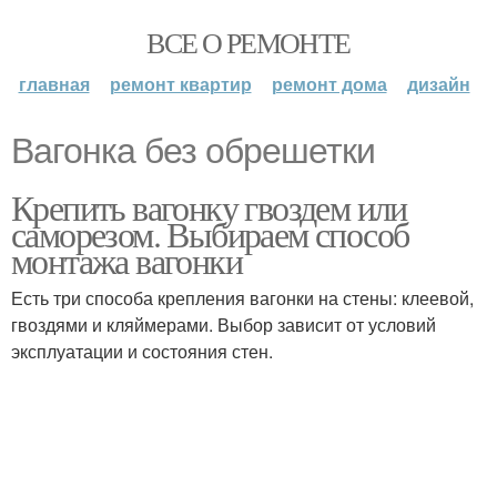
ВСЕ О РЕМОНТЕ
главная
ремонт квартир
ремонт дома
дизайн
Вагонка без обрешетки
Крепить вагонку гвоздем или
саморезом. Выбираем способ
монтажа вагонки
Есть три способа крепления вагонки на стены: клеевой,
гвоздями и кляймерами. Выбор зависит от условий
эксплуатации и состояния стен.