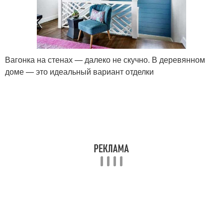
Вагонка на стенах — далеко не скучно. В деревянном
доме — это идеальный вариант отделки