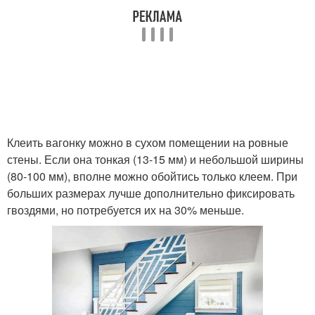
Клеить вагонку можно в сухом помещении на ровные
стены. Если она тонкая (13-15 мм) и небольшой ширины
(80-100 мм), вполне можно обойтись только клеем. При
больших размерах лучше дополнительно фиксировать
гвоздями, но потребуется их на 30% меньше.