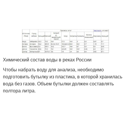
Химический состав воды в реках России
Чтобы набрать воду для анализа, необходимо
подготовить бутылку из пластика, в которой хранилась
вода без газов. Объем бутылки должен составлять
полтора литра.