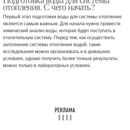
Вод в систему
Воды в системе
отопления. С чего начать?
Первый этап подготовки воды для системы отопления
является самым важным. Для начала нужно провести
химический анализ воды, которая будет поступать в
отопительную систему. Перед тем, как осуществить
заполнение системы отопления водой, такие
исследования можно организовать и в домашних
условиях, однако получить более точные результаты
можно только в лабораторных условиях.