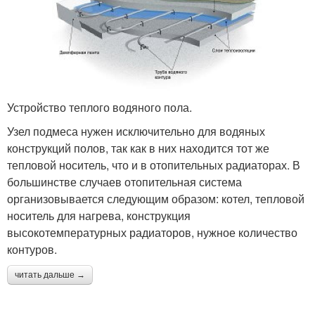
Устройство теплого водяного пола.
Узел подмеса нужен исключительно для водяных
конструкций полов, так как в них находится тот же
тепловой носитель, что и в отопительных радиаторах. В
большинстве случаев отопительная система
организовывается следующим образом: котел, тепловой
носитель для нагрева, конструкция
высокотемпературных радиаторов, нужное количество
контуров.
читать дальше →