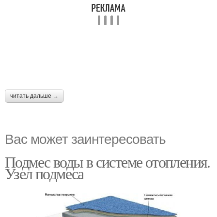
читать дальше →
Вас может заинтересовать
Подмес воды в системе отопления.
Узел подмеса