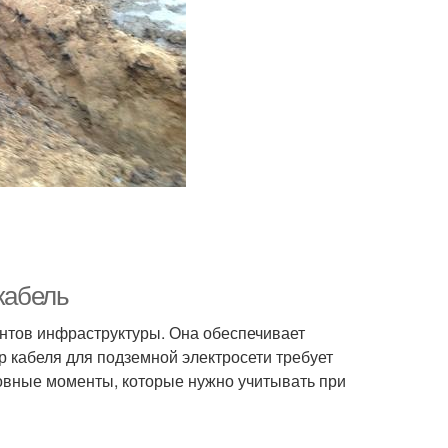
кабель
ентов инфраструктуры. Она обеспечивает
р кабеля для подземной электросети требует
новные моменты, которые нужно учитывать при