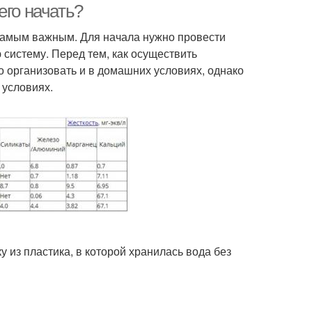
его начать?
самым важным. Для начала нужно провести
 систему. Перед тем, как осуществить
 организовать и в домашних условиях, однако
 условиях.
 из пластика, в которой хранилась вода без