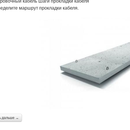
ровочный кабель Шаги прокладки кабеля
ределите маршрут прокладки кабеля.
ь дальше →