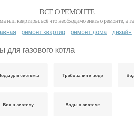
ВСЕ О РЕМОНТЕ
ма или квартиры. всё что необходимо знать о ремонте, а
лавная
ремонт квартир
ремонт дома
дизайн
ы для газового котла
Воды для системы
Требования к воде
Вод
Вод в систему
Воды в системе