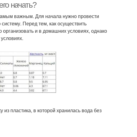
его начать?
самым важным. Для начала нужно провести
 систему. Перед тем, как осуществить
 организовать и в домашних условиях, однако
 условиях.
 из пластика, в которой хранилась вода без