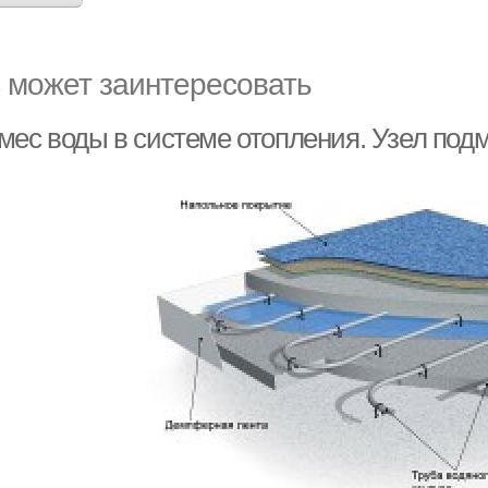
 может заинтересовать
мес воды в системе отопления. Узел под