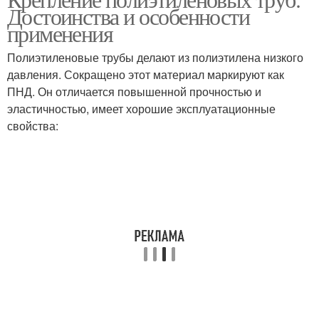
Достоинства и особенности
применения
Полиэтиленовые трубы делают из полиэтилена низкого
давления. Сокращено этот материал маркируют как
ПНД. Он отличается повышенной прочностью и
эластичностью, имеет хорошие эксплуатационные
свойства: