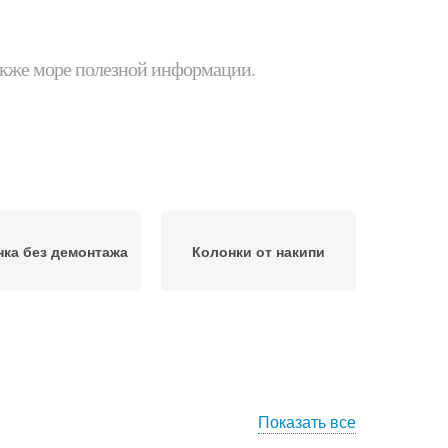
 также море полезной информации.
ка без демонтажа
Колонки от накипи
Показать все