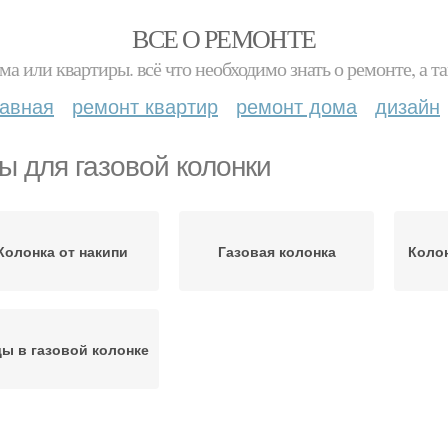
ВСЕ О РЕМОНТЕ
ма или квартиры. всё что необходимо знать о ремонте, а
лавная
ремонт квартир
ремонт дома
дизайн
ы для газовой колонки
Колонка от накипи
Газовая колонка
Колон
ы в газовой колонке