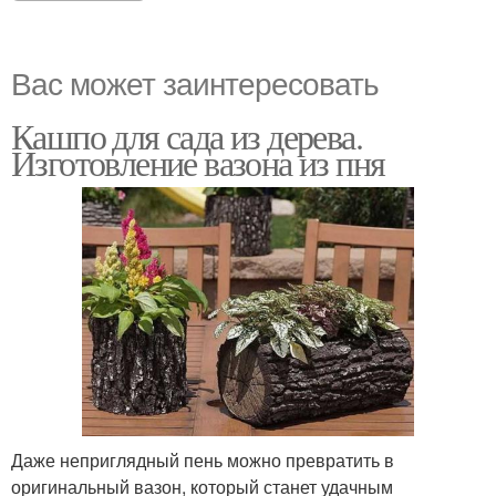
Вас может заинтересовать
Кашпо для сада из дерева.
Изготовление вазона из пня
Даже неприглядный пень можно превратить в
оригинальный вазон, который станет удачным