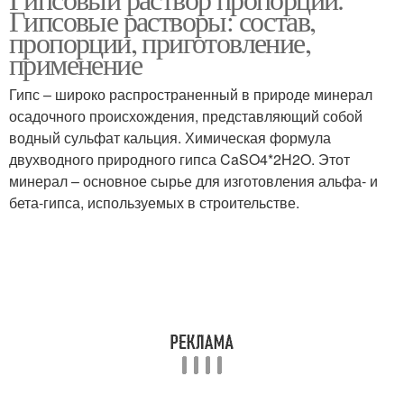
Гипсовые растворы: состав,
пропорции, приготовление,
применение
Гипс – широко распространенный в природе минерал
осадочного происхождения, представляющий собой
водный сульфат кальция. Химическая формула
двухводного природного гипса CaSO4*2H2O. Этот
минерал – основное сырье для изготовления альфа- и
бета-гипса, используемых в строительстве.