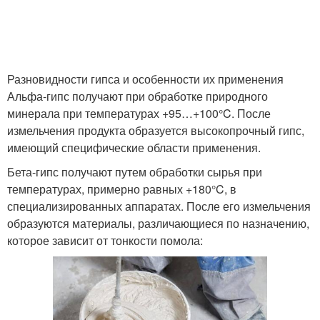
Разновидности гипса и особенности их применения
Альфа-гипс получают при обработке природного
минерала при температурах +95…+100°C. После
измельчения продукта образуется высокопрочный гипс,
имеющий специфические области применения.
Бета-гипс получают путем обработки сырья при
температурах, примерно равных +180°C, в
специализированных аппаратах. После его измельчения
образуются материалы, различающиеся по назначению,
которое зависит от тонкости помола: