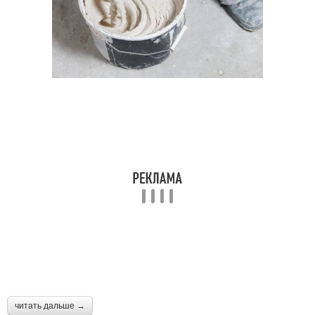
читать дальше →