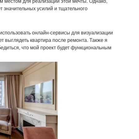
м местом для реализации этой мечты. Однако,
ет значительных усилий и тщательного
 использовать онлайн-сервисы для визуализации
ет выглядеть квартира после ремонта. Также я
едиться, что мой проект будет функциональным