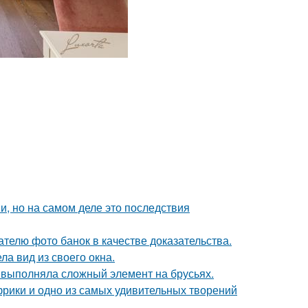
, но на самом деле это последствия
телю фото банок в качестве доказательства.
ла вид из своего окна.
 выполняла сложный элемент на брусьях.
Африки и одно из самых удивительных творений