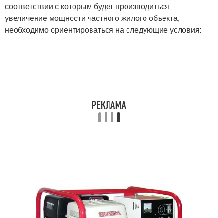
соответствии с которым будет производиться
увеличение мощности частного жилого объекта,
необходимо ориентироваться на следующие условия: