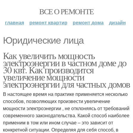
ВСЕ О РЕМОНТЕ
главная
ремонт квартир
ремонт дома
дизайн
Юридические лица
Как увеличить мощность
электроэнергии в частном доме до
30 квт. Как производится
увеличение мощности
электроэнергии для частных домов
В настоящее время на практике применяется несколько
способов, позволяющих произвести увеличение
мощности электроэнергии , не отклоняясь от требований
современного законодательства. Какой способ наиболее
применим в том или ином случае – это зависит от
конкретной ситуации. Определяя для себя способ, в