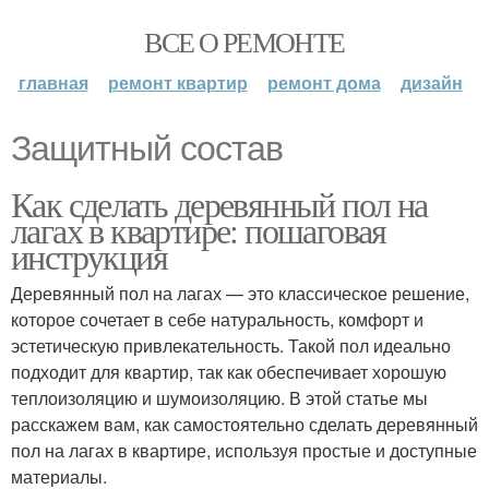
ВСЕ О РЕМОНТЕ
главная
ремонт квартир
ремонт дома
дизайн
Защитный состав
Как сделать деревянный пол на
лагах в квартире: пошаговая
инструкция
Деревянный пол на лагах — это классическое решение,
которое сочетает в себе натуральность, комфорт и
эстетическую привлекательность. Такой пол идеально
подходит для квартир, так как обеспечивает хорошую
теплоизоляцию и шумоизоляцию. В этой статье мы
расскажем вам, как самостоятельно сделать деревянный
пол на лагах в квартире, используя простые и доступные
материалы.