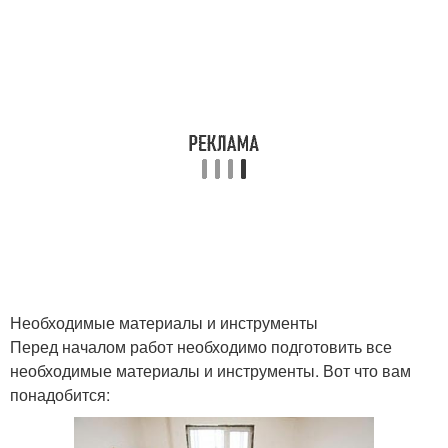
Необходимые материалы и инструменты
Перед началом работ необходимо подготовить все
необходимые материалы и инструменты. Вот что вам
понадобится: