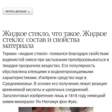
читать дальше →
Жидкое стекло, что такое. Жидкое
стекло: состав и свойства
материала
Термин «жидкое стекло» появился благодаря свойствам
водянистой смеси при застывании преобразовываться в
твердое прозрачное вещество. Его популярность
обусловлена клеящими и водонепроницаемыми
характеристиками. Изобрели средство еще в
Средневековье. В основе его получения лежит реакция
кремниевой кислоты и щелочных соединений.
Запатентовал изобретение лишь в 1818 году немецкий
химик-минералог Ян Непомук фон Фукс.