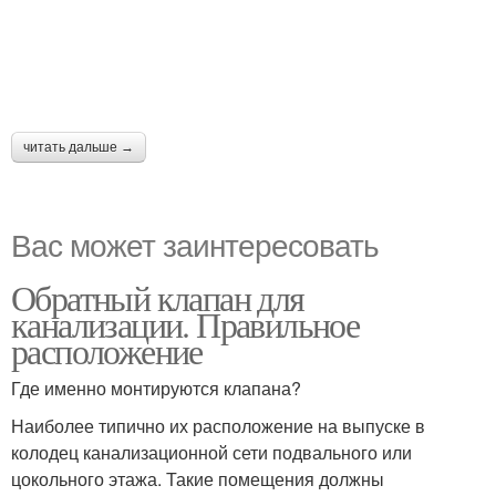
читать дальше →
Вас может заинтересовать
Обратный клапан для
канализации. Правильное
расположение
Где именно монтируются клапана?
Наиболее типично их расположение на выпуске в
колодец канализационной сети подвального или
цокольного этажа. Такие помещения должны