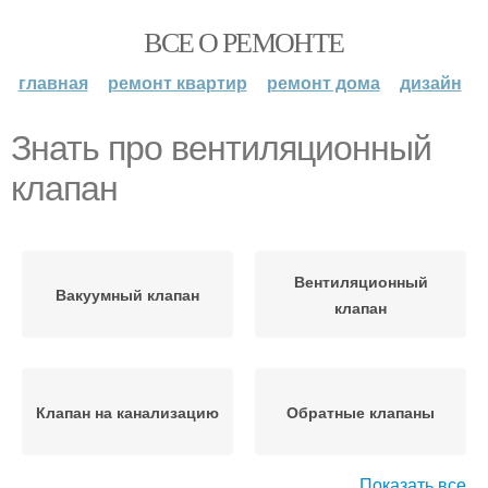
ВСЕ О РЕМОНТЕ
главная
ремонт квартир
ремонт дома
дизайн
Знать про вентиляционный
клапан
Вентиляционный
Вакуумный клапан
клапан
Клапан на канализацию
Обратные клапаны
Показать все