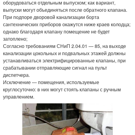
оборудоваться отдельным выпуском; как вариант,
выпуски могут объединяться после обратного клапана.
При подпоре дворовой канализации борта
сантехнических приборов окажутся ниже краев колодца;
однако благодаря клапану помещение не будет
затоплено;
Согласно требованиям СНиП 2.04.01 — 85, на выходе
канализации цокольных и подвальных этажей должны
устанавливаться электрифицированные клапаны, при
срабатывании отправляющие сигнал на пульт
диспетчера.
Исключение — помещения, используемые
круглосуточно: в них могут стоять клапаны с ручным
управлением.