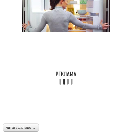
читать дальше →