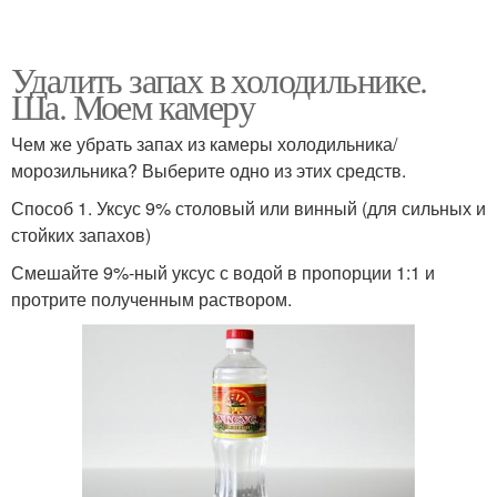
Удалить запах в холодильнике.
Ша. Моем камеру
Чем же убрать запах из камеры холодильника/
морозильника? Выберите одно из этих средств.
Способ 1. Уксус 9% столовый или винный (для сильных и
стойких запахов)
Смешайте 9%-ный уксус с водой в пропорции 1:1 и
протрите полученным раствором.