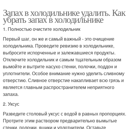
Запах в холодильнике удалить. Как
убрать запах в холодильнике
1. Полностью очистите холодильник
Первый шаг, он же и самый важный - это очищение
холодильника. Проведите ревизию в холодильнике,
выбросите испорченные и залежавшиеся продукты.
Отключите холодильник и самым тщательным образом
вымойте и вытрите насухо стенки, полочки, поддон и
уплотнители. Особое внимание нужно уделить сливному
отверстию. Сливное отверстие накапливает всю грязь и
является главным распространителем неприятного
запаха.
2. Уксус
Разведите столовый уксус с водой в равных пропорциях.
Протрите этим раствором предварительно вымытые
стенки, полочки, ящики и уплотнители. Оставьте