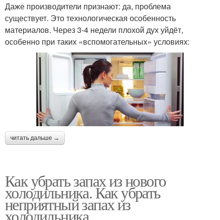
Даже производители признают: да, проблема
существует. Это технологическая особенность
материалов. Через 3-4 недели плохой дух уйдёт,
особенно при таких «вспомогательных» условиях:
читать дальше →
Как убрать запах из нового
холодильника. Как убрать
неприятный запах из
холодильника