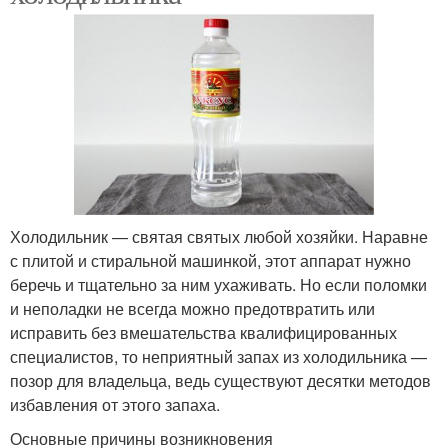
Холодильник — святая святых любой хозяйки. Наравне
с плитой и стиральной машинкой, этот аппарат нужно
беречь и тщательно за ним ухаживать. Но если поломки
и неполадки не всегда можно предотвратить или
исправить без вмешательства квалифицированных
специалистов, то неприятный запах из холодильника —
позор для владельца, ведь существуют десятки методов
избавления от этого запаха.
Основные причины возникновения