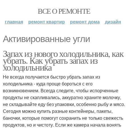
ВСЕ О РЕМОНТЕ
главная
ремонт квартир
ремонт дома
дизайн
Активированные угли
Запах из нового холодильника, как
убрать. Как убрать запах из
холодильника
Не всегда получается быстро убрать запах из
холодильника - куда проще бороться с его
возникновением. Всегда следите, чтобы испорченные
продукты не скапливались, аккуратно храните молочку,
не складывайте еду без упаковки, особенно рыбу и мясо.
Сегодня можно купить разные контейнеры, пакеты,
баночки, которые помогут сохранить не только свежесть
продуктов, но и чистоту. Если же камера начала вонять