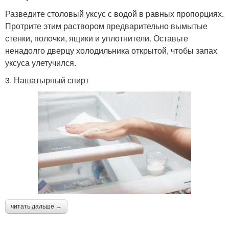
Разведите столовый уксус с водой в равных пропорциях.
Протрите этим раствором предварительно вымытые
стенки, полочки, ящики и уплотнители. Оставьте
ненадолго дверцу холодильника открытой, чтобы запах
уксуса улетучился.
3. Нашатырный спирт
читать дальше →