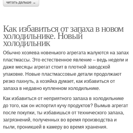
читать дальше →
Как избавиться от запаха в новом
холодильнике. Новый
холодильник
Обычно хозяева новенького агрегата жалуются на запах
пластмассы. Это естественное явление – ведь недели и
даже месяцы агрегат стоит в плотной заводской
упаковке. Новые пластмассовые детали продолжают
резко пахнуть, а хозяйка думает, как избавиться от
запаха в недавно купленном холодильнике.
Как избавиться от неприятного запаха в холодильнике
до того, как он испортил кучу продуктов? Вымыв агрегат
после покупки, ты избавишься от технического запаха,
загрязнений, полученных во время производства и
пыли, проникшей в камеру во время хранения.