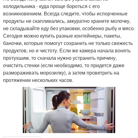
холодильника - куда проще бороться с его
возникновением. Всегда следите, чтобы испорченные
продукты не скапливались, аккуратно храните молочку,
не складывайте еду без упаковки, особенно рыбу и мясо.
Сегодня можно купить разные контейнеры, пакеты,
баночки, которые помогут сохранить не только свежесть
продуктов, но и чистоту. Если же камера начала вонять
протухшим, то сначала нужно устранить причину,
очистить стенки (если необходимо, то придется даже
размораживать морозилку), а затем проветрить на
протяжении нескольких часов.