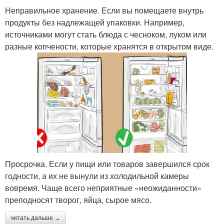
Неправильное хранение. Если вы помещаете внутрь
продукты без надлежащей упаковки. Например,
источниками могут стать блюда с чесноком, луком или
разные копчености, которые хранятся в открытом виде.
Просрочка. Если у пищи или товаров завершился срок
годности, а их не вынули из холодильной камеры
вовремя. Чаще всего неприятные «неожиданности»
преподносят творог, яйца, сырое мясо.
читать дальше →