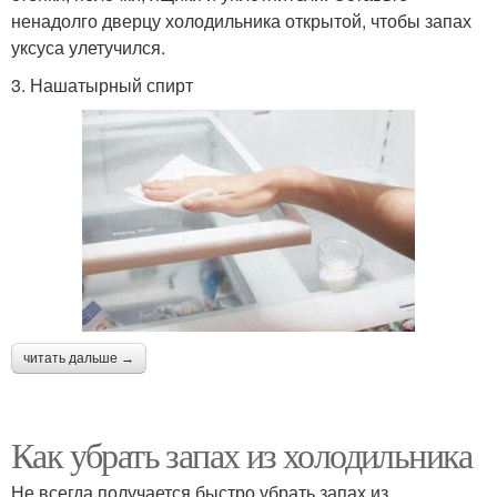
ненадолго дверцу холодильника открытой, чтобы запах
уксуса улетучился.
3. Нашатырный спирт
читать дальше →
Как убрать запах из холодильника
Не всегда получается быстро убрать запах из