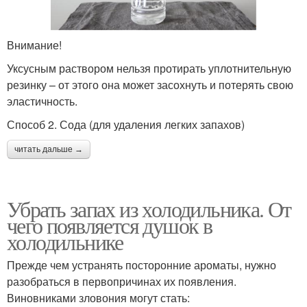
Внимание!
Уксусным раствором нельзя протирать уплотнительную
резинку – от этого она может засохнуть и потерять свою
эластичность.
Способ 2. Сода (для удаления легких запахов)
читать дальше →
Убрать запах из холодильника. От
чего появляется душок в
холодильнике
Прежде чем устранять посторонние ароматы, нужно
разобраться в первопричинах их появления.
Виновниками зловония могут стать: