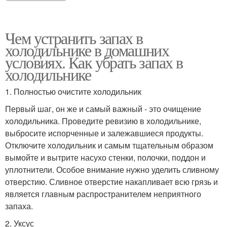
Чем устранить запах в
холодильнике в домашних
условиях. Как убрать запах в
холодильнике
1. Полностью очистите холодильник
Первый шаг, он же и самый важный - это очищение
холодильника. Проведите ревизию в холодильнике,
выбросите испорченные и залежавшиеся продукты.
Отключите холодильник и самым тщательным образом
вымойте и вытрите насухо стенки, полочки, поддон и
уплотнители. Особое внимание нужно уделить сливному
отверстию. Сливное отверстие накапливает всю грязь и
является главным распространителем неприятного
запаха.
2. Уксус