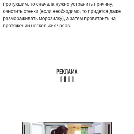
протухшим, то сначала нужно устранить причину,
очистить стенки (если необходимо, то придется даже
размораживать морозилку), а затем проветрить на
протяжении нескольких часов.