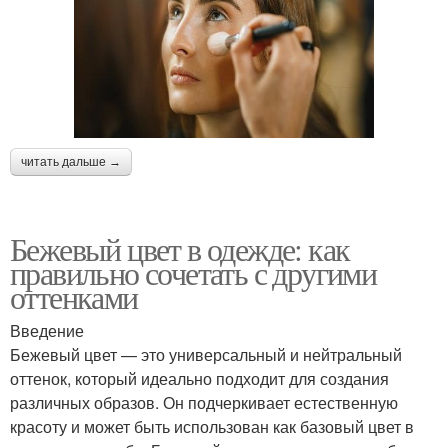
читать дальше →
Бежевый цвет в одежде: как
правильно сочетать с другими
оттенками
Введение
Бежевый цвет — это универсальный и нейтральный
оттенок, который идеально подходит для создания
различных образов. Он подчеркивает естественную
красоту и может быть использован как базовый цвет в