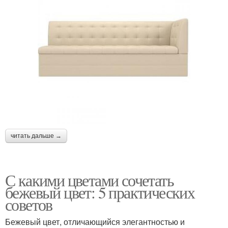
читать дальше →
С какими цветами сочетать
бежевый цвет: 5 практических
советов
Бежевый цвет, отличающийся элегантностью и