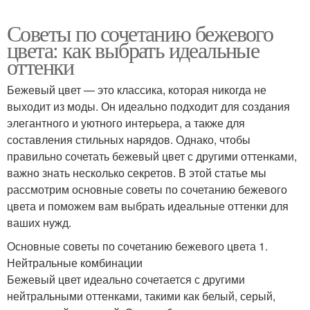
Советы по сочетанию бежевого
цвета: как выбрать идеальные
оттенки
Бежевый цвет — это классика, которая никогда не
выходит из моды. Он идеально подходит для создания
элегантного и уютного интерьера, а также для
составления стильных нарядов. Однако, чтобы
правильно сочетать бежевый цвет с другими оттенками,
важно знать несколько секретов. В этой статье мы
рассмотрим основные советы по сочетанию бежевого
цвета и поможем вам выбрать идеальные оттенки для
ваших нужд.
Основные советы по сочетанию бежевого цвета 1.
Нейтральные комбинации
Бежевый цвет идеально сочетается с другими
нейтральными оттенками, такими как белый, серый,