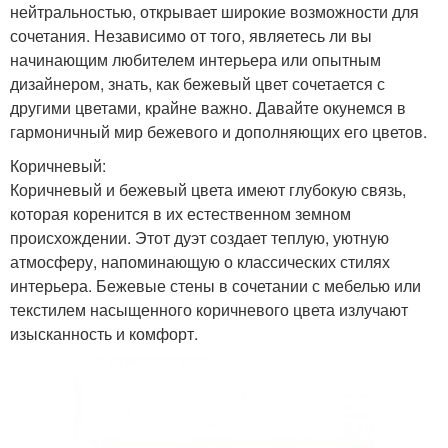
нейтральностью, открывает широкие возможности для
сочетания. Независимо от того, являетесь ли вы
начинающим любителем интерьера или опытным
дизайнером, знать, как бежевый цвет сочетается с
другими цветами, крайне важно. Давайте окунемся в
гармоничный мир бежевого и дополняющих его цветов.
Коричневый:
Коричневый и бежевый цвета имеют глубокую связь,
которая коренится в их естественном земном
происхождении. Этот дуэт создает теплую, уютную
атмосферу, напоминающую о классических стилях
интерьера. Бежевые стены в сочетании с мебелью или
текстилем насыщенного коричневого цвета излучают
изысканность и комфорт.