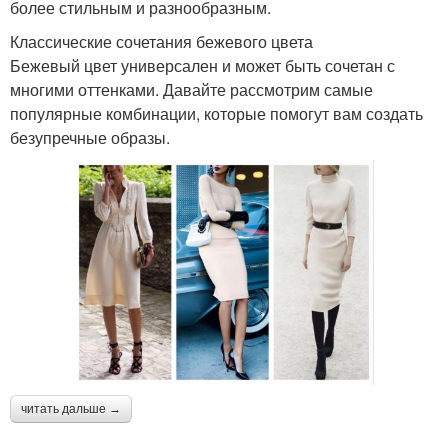
более стильным и разнообразным.
Классические сочетания бежевого цвета
Бежевый цвет универсален и может быть сочетан с
многими оттенками. Давайте рассмотрим самые
популярные комбинации, которые помогут вам создать
безупречные образы.
читать дальше →