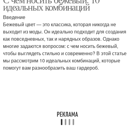
идеальных комбинаций
Введение
Бежевый цвет — это классика, которая никогда не
выходит из моды. Он идеально подходит для создания
как повседневных, так и нарядных образов. Однако
многие задаются вопросом: с чем носить бежевый,
чтобы выглядеть стильно и современно? В этой статье
мы рассмотрим 10 идеальных комбинаций, которые
помогут вам разнообразить ваш гардероб.