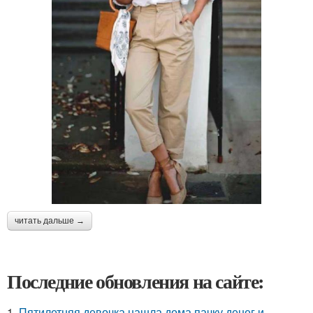
читать дальше →
Последние обновления на сайте:
1.
Пятилетняя девочка нашла дома пачку денег и