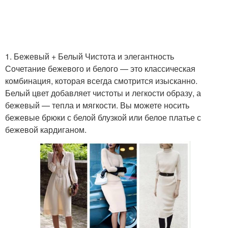
1. Бежевый + Белый Чистота и элегантность
Сочетание бежевого и белого — это классическая
комбинация, которая всегда смотрится изысканно.
Белый цвет добавляет чистоты и легкости образу, а
бежевый — тепла и мягкости. Вы можете носить
бежевые брюки с белой блузкой или белое платье с
бежевой кардиганом.