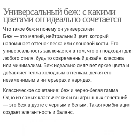
Универсальный беж: с какими
цветами он идеально сочетается
Что такое беж и почему он универсален
Беж — это мягкий, нейтральный цвет, который
напоминает оттенок песка или слоновой кости. Его
универсальность заключается в том, что он подходит для
любого стиля, будь то современный дизайн, классика
или минимализм. Беж идеально смягчает яркие цвета и
добавляет тепла холодным оттенкам, делая его
незаменимым в интерьерах и нарядах.
Классическое сочетание: беж и черно-белая гамма
Одно из самых классических и выигрышных сочетаний
— это беж в дуэте с черным и белым. Такая комбинация
создает элегантность и баланс.