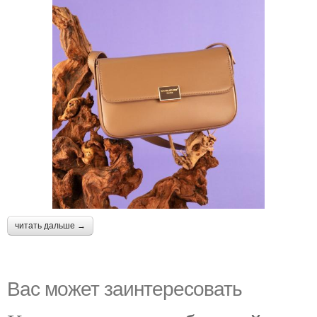
читать дальше →
Вас может заинтересовать