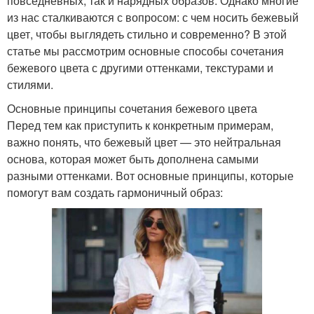
повседневных, так и нарядных образов. Однако многие
из нас сталкиваются с вопросом: с чем носить бежевый
цвет, чтобы выглядеть стильно и современно? В этой
статье мы рассмотрим основные способы сочетания
бежевого цвета с другими оттенками, текстурами и
стилями.
Основные принципы сочетания бежевого цвета
Перед тем как приступить к конкретным примерам,
важно понять, что бежевый цвет — это нейтральная
основа, которая может быть дополнена самыми
разными оттенками. Вот основные принципы, которые
помогут вам создать гармоничный образ: