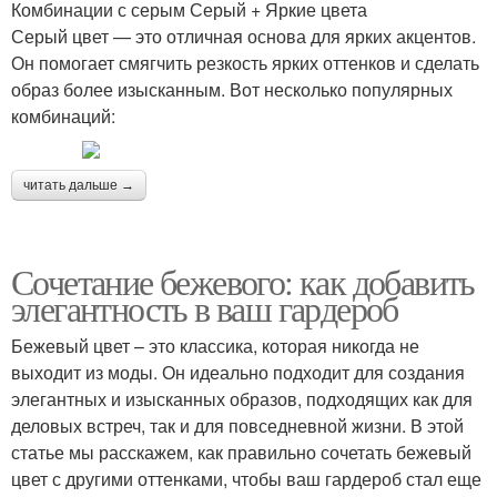
Комбинации с серым Серый + Яркие цвета
Серый цвет — это отличная основа для ярких акцентов.
Он помогает смягчить резкость ярких оттенков и сделать
образ более изысканным. Вот несколько популярных
комбинаций:
читать дальше →
Сочетание бежевого: как добавить
элегантность в ваш гардероб
Бежевый цвет – это классика, которая никогда не
выходит из моды. Он идеально подходит для создания
элегантных и изысканных образов, подходящих как для
деловых встреч, так и для повседневной жизни. В этой
статье мы расскажем, как правильно сочетать бежевый
цвет с другими оттенками, чтобы ваш гардероб стал еще