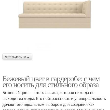
читать дальше →
Бежевый цвет в гардеробе: с чем
его носить для стильного образа
Бежевый цвет — это классика, которая никогда не
выходит из моды. Его нейтральность и универсальность
делают его идеальным выбором для создания как