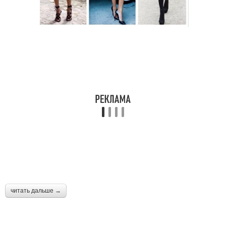
читать дальше →