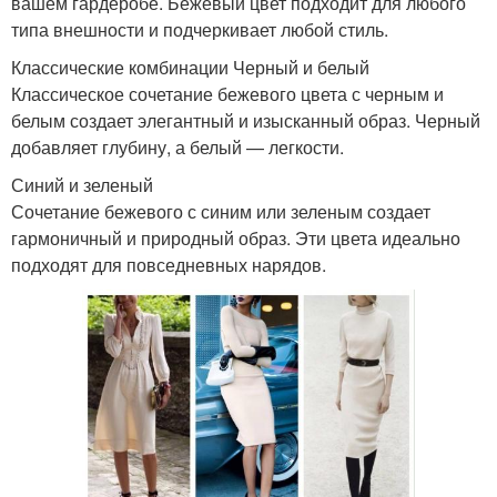
вашем гардеробе. Бежевый цвет подходит для любого
типа внешности и подчеркивает любой стиль.
Классические комбинации Черный и белый
Классическое сочетание бежевого цвета с черным и
белым создает элегантный и изысканный образ. Черный
добавляет глубину, а белый — легкости.
Синий и зеленый
Сочетание бежевого с синим или зеленым создает
гармоничный и природный образ. Эти цвета идеально
подходят для повседневных нарядов.