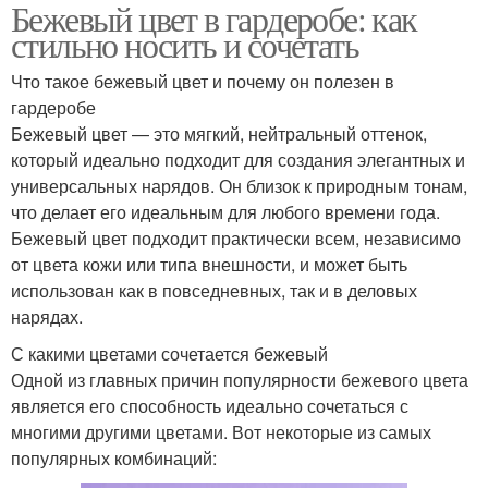
Бежевый цвет в гардеробе: как
стильно носить и сочетать
Что такое бежевый цвет и почему он полезен в
гардеробе
Бежевый цвет — это мягкий, нейтральный оттенок,
который идеально подходит для создания элегантных и
универсальных нарядов. Он близок к природным тонам,
что делает его идеальным для любого времени года.
Бежевый цвет подходит практически всем, независимо
от цвета кожи или типа внешности, и может быть
использован как в повседневных, так и в деловых
нарядах.
С какими цветами сочетается бежевый
Одной из главных причин популярности бежевого цвета
является его способность идеально сочетаться с
многими другими цветами. Вот некоторые из самых
популярных комбинаций: