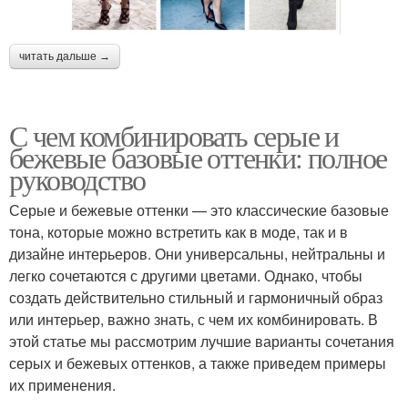
читать дальше →
С чем комбинировать серые и
бежевые базовые оттенки: полное
руководство
Серые и бежевые оттенки — это классические базовые
тона, которые можно встретить как в моде, так и в
дизайне интерьеров. Они универсальны, нейтральны и
легко сочетаются с другими цветами. Однако, чтобы
создать действительно стильный и гармоничный образ
или интерьер, важно знать, с чем их комбинировать. В
этой статье мы рассмотрим лучшие варианты сочетания
серых и бежевых оттенков, а также приведем примеры
их применения.