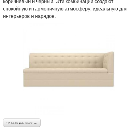
коричневый и черный. Эти комбинации создают
спокойную и гармоничную атмосферу, идеальную для
интерьеров и нарядов.
читать дальше →