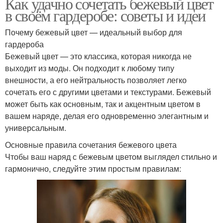
Как удачно сочетать бежевый цвет
в своём гардеробе: советы и идеи
Почему бежевый цвет — идеальный выбор для
гардероба
Бежевый цвет — это классика, которая никогда не
выходит из моды. Он подходит к любому типу
внешности, а его нейтральность позволяет легко
сочетать его с другими цветами и текстурами. Бежевый
может быть как основным, так и акцентным цветом в
вашем наряде, делая его одновременно элегантным и
универсальным.
Основные правила сочетания бежевого цвета
Чтобы ваш наряд с бежевым цветом выглядел стильно и
гармонично, следуйте этим простым правилам: