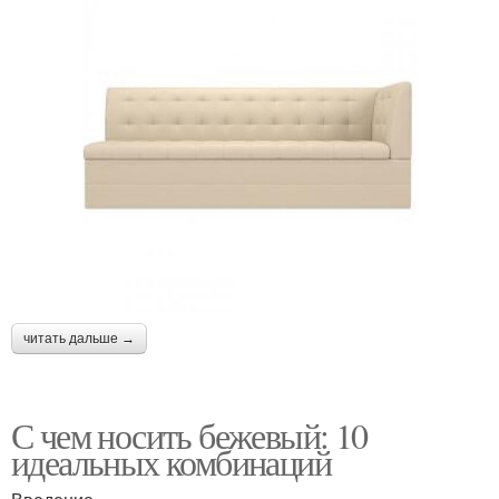
читать дальше →
С чем носить бежевый: 10
идеальных комбинаций