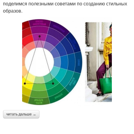
поделимся полезными советами по созданию стильных
образов.
читать дальше →