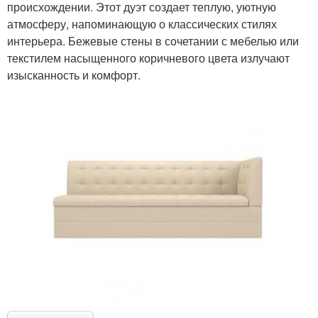
происхождении. Этот дуэт создает теплую, уютную
атмосферу, напоминающую о классических стилях
интерьера. Бежевые стены в сочетании с мебелью или
текстилем насыщенного коричневого цвета излучают
изысканность и комфорт.