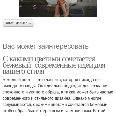
читать дальше →
Вас может заинтересовать
С какими цветами сочетается
бежевый: современные идеи для
вашего стиля
Бежевый цвет — это классика, которая никогда не
выходит из моды. Он идеально подходит для создания
спокойного и уютного образа, а также может быть частью
современного и стильного дизайна. Однако многие
задумываются, с какими цветами сочетается бежевый,
чтобы образ был интересным и гармоничным. В этой