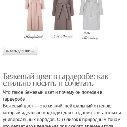
читать дальше →
Бежевый цвет в гардеробе: как
стильно носить и сочетать
Что такое бежевый цвет и почему он полезен в
гардеробе
Бежевый цвет — это мягкий, нейтральный оттенок,
который идеально подходит для создания элегантных и
универсальных нарядов. Он близок к природным тонам,
что делает его идеальным для любого времени года.