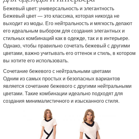
Бежевый цвет: универсальность и элегантность
Бежевый цвет — это классика, которая никогда не
выходит из моды. Его нейтральность и мягкость делают
его идеальным выбором для создания элегантных и
стильных комбинаций как в одежде, так и в интерьере.
Однако, чтобы правильно сочетать бежевый с другими
цветами, важно учитывать его оттенок и стиль, в котором
вы хотите его использовать.
Сочетание бежевого с нейтральными цветами
Одним из самых простых и безопасных вариантов
является сочетание бежевого с другими нейтральными
цветами. Такие комбинации идеально подходят для
создания минималистичного и изысканного стиля.