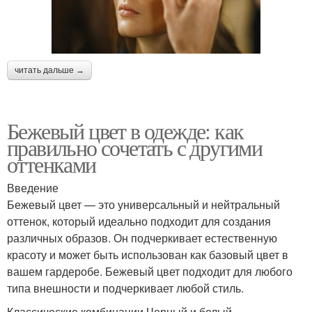
читать дальше →
Бежевый цвет в одежде: как
правильно сочетать с другими
оттенками
Введение
Бежевый цвет — это универсальный и нейтральный
оттенок, который идеально подходит для создания
различных образов. Он подчеркивает естественную
красоту и может быть использован как базовый цвет в
вашем гардеробе. Бежевый цвет подходит для любого
типа внешности и подчеркивает любой стиль.
Классические комбинации Черный и белый