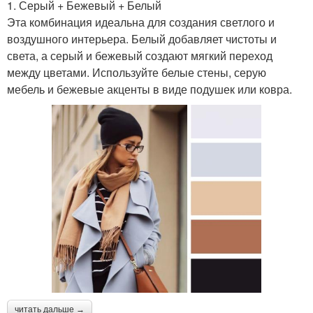
1. Серый + Бежевый + Белый
Эта комбинация идеальна для создания светлого и
воздушного интерьера. Белый добавляет чистоты и
света, а серый и бежевый создают мягкий переход
между цветами. Используйте белые стены, серую
мебель и бежевые акценты в виде подушек или ковра.
читать дальше →