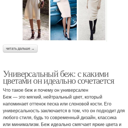
читать дальше →
Универсальный беж: с какими
цветами он идеально сочетается
Что такое беж и почему он универсален
Беж — это мягкий, нейтральный цвет, который
напоминает оттенок песка или слоновой кости. Его
универсальность заключается в том, что он подходит для
любого стиля, будь то современный дизайн, классика
или минимализм. Беж идеально смягчает яркие цвета и