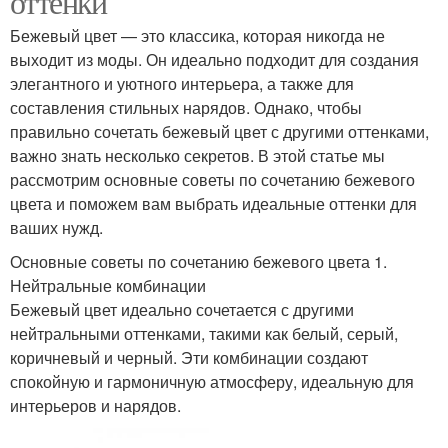
оттенки
Бежевый цвет — это классика, которая никогда не
выходит из моды. Он идеально подходит для создания
элегантного и уютного интерьера, а также для
составления стильных нарядов. Однако, чтобы
правильно сочетать бежевый цвет с другими оттенками,
важно знать несколько секретов. В этой статье мы
рассмотрим основные советы по сочетанию бежевого
цвета и поможем вам выбрать идеальные оттенки для
ваших нужд.
Основные советы по сочетанию бежевого цвета 1.
Нейтральные комбинации
Бежевый цвет идеально сочетается с другими
нейтральными оттенками, такими как белый, серый,
коричневый и черный. Эти комбинации создают
спокойную и гармоничную атмосферу, идеальную для
интерьеров и нарядов.