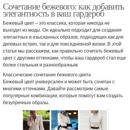
Сочетание бежевого: как добавить
элегантность в ваш гардероб
Бежевый цвет – это классика, которая никогда не
выходит из моды. Он идеально подходит для создания
элегантных и изысканных образов, подходящих как для
деловых встреч, так и для повседневной жизни. В этой
статье мы расскажем, как правильно сочетать бежевый
цвет с другими оттенками, чтобы ваш гардероб стал еще
более стильным и разнообразным.
Классические сочетания бежевого цвета
Бежевый цвет универсален и может быть сочетан с
многими оттенками. Давайте рассмотрим самые
популярные комбинации, которые помогут вам создать
безупречные образы.