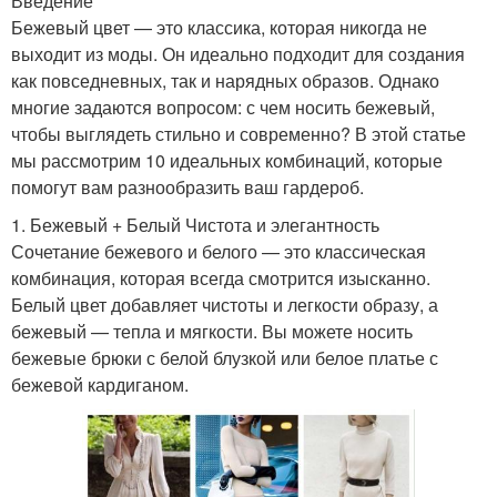
Введение
Бежевый цвет — это классика, которая никогда не
выходит из моды. Он идеально подходит для создания
как повседневных, так и нарядных образов. Однако
многие задаются вопросом: с чем носить бежевый,
чтобы выглядеть стильно и современно? В этой статье
мы рассмотрим 10 идеальных комбинаций, которые
помогут вам разнообразить ваш гардероб.
1. Бежевый + Белый Чистота и элегантность
Сочетание бежевого и белого — это классическая
комбинация, которая всегда смотрится изысканно.
Белый цвет добавляет чистоты и легкости образу, а
бежевый — тепла и мягкости. Вы можете носить
бежевые брюки с белой блузкой или белое платье с
бежевой кардиганом.