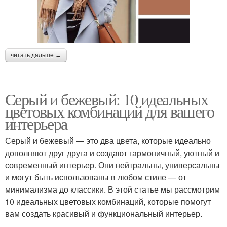
читать дальше →
Серый и бежевый: 10 идеальных
цветовых комбинаций для вашего
интерьера
Серый и бежевый — это два цвета, которые идеально
дополняют друг друга и создают гармоничный, уютный и
современный интерьер. Они нейтральны, универсальны
и могут быть использованы в любом стиле — от
минимализма до классики. В этой статье мы рассмотрим
10 идеальных цветовых комбинаций, которые помогут
вам создать красивый и функциональный интерьер.