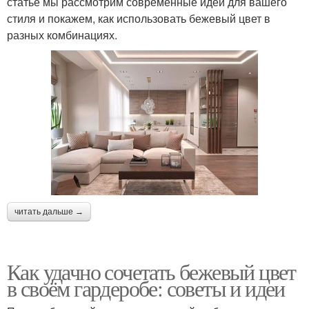
статье мы рассмотрим современные идеи для вашего
стиля и покажем, как использовать бежевый цвет в
разных комбинациях.
читать дальше →
Как удачно сочетать бежевый цвет
в своём гардеробе: советы и идеи