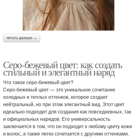
читать дальше →
Серо-бежевый цвет: как создать
стильный и элегантный наряд
Что такое серо-бежевый цвет?
Серо-бежевый цвет — это уникальное сочетание
холодных и теплых оттенков, которое создает
нейтральный, но при этом элегантный вид. Этот цвет
идеально подходит для создания как повседневных, так
и официальных нарядов. Его универсальность
заключается в том, что он подходит к любому цвету кожи
и волос, а также легко сочетается с другими оттенками.