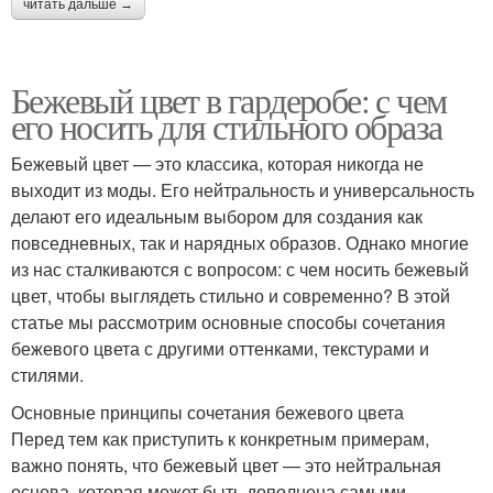
читать дальше →
Бежевый цвет в гардеробе: с чем
его носить для стильного образа
Бежевый цвет — это классика, которая никогда не
выходит из моды. Его нейтральность и универсальность
делают его идеальным выбором для создания как
повседневных, так и нарядных образов. Однако многие
из нас сталкиваются с вопросом: с чем носить бежевый
цвет, чтобы выглядеть стильно и современно? В этой
статье мы рассмотрим основные способы сочетания
бежевого цвета с другими оттенками, текстурами и
стилями.
Основные принципы сочетания бежевого цвета
Перед тем как приступить к конкретным примерам,
важно понять, что бежевый цвет — это нейтральная
основа, которая может быть дополнена самыми