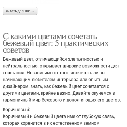
читать дальше →
С какими цветами сочетать
бежевый цвет: 5 практических
советов
Бежевый цвет, отличающийся элегантностью и
нейтральностью, открывает широкие возможности для
сочетания. Независимо от того, являетесь ли вы
начинающим любителем интерьера или опытным
дизайнером, знать, как бежевый цвет сочетается с
другими цветами, крайне важно. Давайте окунемся в
гармоничный мир бежевого и дополняющих его цветов.
Коричневый:
Коричневый и бежевый цвета имеют глубокую связь,
которая коренится в их естественном земном