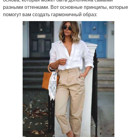
разными оттенками. Вот основные принципы, которые
помогут вам создать гармоничный образ: