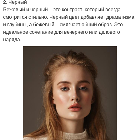
2. Черный
Бежевый и черный – это контраст, который всегда
смотрится стильно. Черный цвет добавляет драматизма
и глубины, а бежевый – смягчает общий образ. Это
идеальное сочетание для вечернего или делового
наряда.