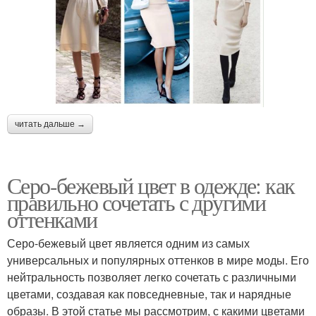
читать дальше →
Серо-бежевый цвет в одежде: как
правильно сочетать с другими
оттенками
Серо-бежевый цвет является одним из самых
универсальных и популярных оттенков в мире моды. Его
нейтральность позволяет легко сочетать с различными
цветами, создавая как повседневные, так и нарядные
образы. В этой статье мы рассмотрим, с какими цветами