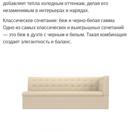
добавляет тепла холодным оттенкам, делая его
незаменимым в интерьерах и нарядах.
Классическое сочетание: беж и черно-белая гамма
Одно из самых классических и выигрышных сочетаний
— это беж в дуэте с черным и белым. Такая комбинация
создает элегантность и баланс.