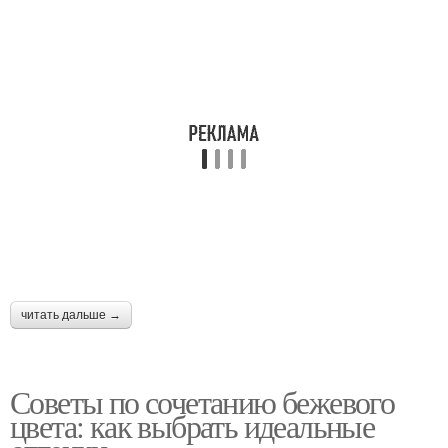
читать дальше →
Советы по сочетанию бежевого
цвета: как выбрать идеальные