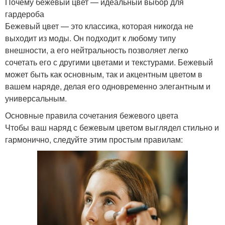
Почему бежевый цвет — идеальный выбор для
гардероба
Бежевый цвет — это классика, которая никогда не
выходит из моды. Он подходит к любому типу
внешности, а его нейтральность позволяет легко
сочетать его с другими цветами и текстурами. Бежевый
может быть как основным, так и акцентным цветом в
вашем наряде, делая его одновременно элегантным и
универсальным.
Основные правила сочетания бежевого цвета
Чтобы ваш наряд с бежевым цветом выглядел стильно и
гармонично, следуйте этим простым правилам: