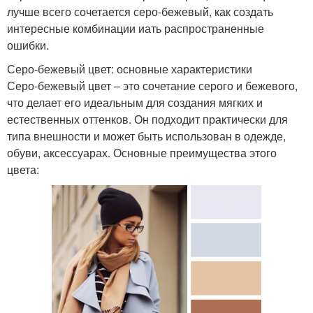
лучше всего сочетается серо-бежевый, как создать
интересные комбинации иать распространенные
ошибки.
Серо-бежевый цвет: основные характеристики
Серо-бежевый цвет – это сочетание серого и бежевого,
что делает его идеальным для создания мягких и
естественных оттенков. Он подходит практически для
типа внешности и может быть использован в одежде,
обуви, аксессуарах. Основные преимущества этого
цвета: