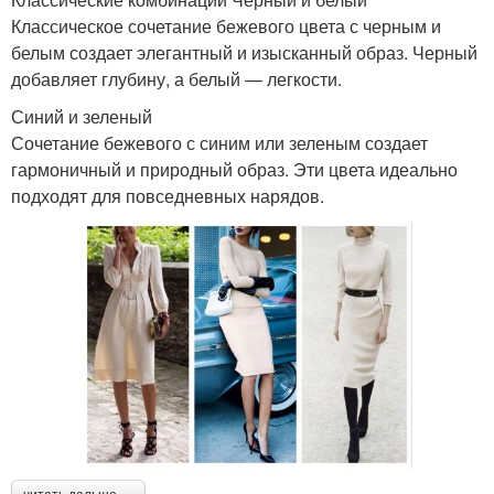
Классическое сочетание бежевого цвета с черным и
белым создает элегантный и изысканный образ. Черный
добавляет глубину, а белый — легкости.
Синий и зеленый
Сочетание бежевого с синим или зеленым создает
гармоничный и природный образ. Эти цвета идеально
подходят для повседневных нарядов.