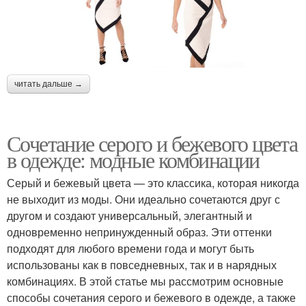
читать дальше →
Сочетание серого и бежевого цвета
в одежде: модные комбинации
Серый и бежевый цвета — это классика, которая никогда
не выходит из моды. Они идеально сочетаются друг с
другом и создают универсальный, элегантный и
одновременно непринужденный образ. Эти оттенки
подходят для любого времени года и могут быть
использованы как в повседневных, так и в нарядных
комбинациях. В этой статье мы рассмотрим основные
способы сочетания серого и бежевого в одежде, а также