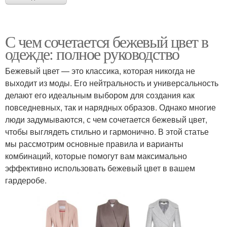
С чем сочетается бежевый цвет в
одежде: полное руководство
Бежевый цвет — это классика, которая никогда не
выходит из моды. Его нейтральность и универсальность
делают его идеальным выбором для создания как
повседневных, так и нарядных образов. Однако многие
люди задумываются, с чем сочетается бежевый цвет,
чтобы выглядеть стильно и гармонично. В этой статье
мы рассмотрим основные правила и варианты
комбинаций, которые помогут вам максимально
эффективно использовать бежевый цвет в вашем
гардеробе.