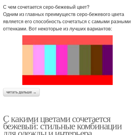
С чем сочетается серо-бежевый цвет?
Одним из главных преимуществ серо-бежевого цвета
является его способность сочетаться с самыми разными
оттенками. Вот некоторые из лучших вариантов:
читать дальше →
С какими цветами сочетается
бежевый: стильные комбинации
для одежды и интерьера