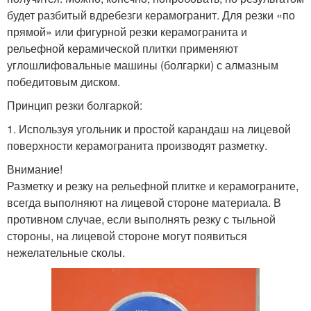
будет разбитый вдребезги керамогранит. Для резки «по
прямой» или фигурной резки керамогранита и
рельефной керамической плитки применяют
углошлифовальные машины (болгарки) с алмазным
победитовым диском.
Принцип резки болгаркой:
1. Используя угольник и простой карандаш на лицевой
поверхности керамогранита производят разметку.
Внимание!
Разметку и резку на рельефной плитке и керамограните,
всегда выполняют на лицевой стороне материала. В
противном случае, если выполнять резку с тыльной
стороны, на лицевой стороне могут появиться
нежелательные сколы.