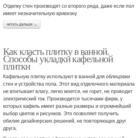
Отделку стен производят со второго ряда, даже если пол
имеет незначительную кривизну
читать дальше →
Как класть плитку в ванной.
Способы укладки кафельной
плитки
Кафельную плитку используют в ванной для облицовки
стен и устройства пола. Этот вид отделочного материала
не впитывает влагу, легко моется, не горит, не проводит
электрический ток. Производится тысячами фирм, у
которых кафель имеет разные размеры и огромнейший
выбор цветов и рисунков. Это позволяет получить
обилие дизайнерских решений, не повторяющих друг
друга.