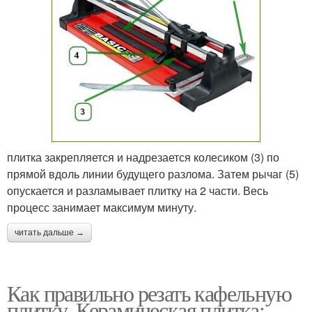
плитка закрепляется и надрезается колесиком (3) по
прямой вдоль линии будущего разлома. Затем рычаг (5)
опускается и разламывает плитку на 2 части. Весь
процесс занимает максимум минуту.
читать дальше →
Как правильно резать кафельную
плитку. Керамическая плитка: