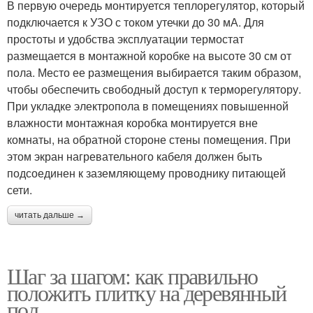
В первую очередь монтируется теплорегулятор, который
подключается к УЗО с током утечки до 30 мА. Для
простоты и удобства эксплуатации термостат
размещается в монтажной коробке на высоте 30 см от
пола. Место ее размещения выбирается таким образом,
чтобы обеспечить свободный доступ к терморегулятору.
При укладке электропола в помещениях повышенной
влажности монтажная коробка монтируется вне
комнаты, на обратной стороне стены помещения. При
этом экран нагревательного кабеля должен быть
подсоединен к заземляющему проводнику питающей
сети.
читать дальше →
Шаг за шагом: как правильно
положить плитку на деревянный
пол