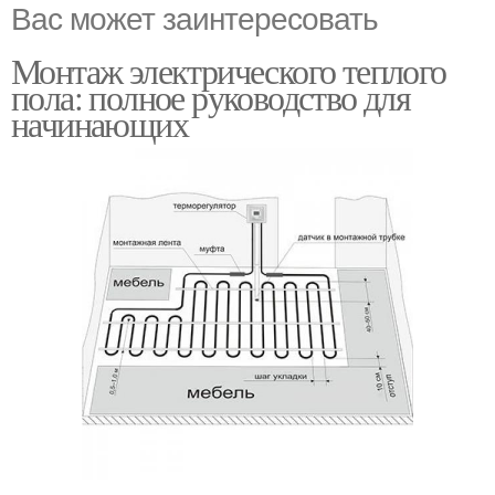
Вас может заинтересовать
Монтаж электрического теплого
пола: полное руководство для
начинающих