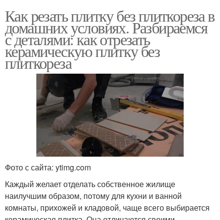
Как резать плитку без плиткореза в
домашних условиях. Разбираемся
с деталями: как отрезать
керамическую плитку без
плиткореза
Фото с сайта: ytimg.com
Каждый желает отделать собственное жилище
наилучшим образом, потому для кухни и ванной
комнаты, прихожей и кладовой, чаще всего выбирается
керамическая плитка. Она отличаются своими