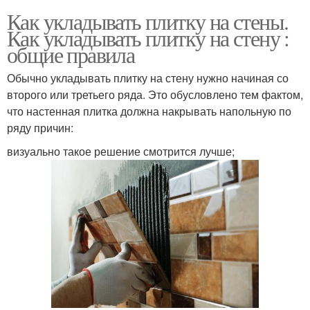
Как укладывать плитку на стены.
Как укладывать плитку на стену :
общие правила
Обычно укладывать плитку на стену нужно начиная со
второго или третьего ряда. Это обусловлено тем фактом,
что настенная плитка должна накрывать напольную по
ряду причин:
визуально такое решение смотрится лучше;