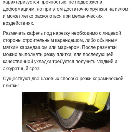
характеризуется прочностью, не подвержена
деформациям, но при этом достаточно хрупкая на излом
и может легко расколоться при механических
воздействиях.
Размечать кафель под нарезку необходимо с лицевой
стороны строительным карандашом, либо обычным
мягким карандашом или маркером. После разметки
можно выполнять резку плитки, для последующей
качественной укладки требуется получить гладкий и
аккуратный срез.
Существуют два базовых способа резки керамической
плитки: