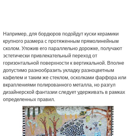
Например, для бордюров подойдут куски керамики
крупного размера с протяженным прямолинейным
сколом. Уложив его параллельно дорожке, получают
эстетически привлекательный переход от
горизонтальной поверхности к вертикальной. Вполне
допустимо разнообразить укладку разноцветным
кафелем и таким же стеклом, осколками фарфора или
вкраплениями полированного металла, но разгул
дизайнерской фантазии следует удерживать в рамках
определенных правил.