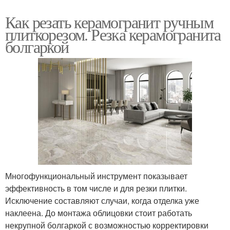
Как резать керамогранит ручным
плиткорезом. Резка керамогранита
болгаркой
Многофункциональный инструмент показывает
эффективность в том числе и для резки плитки.
Исключение составляют случаи, когда отделка уже
наклеена. До монтажа облицовки стоит работать
некрупной болгаркой с возможностью корректировки