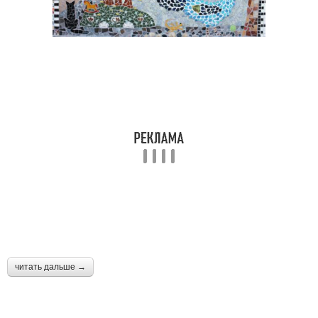
читать дальше →