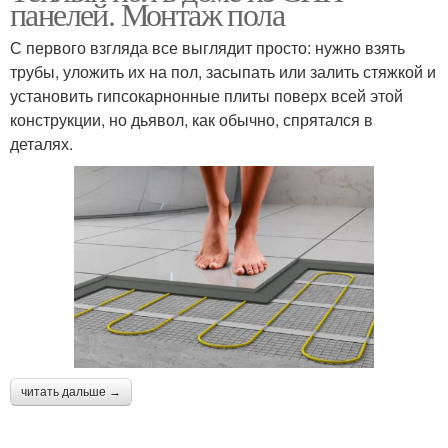
панелей. Монтаж пола
С первого взгляда все выглядит просто: нужно взять
трубы, уложить их на пол, засыпать или залить стяжкой и
установить гипсокарнонные плиты поверх всей этой
конструкции, но дьявол, как обычно, спрятался в
деталях.
читать дальше →