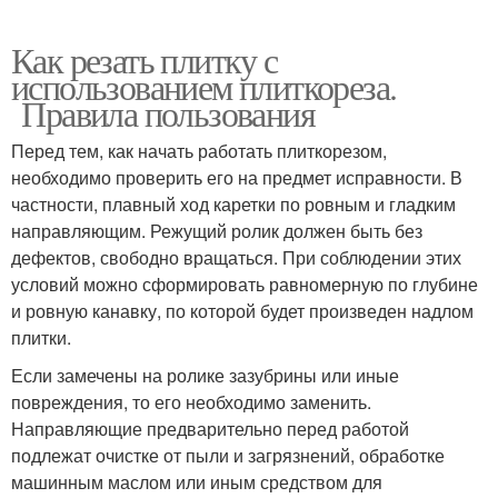
Как резать плитку с
использованием плиткореза.
Правила пользования
Перед тем, как начать работать плиткорезом,
необходимо проверить его на предмет исправности. В
частности, плавный ход каретки по ровным и гладким
направляющим. Режущий ролик должен быть без
дефектов, свободно вращаться. При соблюдении этих
условий можно сформировать равномерную по глубине
и ровную канавку, по которой будет произведен надлом
плитки.
Если замечены на ролике зазубрины или иные
повреждения, то его необходимо заменить.
Направляющие предварительно перед работой
подлежат очистке от пыли и загрязнений, обработке
машинным маслом или иным средством для