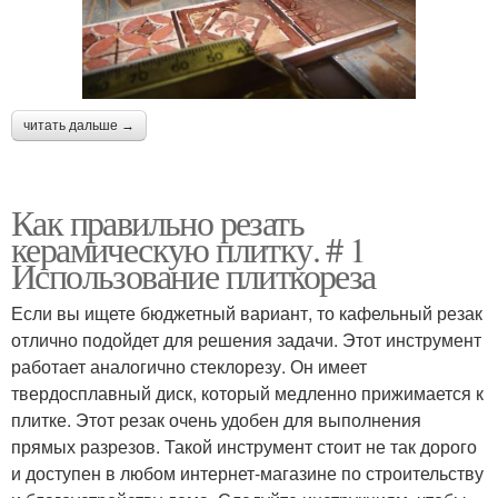
читать дальше →
Как правильно резать
керамическую плитку. # 1
Использование плиткореза
Если вы ищете бюджетный вариант, то кафельный резак
отлично подойдет для решения задачи. Этот инструмент
работает аналогично стеклорезу. Он имеет
твердосплавный диск, который медленно прижимается к
плитке. Этот резак очень удобен для выполнения
прямых разрезов. Такой инструмент стоит не так дорого
и доступен в любом интернет-магазине по строительству