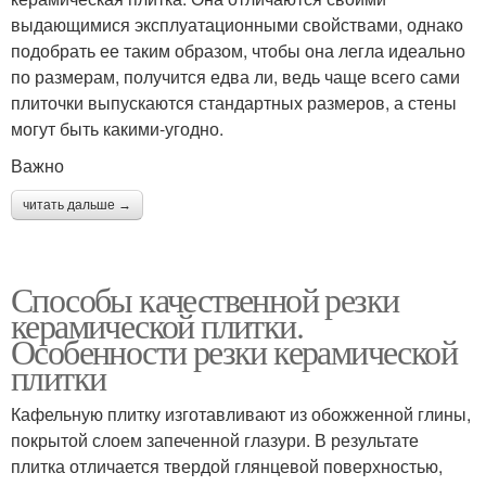
выдающимися эксплуатационными свойствами, однако
подобрать ее таким образом, чтобы она легла идеально
по размерам, получится едва ли, ведь чаще всего сами
плиточки выпускаются стандартных размеров, а стены
могут быть какими-угодно.
Важно
читать дальше →
Способы качественной резки
керамической плитки.
Особенности резки керамической
плитки
Кафельную плитку изготавливают из обожженной глины,
покрытой слоем запеченной глазури. В результате
плитка отличается твердой глянцевой поверхностью,