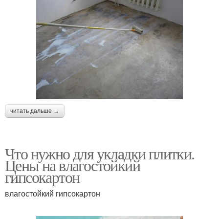
читать дальше →
Что нужно для укладки плитки.
Цены на влагостойкий
гипсокартон
влагостойкий гипсокартон