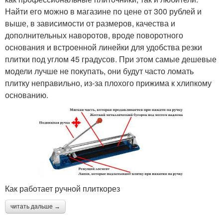
Найти его можно в магазине по цене от 300 рублей и
выше, в зависимости от размеров, качества и
дополнительных наворотов, вроде поворотного
основания и встроенной линейки для удобства резки
плитки под углом 45 градусов. При этом самые дешевые
модели лучше не покупать, они будут часто ломать
плитку неправильно, из-за плохого прижима к хлипкому
основанию.
Как работает ручной плиткорез
читать дальше →