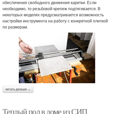
обеспечения свободного движения каретки. Если
необходимо, то резьбовой крепеж подтягивается. В
некоторых моделях предусматривается возможность
настройки инструмента на работу с конкретной плиткой
по размерам.
читать дальше →
Теплый пол в доме из СИП