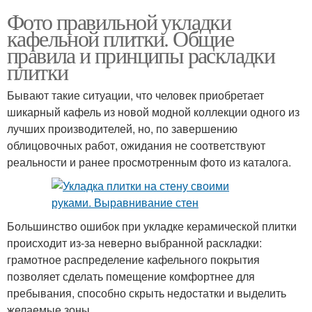
Фото правильной укладки
кафельной плитки. Общие
правила и принципы раскладки
плитки
Бывают такие ситуации, что человек приобретает
шикарный кафель из новой модной коллекции одного из
лучших производителей, но, по завершению
облицовочных работ, ожидания не соответствуют
реальности и ранее просмотренным фото из каталога.
Большинство ошибок при укладке керамической плитки
происходит из-за неверно выбранной раскладки:
грамотное распределение кафельного покрытия
позволяет сделать помещение комфортнее для
пребывания, способно скрыть недостатки и выделить
желаемые зоны.