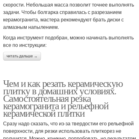
скорости. Небольшая масса позволит точнее выполнять
задачи. Чтобы болгарка справилась с разрезанием
керамогранита, мастера рекомендуют брать диски с
алмазным напылением.
Когда инструмент подобран, можно начинать выполнять
все по инструкции:
читать дальше →
Чем и как резать керамическую
плитку в домашних условиях.
Самостоятельная резка
керамогранита и рельефной
керамической плитки
Сразу надо сказать, что из-за твердостии его рельефной
поверхности, для резки использовать плиткорез не
получится. Можно, конечно, попробовать, но результатом