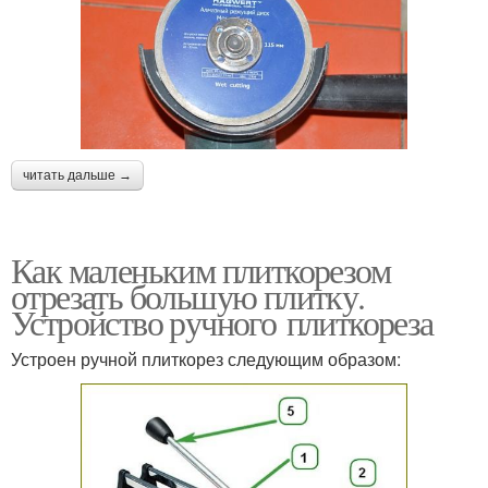
читать дальше →
Как маленьким плиткорезом
отрезать большую плитку.
Устройство ручного плиткореза
Устроен ручной плиткорез следующим образом: