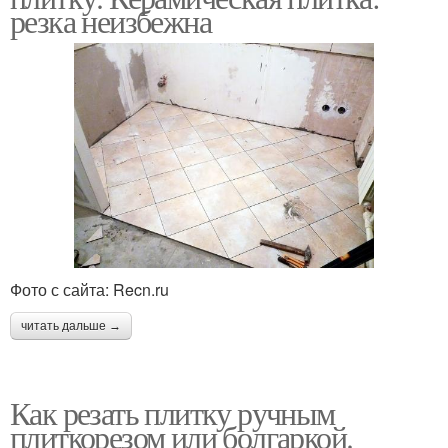
резка неизбежна
Фото с сайта: Recn.ru
читать дальше →
Как резать плитку ручным
плиткорезом или болгаркой.