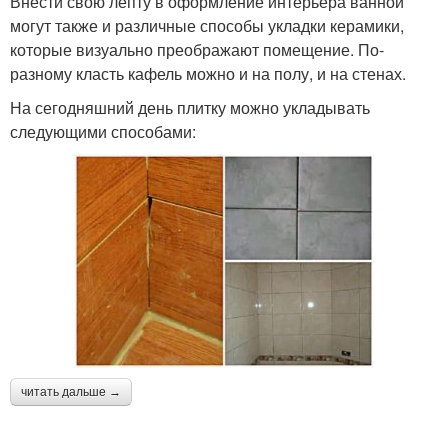
Внести свою лепту в оформление интерьера ванной
могут также и различные способы укладки керамики,
которые визуально преображают помещение. По-
разному класть кафель можно и на полу, и на стенах.
На сегодняшний день плитку можно укладывать
следующими способами:
читать дальше →