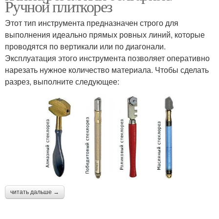
Ручной плиткорез
Этот тип инструмента предназначен строго для
выполнения идеально прямых ровных линий, которые
проводятся по вертикали или по диагонали.
Эксплуатация этого инструмента позволяет оперативно
нарезать нужное количество материала. Чтобы сделать
разрез, выполните следующее:
читать дальше →