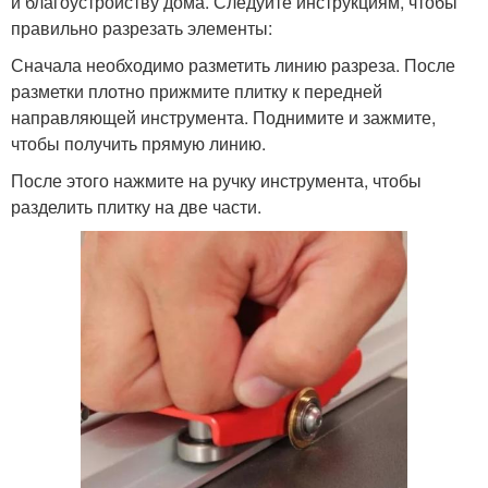
и благоустройству дома. Следуйте инструкциям, чтобы
правильно разрезать элементы:
Сначала необходимо разметить линию разреза. После
разметки плотно прижмите плитку к передней
направляющей инструмента. Поднимите и зажмите,
чтобы получить прямую линию.
После этого нажмите на ручку инструмента, чтобы
разделить плитку на две части.