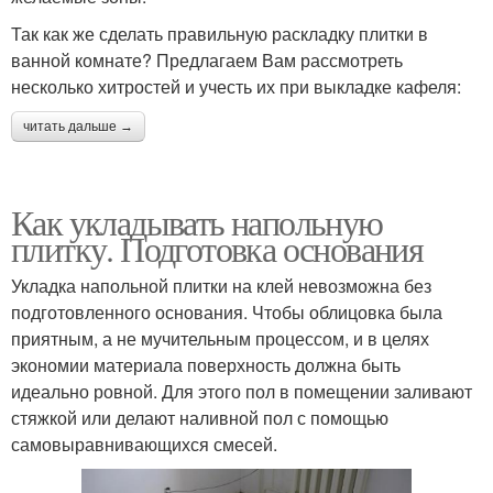
Так как же сделать правильную раскладку плитки в
ванной комнате? Предлагаем Вам рассмотреть
несколько хитростей и учесть их при выкладке кафеля:
читать дальше →
Как укладывать напольную
плитку. Подготовка основания
Укладка напольной плитки на клей невозможна без
подготовленного основания. Чтобы облицовка была
приятным, а не мучительным процессом, и в целях
экономии материала поверхность должна быть
идеально ровной. Для этого пол в помещении заливают
стяжкой или делают наливной пол с помощью
самовыравнивающихся смесей.