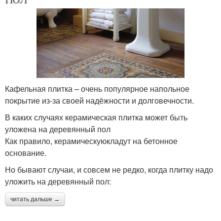
Кафельная плитка – очень популярное напольное
покрытие из-за своей надёжности и долговечности.
В каких случаях керамическая плитка может быть
уложена на деревянный пол
Как правило, керамическуюкладут на бетонное
основание.
Но бывают случаи, и совсем не редко, когда плитку надо
уложить на деревянный пол:
читать дальше →