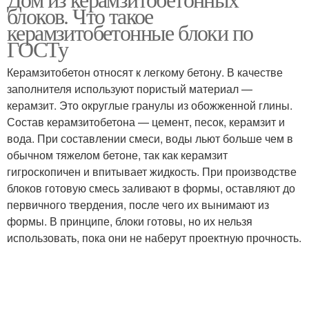
блоков. Что такое
керамзитобетонные блоки по
ГОСТу
Керамзитобетон относят к легкому бетону. В качестве
заполнителя используют пористый материал —
керамзит. Это округлые гранулы из обожженной глины.
Состав керамзитобетона — цемент, песок, керамзит и
вода. При составлении смеси, воды льют больше чем в
обычном тяжелом бетоне, так как керамзит
гигроскопичен и впитывает жидкость. При производстве
блоков готовую смесь заливают в формы, оставляют до
первичного твердения, после чего их вынимают из
формы. В принципе, блоки готовы, но их нельзя
использовать, пока они не наберут проектную прочность.