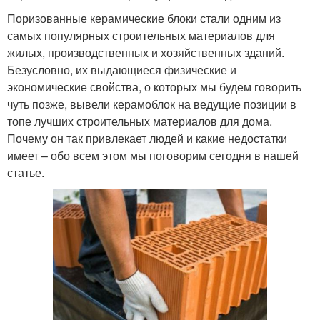
Поризованные керамические блоки стали одним из
самых популярных строительных материалов для
жилых, производственных и хозяйственных зданий.
Безусловно, их выдающиеся физические и
экономические свойства, о которых мы будем говорить
чуть позже, вывели керамоблок на ведущие позиции в
топе лучших строительных материалов для дома.
Почему он так привлекает людей и какие недостатки
имеет – обо всем этом мы поговорим сегодня в нашей
статье.