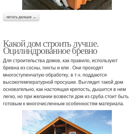
читать дальше →
Какой дом строить лучше.
Оцилиндрованное бревно
Для строительства домов, как правило, используют
бревна из сосны, пихты и ели . Они проходят
многоступенчатую обработку, в т.ч. поддаются
высокотемпературной просушке. Выглядит такой дом
основательно, как настоящая крепость, дышится в нем
легко, но при желании возвести дом из сруба стоит быть
готовым к многочисленным особенностям материала.