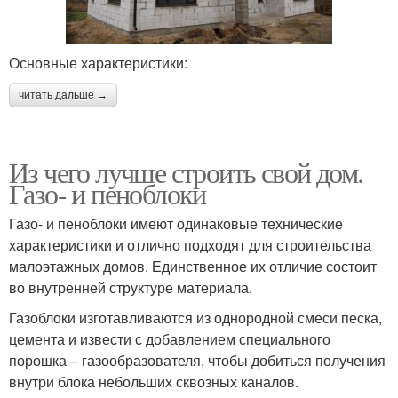
Основные характеристики:
читать дальше →
Из чего лучше строить свой дом.
Газо- и пеноблоки
Газо- и пеноблоки имеют одинаковые технические
характеристики и отлично подходят для строительства
малоэтажных домов. Единственное их отличие состоит
во внутренней структуре материала.
Газоблоки изготавливаются из однородной смеси песка,
цемента и извести с добавлением специального
порошка – газообразователя, чтобы добиться получения
внутри блока небольших сквозных каналов.