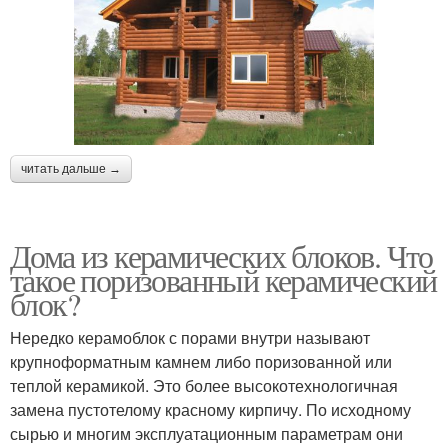
читать дальше →
Дома из керамических блоков. Что
такое поризованный керамический
блок?
Нередко керамоблок с порами внутри называют
крупноформатным камнем либо поризованной или
теплой керамикой. Это более высокотехнологичная
замена пустотелому красному кирпичу. По исходному
сырью и многим эксплуатационным параметрам они