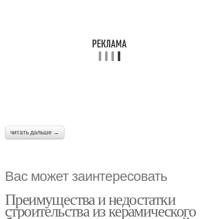
читать дальше →
Вас может заинтересовать
Преимущества и недостатки
строительства из керамического