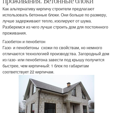
проживания. Бетонные блоки
Как альтернативу кирпичу строители предлагают
использовать бетонные блоки. Они больше по размеру,
лучше задерживают тепло, изолируют от шума.
Разберемся из чего лучше строить дом для постоянного
проживания.
Газобетон и пенобетон
Газо- и пенобетоны схожи по свойствам, но немного
отличаются технологией производства. Загородный дом
из газо- или пенобетона завести под крышу получится
быстрее, чем кирпичный: 1 блок по габаритам
соответствует 22 кирпичам.