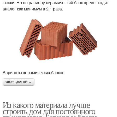
схожи. Но по размеру керамический блок превосходит
аналог как минимум в 2,1 раза.
Варианты керамических блоков
читать дальше →
Из какого материала лучше
строить дом для постоянного