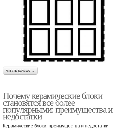
читать дальше →
Почему керамические блоки
становятся все более
популярными: преимущества и
недостатки
Керамические блоки: преимущества и недостатки