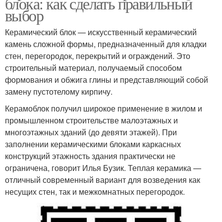
блока: как сделать правильный
выбор
Керамический блок — искусственный керамический
камень сложной формы, предназначенный для кладки
стен, перегородок, перекрытий и ограждений. Это
строительный материал, получаемый способом
формования и обжига глины и представляющий собой
замену пустотелому кирпичу.
Керамоблок получил широкое применение в жилом и
промышленном строительстве малоэтажных и
многоэтажных зданий (до девяти этажей). При
заполнении керамическими блоками каркасных
конструкций этажность здания практически не
ограничена, говорит Илья Бузик. Теплая керамика —
отличный современный вариант для возведения как
несущих стен, так и межкомнатных перегородок.