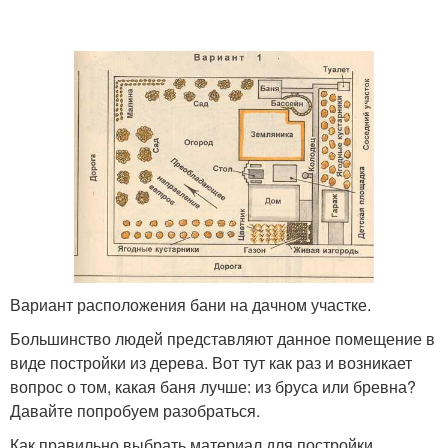
Вариант расположения бани на дачном участке.
Большинство людей представляют данное помещение в
виде постройки из дерева. Вот тут как раз и возникает
вопрос о том, какая баня лучше: из бруса или бревна?
Давайте попробуем разобраться.
Как правильно выбрать материал для постройки