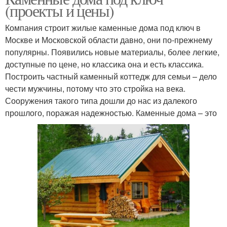
(проекты и цены)
Компания строит жилые каменные дома под ключ в
Москве и Московской области давно, они по-прежнему
популярны. Появились новые материалы, более легкие,
доступные по цене, но классика она и есть классика.
Построить частный каменный коттедж для семьи – дело
чести мужчины, потому что это стройка на века.
Сооружения такого типа дошли до нас из далекого
прошлого, поражая надежностью. Каменные дома – это