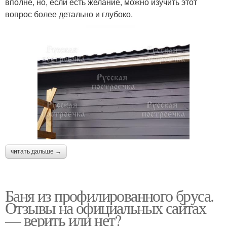
вполне, но, если есть желание, можно изучить этот
вопрос более детально и глубоко.
читать дальше →
Баня из профилированного бруса.
Отзывы на официальных сайтах
— верить или нет?