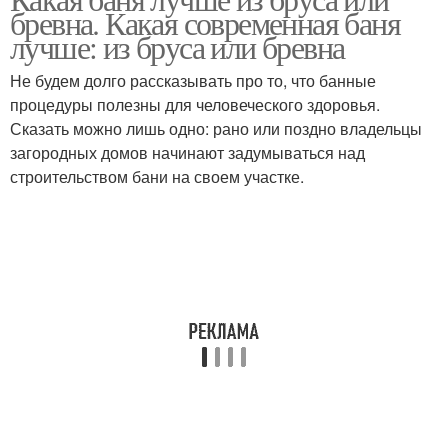
бревна. Какая современная баня
лучше: из бруса или бревна
Не будем долго рассказывать про то, что банные
процедуры полезны для человеческого здоровья.
Сказать можно лишь одно: рано или поздно владельцы
загородных домов начинают задумываться над
строительством бани на своем участке.