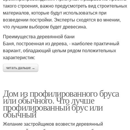
такого строения, важно предусмотреть вид строительных
материалов, которые будут использоваться при
возведении постройки. Эксперты сходятся во мнении,
что лучшим выбором будет древесина.
Преимущества деревянной бани
Баня, построенная из дерева, - наиболее практичный
вариант, обладающий целым рядом положительных
характеристик:
читать дальше →
Дом из профилированного бруса
или обычного. Что лучше
профилированный брус или
обычный
Желание застройщиков возвести деревянный