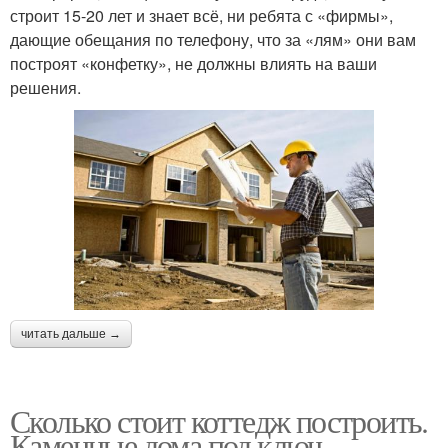
строит 15-20 лет и знает всё, ни ребята с «фирмы»,
дающие обещания по телефону, что за «лям» они вам
построят «конфетку», не должны влиять на ваши
решения.
читать дальше →
Сколько стоит коттедж построить.
Каменные дома под ключ