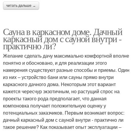
читать дальше →
Сауна в каркасном доме. Дачный
каркасный дом с сауной внутри -
практично ли?
Желание сделать дачу максимально комфортной вполне
понятно и обосновано, и для реализации этого
намерения существуют разные способы и приемы. Один
из них – устройство бани или сауны прямо внутри
каркасного дачного дома. Некоторым этот вариант
кажется чересчур экзотичным, но растущий спрос на
проекты такого рода предполагает, что данная
компоновка получает положительную оценку у
потенциальных заказчиков. Первым возникает вопрос:
дачный каркасный дом с сауной внутри - практично ли
такое решение? Как показывает опыт эксплуатации –