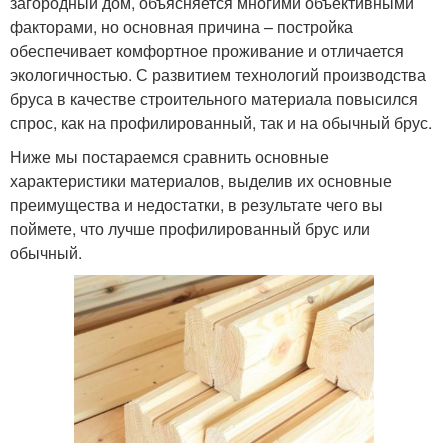
загородный дом, объясняется многими объективными
факторами, но основная причина – постройка
обеспечивает комфортное проживание и отличается
экологичностью. С развитием технологий производства
бруса в качестве строительного материала повысился
спрос, как на профилированный, так и на обычный брус.
Ниже мы постараемся сравнить основные
характеристики материалов, выделив их основные
преимущества и недостатки, в результате чего вы
поймете, что лучше профилированный брус или
обычный.