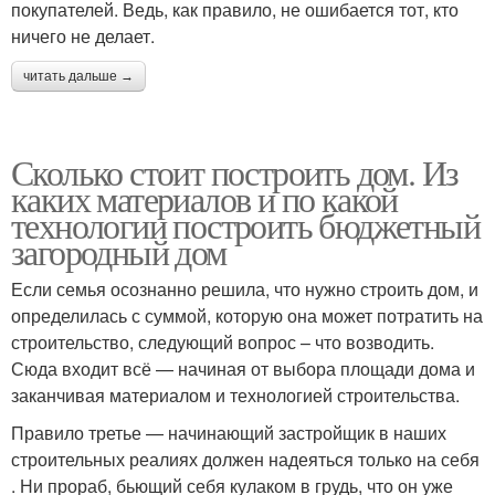
покупателей. Ведь, как правило, не ошибается тот, кто
ничего не делает.
читать дальше →
Сколько стоит построить дом. Из
каких материалов и по какой
технологии построить бюджетный
загородный дом
Если семья осознанно решила, что нужно строить дом, и
определилась с суммой, которую она может потратить на
строительство, следующий вопрос – что возводить.
Сюда входит всё — начиная от выбора площади дома и
заканчивая материалом и технологией строительства.
Правило третье — начинающий застройщик в наших
строительных реалиях должен надеяться только на себя
. Ни прораб, бьющий себя кулаком в грудь, что он уже