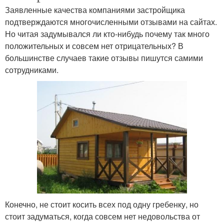
Заявленные качества компаниями застройщика
подтверждаются многочисленными отзывами на сайтах.
Но читая задумывался ли кто-нибудь почему так много
положительных и совсем нет отрицательных? В
большинстве случаев такие отзывы пишутся самими
сотрудниками.
Конечно, не стоит косить всех под одну гребенку, но
стоит задуматься, когда совсем нет недовольства от