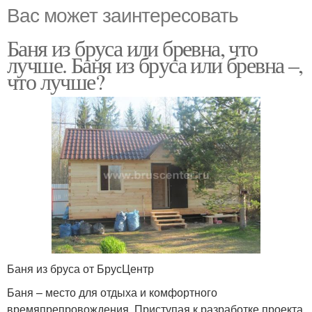
Вас может заинтересовать
Баня из бруса или бревна, что
лучше. Баня из бруса или бревна –,
что лучше?
Баня из бруса от БрусЦентр
Баня – место для отдыха и комфортного
времяпрепровождения. Приступая к разработке проекта