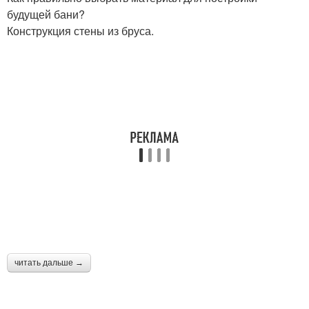
будущей бани?
Конструкция стены из бруса.
читать дальше →