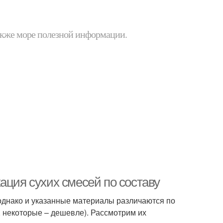
 также море полезной информации.
ация сухих смесей по составу
 однако и указанные материалы различаются по
, некоторые – дешевле). Рассмотрим их