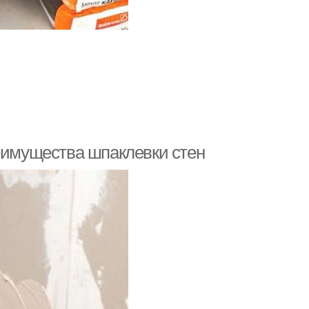
реимущества шпаклевки стен