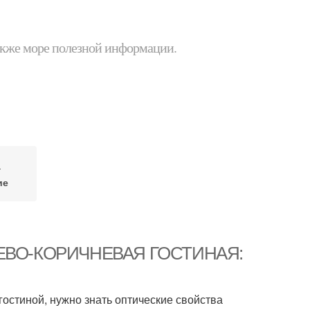
 также море полезной информации.
а
ие
БЕЖЕВО-КОРИЧНЕВАЯ ГОСТИНАЯ:
гостиной, нужно знать оптические свойства