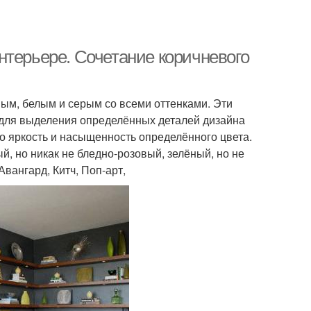
нтерьере. Сочетание коричневого
ым, белым и серым со всеми оттенками. Эти
 для выделения определённых деталей дизайна
о яркость и насыщенность определённого цвета.
, но никак не бледно-розовый, зелёный, но не
Авангард, Китч, Поп-арт,