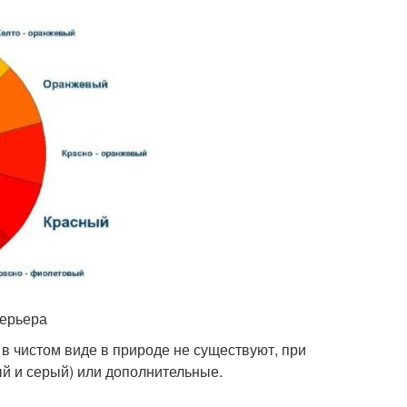
терьера
 в чистом виде в природе не существуют, при
й и серый) или дополнительные.