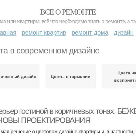
ВСЕ О РЕМОНТЕ
ма или квартиры. всё что необходимо знать о ремонте, а
лавная
ремонт квартир
ремонт дома
дизайн
та в современном дизайне
Цвета н
ричневый дизайн
Цветы в гармонии
восприят
ерьер гостиной в коричневых тонах. 
НОВЫ ПРОЕКТИРОВАНИЯ
мая решение о цветовом дизайне квартиры и, в частности, 