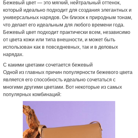
Бежевый цвет — это мягкий, нейтральный оттенок,
который идеально подходит для создания элегантных и
универсальных нарядов. Он близок к природным тонам,
что делает его идеальным для любого времени года.
Бежевый цвет подходит практически всем, независимо
от цвета кожи или типа внешности, и может быть
использован как в повседневных, так и в деловых
нарядах.
С какими цветами сочетается бежевый
Одной из главных причин популярности бежевого цвета
является его способность идеально сочетаться с
многими другими цветами. Вот некоторые из самых
популярных комбинаций: