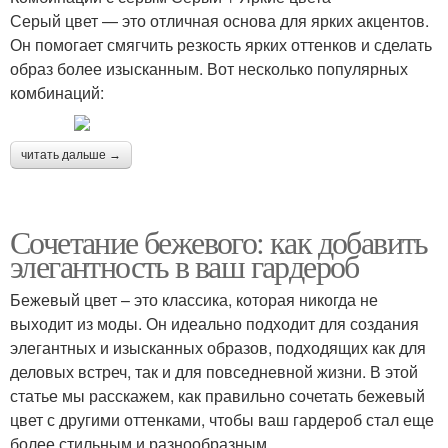
Серый цвет — это отличная основа для ярких акцентов.
Он помогает смягчить резкость ярких оттенков и сделать
образ более изысканным. Вот несколько популярных
комбинаций:
читать дальше →
Сочетание бежевого: как добавить
элегантность в ваш гардероб
Бежевый цвет – это классика, которая никогда не
выходит из моды. Он идеально подходит для создания
элегантных и изысканных образов, подходящих как для
деловых встреч, так и для повседневной жизни. В этой
статье мы расскажем, как правильно сочетать бежевый
цвет с другими оттенками, чтобы ваш гардероб стал еще
более стильным и разнообразным.