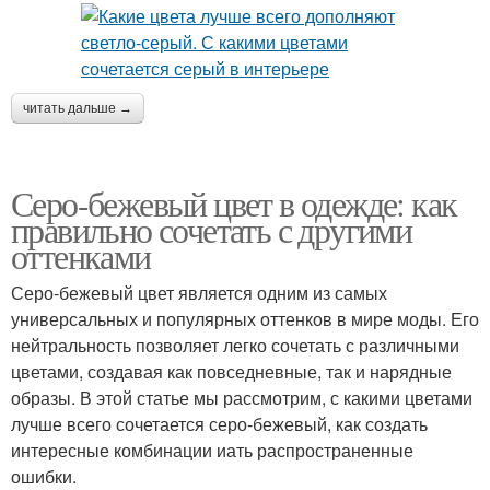
читать дальше →
Серо-бежевый цвет в одежде: как
правильно сочетать с другими
оттенками
Серо-бежевый цвет является одним из самых
универсальных и популярных оттенков в мире моды. Его
нейтральность позволяет легко сочетать с различными
цветами, создавая как повседневные, так и нарядные
образы. В этой статье мы рассмотрим, с какими цветами
лучше всего сочетается серо-бежевый, как создать
интересные комбинации иать распространенные
ошибки.