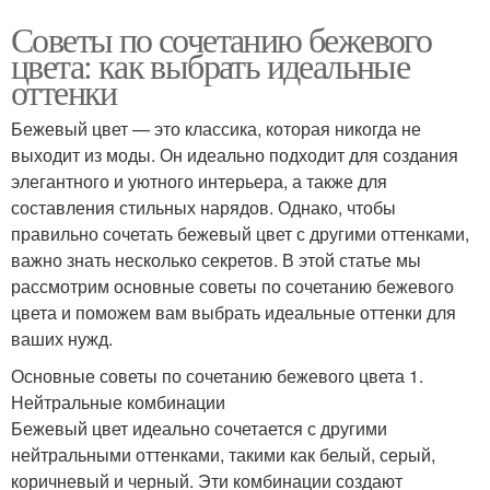
Советы по сочетанию бежевого
цвета: как выбрать идеальные
оттенки
Бежевый цвет — это классика, которая никогда не
выходит из моды. Он идеально подходит для создания
элегантного и уютного интерьера, а также для
составления стильных нарядов. Однако, чтобы
правильно сочетать бежевый цвет с другими оттенками,
важно знать несколько секретов. В этой статье мы
рассмотрим основные советы по сочетанию бежевого
цвета и поможем вам выбрать идеальные оттенки для
ваших нужд.
Основные советы по сочетанию бежевого цвета 1.
Нейтральные комбинации
Бежевый цвет идеально сочетается с другими
нейтральными оттенками, такими как белый, серый,
коричневый и черный. Эти комбинации создают