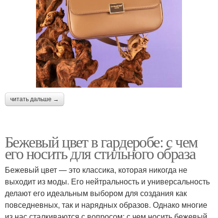
читать дальше →
Бежевый цвет в гардеробе: с чем
его носить для стильного образа
Бежевый цвет — это классика, которая никогда не
выходит из моды. Его нейтральность и универсальность
делают его идеальным выбором для создания как
повседневных, так и нарядных образов. Однако многие
из нас сталкиваются с вопросом: с чем носить бежевый