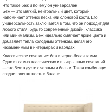
Что такое беж и почему он универсален
Беж — это мягкий, нейтральный цвет, который
напоминает оттенок песка или слоновой кости. Его
универсальность заключается в том, что он подходит для
любого стиля, будь то современный дизайн, классика
или минимализм. Беж идеально смягчает яркие цвета и
добавляет тепла холодным оттенкам, делая его
незаменимым в интерьерах и нарядах.
Классическое сочетание: беж и черно-белая гамма
Одно из самых классических и выигрышных сочетаний
— это беж в дуэте с черным и белым. Такая комбинация
создает элегантность и баланс.