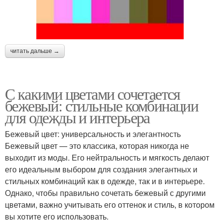
читать дальше →
С какими цветами сочетается
бежевый: стильные комбинации
для одежды и интерьера
Бежевый цвет: универсальность и элегантность
Бежевый цвет — это классика, которая никогда не
выходит из моды. Его нейтральность и мягкость делают
его идеальным выбором для создания элегантных и
стильных комбинаций как в одежде, так и в интерьере.
Однако, чтобы правильно сочетать бежевый с другими
цветами, важно учитывать его оттенок и стиль, в котором
вы хотите его использовать.