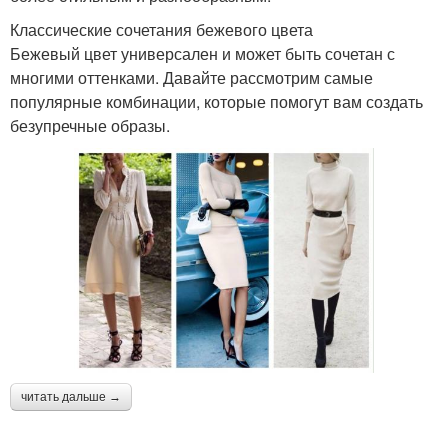
Классические сочетания бежевого цвета
Бежевый цвет универсален и может быть сочетан с
многими оттенками. Давайте рассмотрим самые
популярные комбинации, которые помогут вам создать
безупречные образы.
читать дальше →