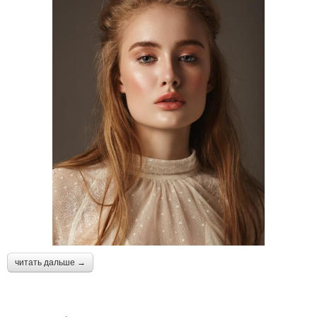
читать дальше →