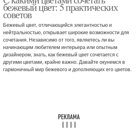
Нейтральные цветы
бежевый цвет: 5 практических
советов
Бежевый цвет, отличающийся элегантностью и
нейтральностью, открывает широкие возможности для
сочетания. Независимо от того, являетесь ли вы
начинающим любителем интерьера или опытным
дизайнером, знать, как бежевый цвет сочетается с
другими цветами, крайне важно. Давайте окунемся в
гармоничный мир бежевого и дополняющих его цветов.