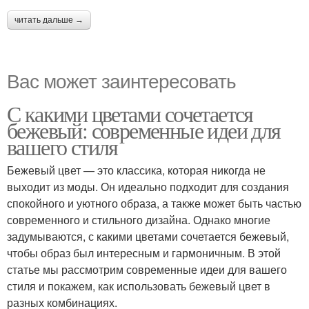
читать дальше →
Вас может заинтересовать
С какими цветами сочетается
бежевый: современные идеи для
вашего стиля
Бежевый цвет — это классика, которая никогда не
выходит из моды. Он идеально подходит для создания
спокойного и уютного образа, а также может быть частью
современного и стильного дизайна. Однако многие
задумываются, с какими цветами сочетается бежевый,
чтобы образ был интересным и гармоничным. В этой
статье мы рассмотрим современные идеи для вашего
стиля и покажем, как использовать бежевый цвет в
разных комбинациях.