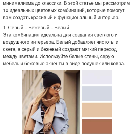
минимализма до классики. В этой статье мы рассмотрим
10 идеальных цветовых комбинаций, которые помогут
вам создать красивый и функциональный интерьер.
1. Серый + Бежевый + Белый
Эта комбинация идеальна для создания светлого и
воздушного интерьера. Белый добавляет чистоты и
света, а серый и бежевый создают мягкий переход
между цветами. Используйте белые стены, серую
мебель и бежевые акценты в виде подушек или ковра.