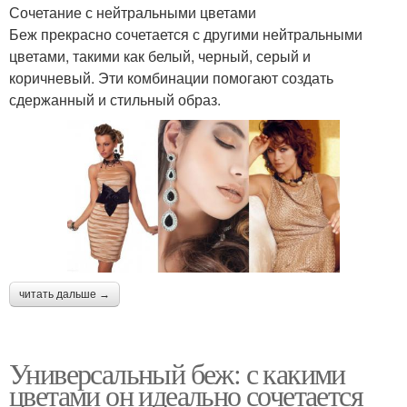
Сочетание с нейтральными цветами
Беж прекрасно сочетается с другими нейтральными
цветами, такими как белый, черный, серый и
коричневый. Эти комбинации помогают создать
сдержанный и стильный образ.
читать дальше →
Универсальный беж: с какими
цветами он идеально сочетается