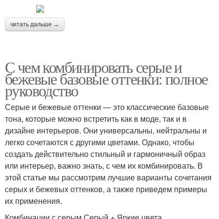
читать дальше →
С чем комбинировать серые и
бежевые базовые оттенки: полное
руководство
Серые и бежевые оттенки — это классические базовые
тона, которые можно встретить как в моде, так и в
дизайне интерьеров. Они универсальны, нейтральны и
легко сочетаются с другими цветами. Однако, чтобы
создать действительно стильный и гармоничный образ
или интерьер, важно знать, с чем их комбинировать. В
этой статье мы рассмотрим лучшие варианты сочетания
серых и бежевых оттенков, а также приведем примеры
их применения.
Комбинации с серым Серый + Яркие цвета