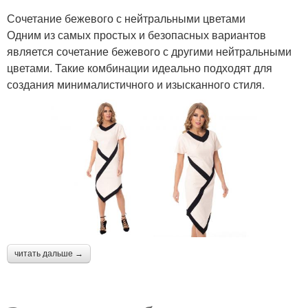
Сочетание бежевого с нейтральными цветами
Одним из самых простых и безопасных вариантов
является сочетание бежевого с другими нейтральными
цветами. Такие комбинации идеально подходят для
создания минималистичного и изысканного стиля.
читать дальше →