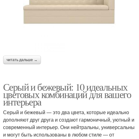
читать дальше →
Серый и бежевый: 10 идеальных
цветовых комбинаций для вашего
интерьера
Серый и бежевый — это два цвета, которые идеально
дополняют друг друга и создают гармоничный, уютный и
современный интерьер. Они нейтральны, универсальны
и могут быть использованы в любом стиле — от