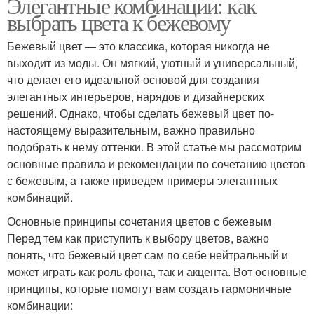
Элегантные комбинации: как
выбрать цвета к бежевому
Бежевый цвет — это классика, которая никогда не
выходит из моды. Он мягкий, уютный и универсальный,
что делает его идеальной основой для создания
элегантных интерьеров, нарядов и дизайнерских
решений. Однако, чтобы сделать бежевый цвет по-
настоящему выразительным, важно правильно
подобрать к нему оттенки. В этой статье мы рассмотрим
основные правила и рекомендации по сочетанию цветов
с бежевым, а также приведем примеры элегантных
комбинаций.
Основные принципы сочетания цветов с бежевым
Перед тем как приступить к выбору цветов, важно
понять, что бежевый цвет сам по себе нейтральный и
может играть как роль фона, так и акцента. Вот основные
принципы, которые помогут вам создать гармоничные
комбинации: