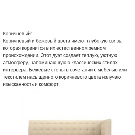
Коричневый:
Коричневый и бежевый цвета имеют глубокую связь,
которая коренится в их естественном земном
происхождении. Этот дуэт создает теплую, уютную
атмосферу, напоминающую о классических стилях
интерьера. Бежевые стены в сочетании с мебелью или
текстилем насыщенного коричневого цвета излучают
изысканность и комфорт.