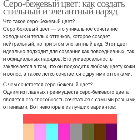
Серо-бежевый цвет: как создать
стильный и элегантный наряд
Что такое серо-бежевый цвет?
Серо-бежевый цвет — это уникальное сочетание
холодных и теплых оттенков, которое создает
нейтральный, но при этом элегантный вид. Этот цвет
идеально подходит для создания как повседневных, так
и официальных нарядов. Его универсальность
заключается в том, что он подходит к любому цвету кожи
и волос, а также легко сочетается с другими оттенками.
С чем сочетается серо-бежевый цвет?
Одним из главных преимуществ серо-бежевого цвета
является его способность сочетаться с самыми разными
оттенками. Вот некоторые из лучших вариантов: