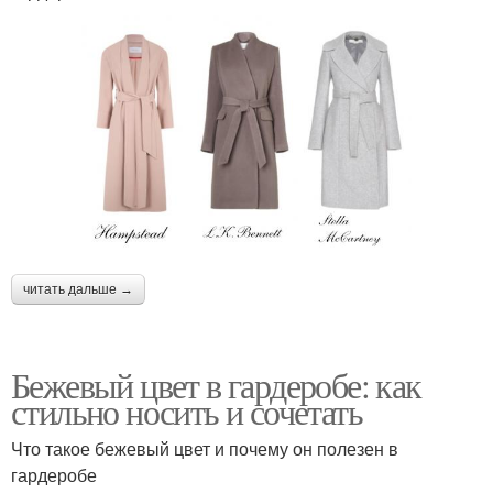
читать дальше →
Бежевый цвет в гардеробе: как
стильно носить и сочетать
Что такое бежевый цвет и почему он полезен в
гардеробе