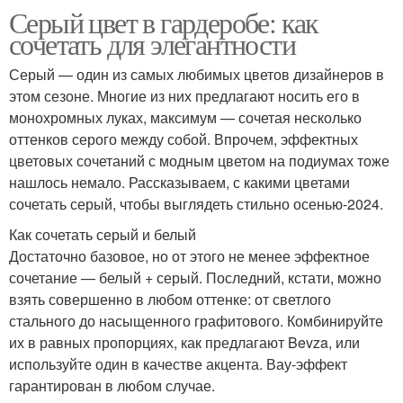
Серый цвет в гардеробе: как
сочетать для элегантности
Серый — один из самых любимых цветов дизайнеров в
этом сезоне. Многие из них предлагают носить его в
монохромных луках, максимум — сочетая несколько
оттенков серого между собой. Впрочем, эффектных
цветовых сочетаний с модным цветом на подиумах тоже
нашлось немало. Рассказываем, с какими цветами
сочетать серый, чтобы выглядеть стильно осенью-2024.
Как сочетать серый и белый
Достаточно базовое, но от этого не менее эффектное
сочетание — белый + серый. Последний, кстати, можно
взять совершенно в любом оттенке: от светлого
стального до насыщенного графитового. Комбинируйте
их в равных пропорциях, как предлагают Bevza, или
используйте один в качестве акцента. Вау-эффект
гарантирован в любом случае.