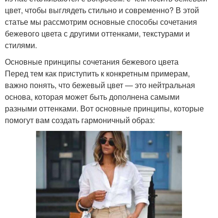
цвет, чтобы выглядеть стильно и современно? В этой
статье мы рассмотрим основные способы сочетания
бежевого цвета с другими оттенками, текстурами и
стилями.
Основные принципы сочетания бежевого цвета
Перед тем как приступить к конкретным примерам,
важно понять, что бежевый цвет — это нейтральная
основа, которая может быть дополнена самыми
разными оттенками. Вот основные принципы, которые
помогут вам создать гармоничный образ: