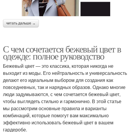
читать дальше →
С чем сочетается бежевый цвет в
одежде: полное руководство
Бежевый цвет — это классика, которая никогда не
выходит из моды. Его нейтральность и универсальность
делают его идеальным выбором для создания как
повседневных, так и нарядных образов. Однако многие
люди задумываются, с чем сочетается бежевый цвет,
чтобы выглядеть стильно и гармонично. В этой статье
мы рассмотрим основные правила и варианты
комбинаций, которые помогут вам максимально
эффективно использовать бежевый цвет в вашем
гардеробе.