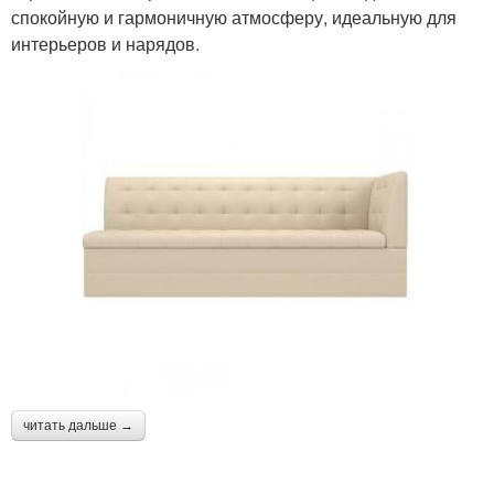
спокойную и гармоничную атмосферу, идеальную для
интерьеров и нарядов.
читать дальше →