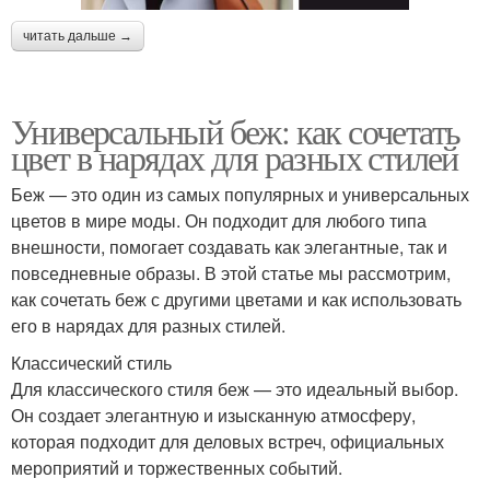
читать дальше →
Универсальный беж: как сочетать
цвет в нарядах для разных стилей
Беж — это один из самых популярных и универсальных
цветов в мире моды. Он подходит для любого типа
внешности, помогает создавать как элегантные, так и
повседневные образы. В этой статье мы рассмотрим,
как сочетать беж с другими цветами и как использовать
его в нарядах для разных стилей.
Классический стиль
Для классического стиля беж — это идеальный выбор.
Он создает элегантную и изысканную атмосферу,
которая подходит для деловых встреч, официальных
мероприятий и торжественных событий.