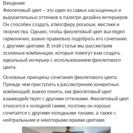
Введение
Фиолетовый цвет – это один из самых насыщенных и
выразительных оттенков в палитре дизайна интерьеров.
Он способен создать атмосферу роскоши, мистики и
творчества. Однако, чтобы фиолетовый цвет выглядел
гармонично, важно правильно подобрать его сочетание
с другими цветами. В этой статье мы рассмотрим
основные комбинации, которые помогут вам создать
идеальный интерьер с использованием фиолетового
цвета.
Основные принципы сочетания фиолетового цвета
Прежде чем приступить к рассмотрению конкретных
комбинаций, важно понять, как фиолетовый цвет
взаимодействует с другими оттенками. Фиолетовый цвет
относится к холодной гамме, поэтому он хорошо
сочетается с другими холодными тонами, а также с
нейтральными и некоторыми яркими цветами.