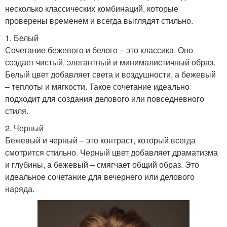
несколько классических комбинаций, которые
проверены временем и всегда выглядят стильно.
1. Белый
Сочетание бежевого и белого – это классика. Оно
создает чистый, элегантный и минималистичный образ.
Белый цвет добавляет света и воздушности, а бежевый
– теплоты и мягкости. Такое сочетание идеально
подходит для создания делового или повседневного
стиля.
2. Черный
Бежевый и черный – это контраст, который всегда
смотрится стильно. Черный цвет добавляет драматизма
и глубины, а бежевый – смягчает общий образ. Это
идеальное сочетание для вечернего или делового
наряда.