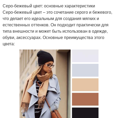
Серо-бежевый цвет: основные характеристики
Серо-бежевый цвет – это сочетание серого и бежевого,
что делает его идеальным для создания мягких и
естественных оттенков. Он подходит практически для
типа внешности и может быть использован в одежде,
обуви, аксессуарах. Основные преимущества этого
цвета: