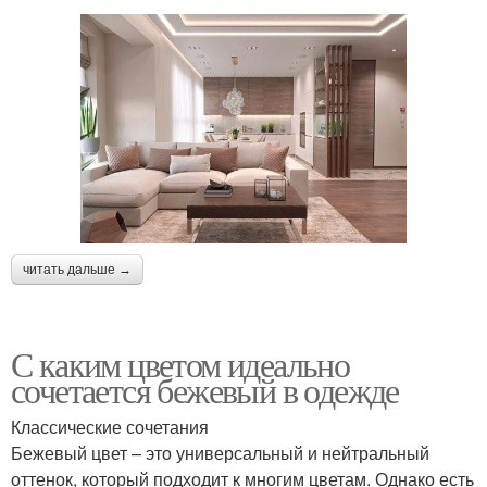
читать дальше →
С каким цветом идеально
сочетается бежевый в одежде
Классические сочетания
Бежевый цвет – это универсальный и нейтральный
оттенок, который подходит к многим цветам. Однако есть