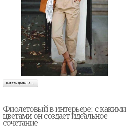
читать дальше →
Фиолетовый в интерьере: с какими
цветами он создает идеальное
сочетание