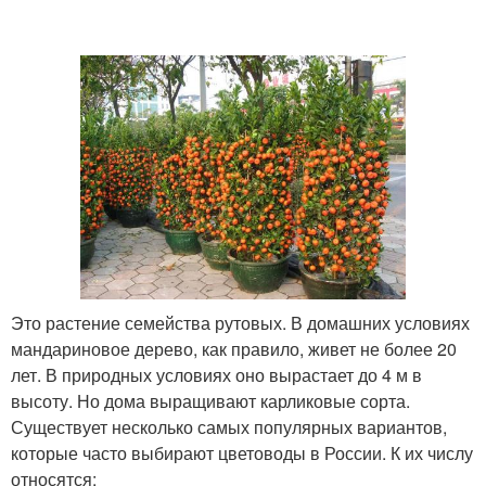
Это растение семейства рутовых. В домашних условиях
мандариновое дерево, как правило, живет не более 20
лет. В природных условиях оно вырастает до 4 м в
высоту. Но дома выращивают карликовые сорта.
Существует несколько самых популярных вариантов,
которые часто выбирают цветоводы в России. К их числу
относятся: