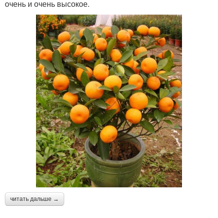
очень и очень высокое.
читать дальше →