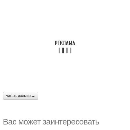
читать дальше →
Вас может заинтересовать