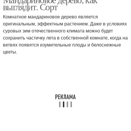
выглядит. Сорт
Комнатное мандариновое дерево является
оригинальным, эффектным растением. Даже в условиях
суровых зим отечественного климата можно будет
сохранить частичку лета в собственной комнате, когда на
ветвях появятся изумительные плоды и белоснежные
цветы.