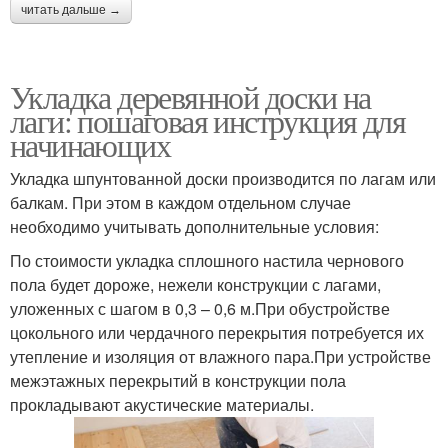
читать дальше →
Укладка деревянной доски на
лаги: пошаговая инструкция для
начинающих
Укладка шпунтованной доски производится по лагам или
балкам. При этом в каждом отдельном случае
необходимо учитывать дополнительные условия:
По стоимости укладка сплошного настила чернового
пола будет дороже, нежели конструкции с лагами,
уложенных с шагом в 0,3 – 0,6 м.При обустройстве
цокольного или чердачного перекрытия потребуется их
утепление и изоляция от влажного пара.При устройстве
межэтажных перекрытий в конструкции пола
прокладывают акустические материалы.