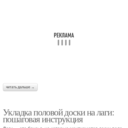
читать дальше →
Укладка половой доски на лаги:
пошаговая инструкция