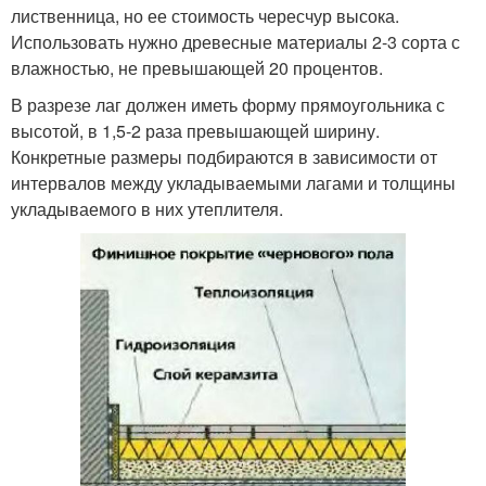
лиственница, но ее стоимость чересчур высока.
Использовать нужно древесные материалы 2-3 сорта с
влажностью, не превышающей 20 процентов.
В разрезе лаг должен иметь форму прямоугольника с
высотой, в 1,5-2 раза превышающей ширину.
Конкретные размеры подбираются в зависимости от
интервалов между укладываемыми лагами и толщины
укладываемого в них утеплителя.