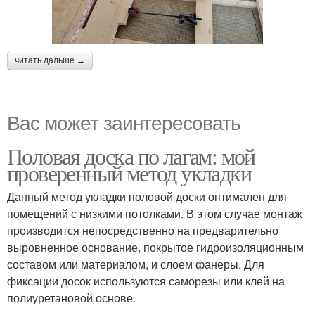
читать дальше →
Вас может заинтересовать
Половая доска по лагам: мой
проверенный метод укладки
Данный метод укладки половой доски оптимален для
помещений с низкими потолками. В этом случае монтаж
производится непосредственно на предварительно
выровненное основание, покрытое гидроизоляционным
составом или материалом, и слоем фанеры. Для
фиксации досок используются саморезы или клей на
полиуретановой основе.