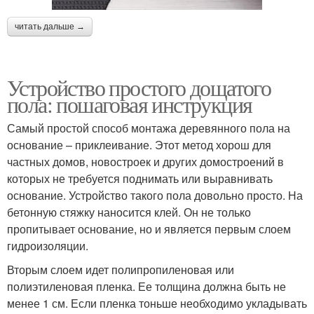
читать дальше →
Устройство простого дощатого
пола: пошаговая инструкция
Самый простой способ монтажа деревянного пола на
основание – приклеивание. Этот метод хорош для
частных домов, новостроек и других домостроений в
которых не требуется поднимать или выравнивать
основание. Устройство такого пола довольно просто. На
бетонную стяжку наносится клей. Он не только
пропитывает основание, но и является первым слоем
гидроизоляции.
Вторым слоем идет полипропиленовая или
полиэтиленовая пленка. Ее толщина должна быть не
менее 1 см. Если пленка тоньше необходимо укладывать