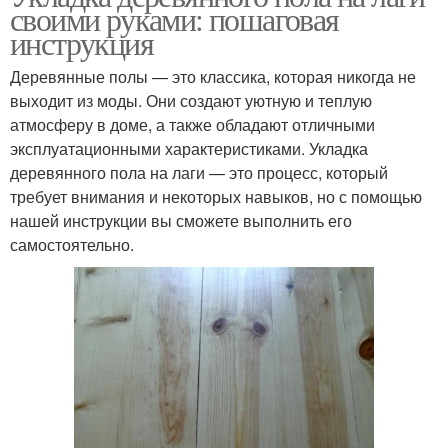
своими руками: пошаговая
инструкция
Деревянные полы — это классика, которая никогда не
выходит из моды. Они создают уютную и теплую
атмосферу в доме, а также обладают отличными
эксплуатационными характеристиками. Укладка
деревянного пола на лаги — это процесс, который
требует внимания и некоторых навыков, но с помощью
нашей инструкции вы сможете выполнить его
самостоятельно.