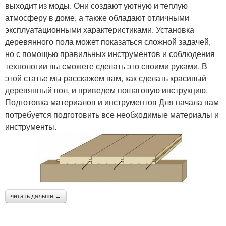
выходит из моды. Они создают уютную и теплую
атмосферу в доме, а также обладают отличными
эксплуатационными характеристиками. Установка
деревянного пола может показаться сложной задачей,
но с помощью правильных инструментов и соблюдения
технологии вы сможете сделать это своими руками. В
этой статье мы расскажем вам, как сделать красивый
деревянный пол, и приведем пошаговую инструкцию.
Подготовка материалов и инструментов Для начала вам
потребуется подготовить все необходимые материалы и
инструменты.
читать дальше →