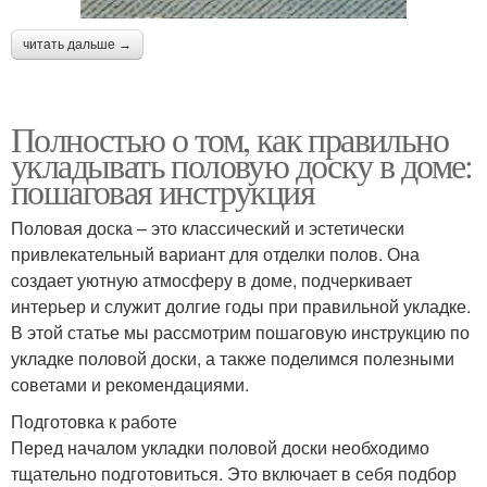
читать дальше →
Полностью о том, как правильно
укладывать половую доску в доме:
пошаговая инструкция
Половая доска – это классический и эстетически
привлекательный вариант для отделки полов. Она
создает уютную атмосферу в доме, подчеркивает
интерьер и служит долгие годы при правильной укладке.
В этой статье мы рассмотрим пошаговую инструкцию по
укладке половой доски, а также поделимся полезными
советами и рекомендациями.
Подготовка к работе
Перед началом укладки половой доски необходимо
тщательно подготовиться. Это включает в себя подбор