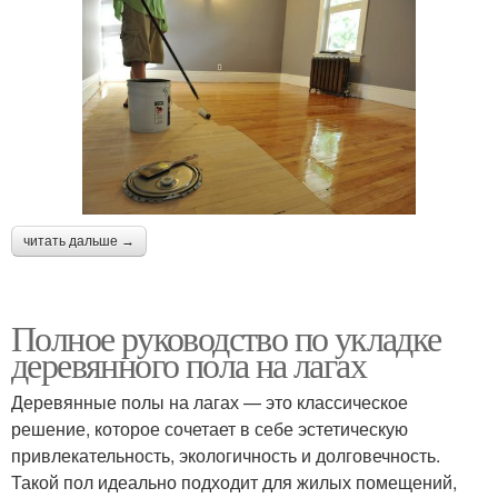
читать дальше →
Полное руководство по укладке
деревянного пола на лагах
Деревянные полы на лагах — это классическое
решение, которое сочетает в себе эстетическую
привлекательность, экологичность и долговечность.
Такой пол идеально подходит для жилых помещений,