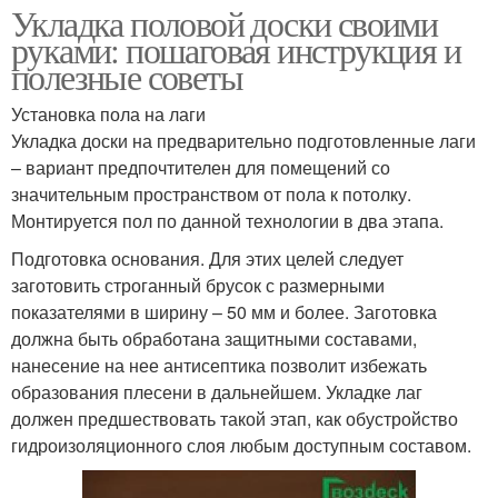
Укладка половой доски своими
руками: пошаговая инструкция и
полезные советы
Установка пола на лаги
Укладка доски на предварительно подготовленные лаги
– вариант предпочтителен для помещений со
значительным пространством от пола к потолку.
Монтируется пол по данной технологии в два этапа.
Подготовка основания. Для этих целей следует
заготовить строганный брусок с размерными
показателями в ширину – 50 мм и более. Заготовка
должна быть обработана защитными составами,
нанесение на нее антисептика позволит избежать
образования плесени в дальнейшем. Укладке лаг
должен предшествовать такой этап, как обустройство
гидроизоляционного слоя любым доступным составом.