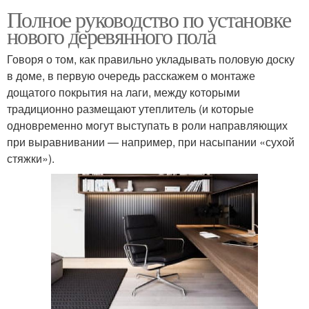
Полное руководство по установке
нового деревянного пола
Говоря о том, как правильно укладывать половую доску
в доме, в первую очередь расскажем о монтаже
дощатого покрытия на лаги, между которыми
традиционно размещают утеплитель (и которые
одновременно могут выступать в роли направляющих
при выравнивании — например, при насыпании «сухой
стяжки»).