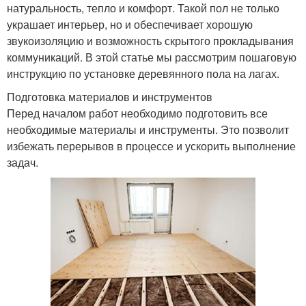
натуральность, тепло и комфорт. Такой пол не только
украшает интерьер, но и обеспечивает хорошую
звукоизоляцию и возможность скрытого прокладывания
коммуникаций. В этой статье мы рассмотрим пошаговую
инструкцию по установке деревянного пола на лагах.
Подготовка материалов и инструментов
Перед началом работ необходимо подготовить все
необходимые материалы и инструменты. Это позволит
избежать перерывов в процессе и ускорить выполнение
задач.