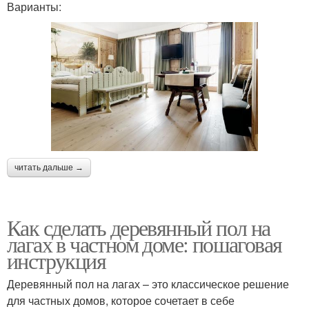
Варианты:
читать дальше →
Как сделать деревянный пол на
лагах в частном доме: пошаговая
инструкция
Деревянный пол на лагах – это классическое решение
для частных домов, которое сочетает в себе