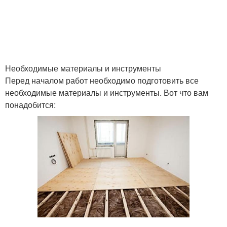
Необходимые материалы и инструменты
Перед началом работ необходимо подготовить все
необходимые материалы и инструменты. Вот что вам
понадобится: