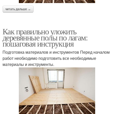
читать дальше →
Как правильно уложить
деревянные полы по лагам:
пошаговая инструкция
Подготовка материалов и инструментов Перед началом
работ необходимо подготовить все необходимые
материалы и инструменты.