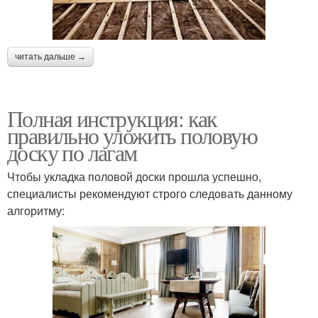
читать дальше →
Полная инструкция: как
правильно уложить половую
доску по лагам
Чтобы укладка половой доски прошла успешно,
специалисты рекомендуют строго следовать данному
алгоритму: