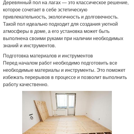
Деревянный пол на лагах — это классическое решение,
которое сочетает в себе эстетическую
привлекательность, экологичность и долговечность.
Такой пол идеально подходит для создания уютной
атмосферы в доме, а его установка может быть
выполнена своими руками при наличии необходимых
знаний и инструментов.
Подготовка материалов и инструментов
Перед началом работ необходимо подготовить все
необходимые материалы и инструменты. Это поможет
избежать перерывов в процессе и позволит выполнить
работу качественно.