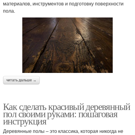
материалов, инструментов и подготовку поверхности
пола.
читать дальше →
Как сделать красивый деревянный
пол своими руками: пошаговая
инструкция
Деревянные полы – это классика, которая никогда не