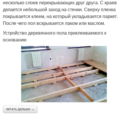
несколько слоев перекрывающих друг друга. С краев
делается небольшой заход на стенки. Сверху пленка
покрывается клеем, на который укладывается паркет.
После чего пол вскрывается лаком или маслом.
Устройство деревянного пола приклеиваемого к
основанию
читать дальше →