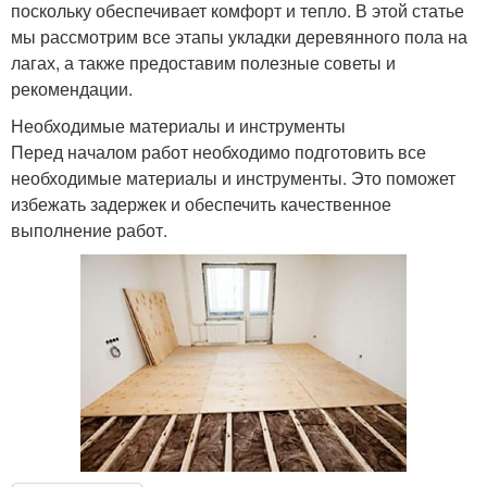
поскольку обеспечивает комфорт и тепло. В этой статье
мы рассмотрим все этапы укладки деревянного пола на
лагах, а также предоставим полезные советы и
рекомендации.
Необходимые материалы и инструменты
Перед началом работ необходимо подготовить все
необходимые материалы и инструменты. Это поможет
избежать задержек и обеспечить качественное
выполнение работ.