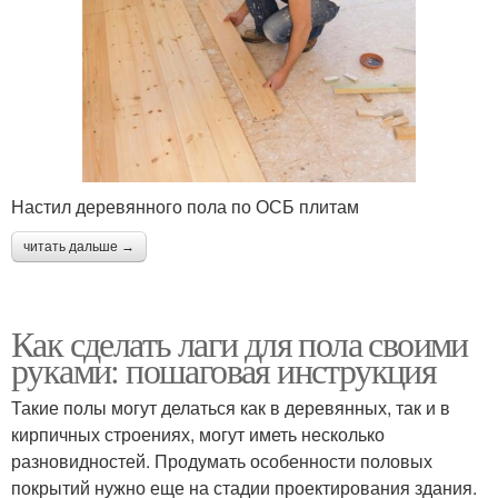
Настил деревянного пола по ОСБ плитам
читать дальше →
Как сделать лаги для пола своими
руками: пошаговая инструкция
Такие полы могут делаться как в деревянных, так и в
кирпичных строениях, могут иметь несколько
разновидностей. Продумать особенности половых
покрытий нужно еще на стадии проектирования здания.