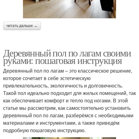
читать дальше →
Деревянный пол по лагам своими
руками: пошаговая инструкция
Деревянный пол по лагам – это классическое решение,
которое сочетает в себе эстетическую
привлекательность, экологичность и долговечность.
Такой пол идеально подходит для жилых помещений, так
как обеспечивает комфорт и тепло под ногами. В этой
статье мы рассмотрим, как самостоятельно установить
деревянный пол по лагам, разберёмся с необходимыми
материалами и инструментами, а также приведём
подробную пошаговую инструкцию.