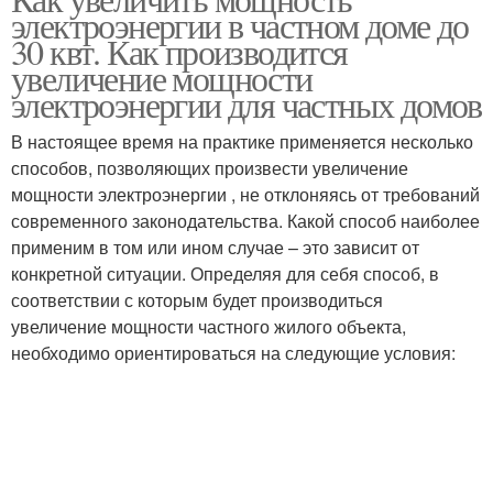
электроэнергии в частном доме до
30 квт. Как производится
увеличение мощности
электроэнергии для частных домов
В настоящее время на практике применяется несколько
способов, позволяющих произвести увеличение
мощности электроэнергии , не отклоняясь от требований
современного законодательства. Какой способ наиболее
применим в том или ином случае – это зависит от
конкретной ситуации. Определяя для себя способ, в
соответствии с которым будет производиться
увеличение мощности частного жилого объекта,
необходимо ориентироваться на следующие условия: