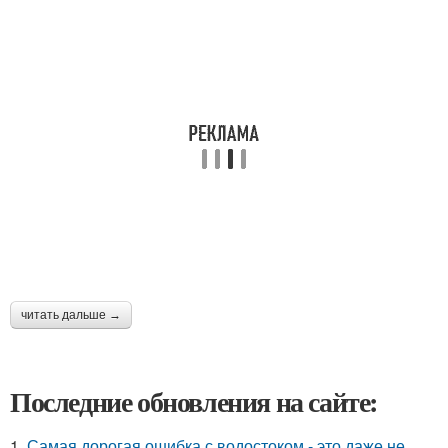
читать дальше →
Последние обновления на сайте:
1.
Самая дорогая ошибка с водостоком - это даже не