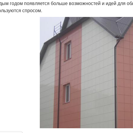
дым годом появляется больше возможностей и идей для обл
ользуются спросом.