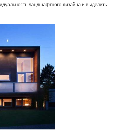
идуальность ландшафтного дизайна и выделить