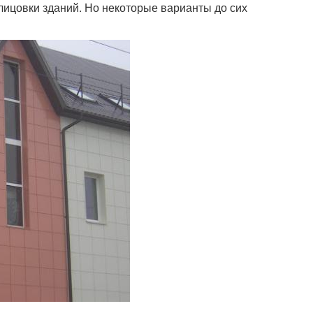
ицовки зданий. Но некоторые варианты до сих