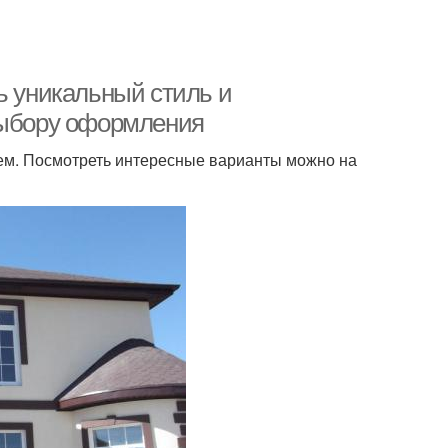
ь уникальный стиль и
выбору оформления
ем. Посмотреть интересные варианты можно на