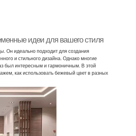
еменные идеи для вашего стиля
ды. Он идеально подходит для создания
енного и стильного дизайна. Однако многие
аз был интересным и гармоничным. В этой
ажем, как использовать бежевый цвет в разных