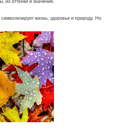
, их оттенки и значение.
 символизирует жизнь, здоровье и природу. Но