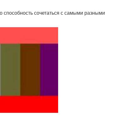
о способность сочетаться с самыми разными