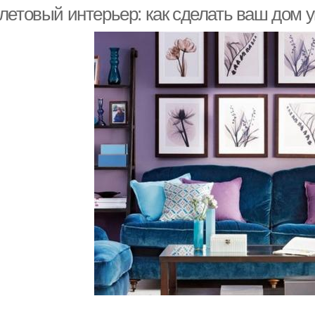
летовый интерьер: как сделать ваш дом