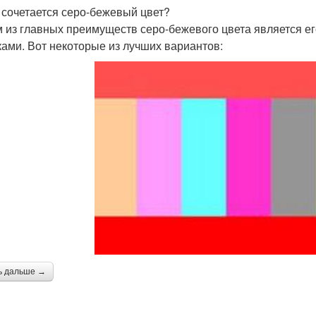
 сочетается серо-бежевый цвет?
 из главных преимуществ серо-бежевого цвета является ег
ками. Вот некоторые из лучших вариантов:
ь дальше →