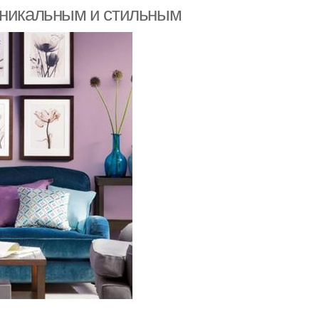
 уникальным и стильным