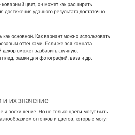
 коварный цвет, он может как расширить
ля достижения удачного результата достаточно
ь как основной. Как вариант можно использовать
озовым оттенками. Если же вся комната
 декор сможет разбавить скучную,
плед, рамки для фотографий, ваза и др.
 и их значение
е и восхищение. Но не только цветы могут быть
азнообразием оттенков и цветов, которые могут