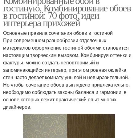
Комбинированные обои в
гостиную. Комбинирование обоев
в гостиной: 70 фото, идеи
интерьера прихожей
Основные правила сочетания обоев в гостиной
При современном разнообразии отделочных
материалов оформление гостиной обоями становится
настоящим творческим вызовом. Комбинируя оттенки и
фактуры, можно создать неповторимый и
запоминающийся интерьер, при этом ровная оклейка
стен часто делает комнату унылой и невыразительной.
Но чтобы сочетание обоев выглядело привлекательно,
необходимо соблюдать законы баланса и гармонии, в
основе которых лежит практический опыт многих
дизайнеров.