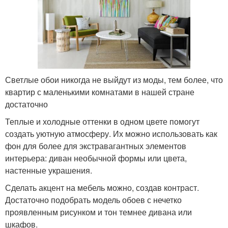
Светлые обои никогда не выйдут из моды, тем более, что
квартир с маленькими комнатами в нашей стране
достаточно
Теплые и холодные оттенки в одном цвете помогут
создать уютную атмосферу. Их можно использовать как
фон для более для экстравагантных элементов
интерьера: диван необычной формы или цвета,
настенные украшения.
Сделать акцент на мебель можно, создав контраст.
Достаточно подобрать модель обоев с нечетко
проявленным рисунком и тон темнее дивана или
шкафов.