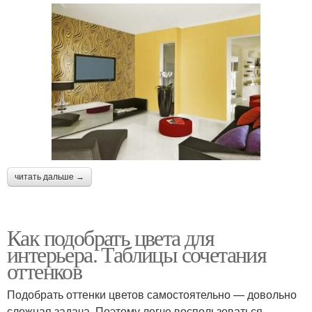
читать дальше →
Как подобрать цвета для
интерьера. Таблицы сочетания
оттенков
Подобрать оттенки цветов самостоятельно — довольно
сложная задача. Поэтому легче воспользоваться