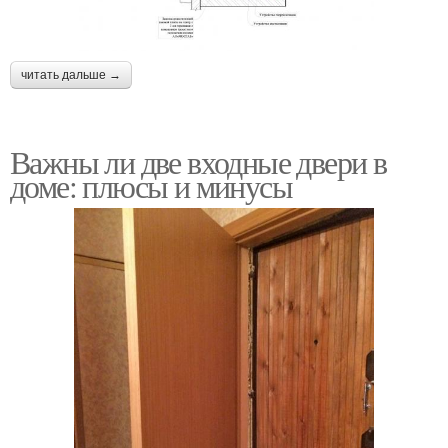
читать дальше →
Важны ли две входные двери в
доме: плюсы и минусы