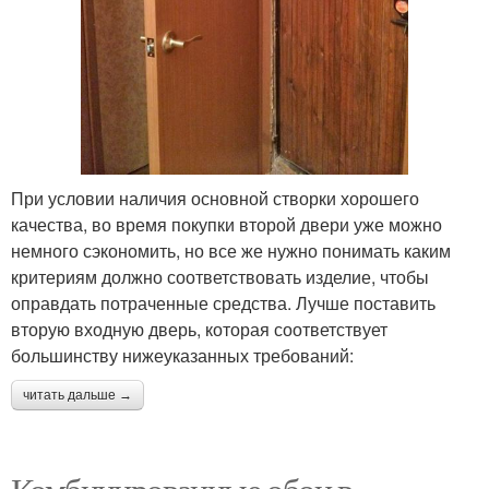
При условии наличия основной створки хорошего
качества, во время покупки второй двери уже можно
немного сэкономить, но все же нужно понимать каким
критериям должно соответствовать изделие, чтобы
оправдать потраченные средства. Лучше поставить
вторую входную дверь, которая соответствует
большинству нижеуказанных требований:
читать дальше →