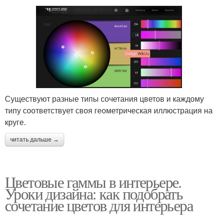
Существуют разные типы сочетания цветов и каждому
типу соответствует своя геометрическая иллюстрация на
круге.
читать дальше →
Цветовые гаммы в интерьере.
Уроки дизайна: как подобрать
сочетание цветов для интерьера