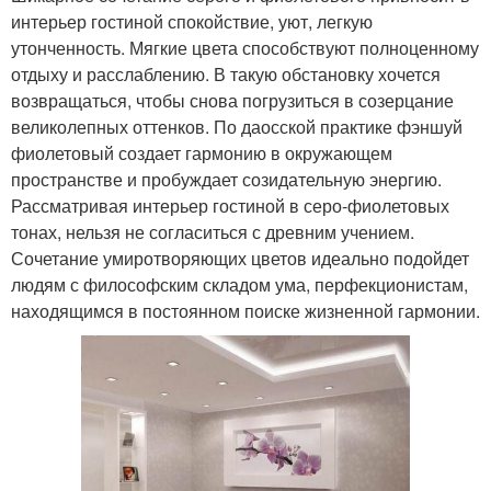
интерьер гостиной спокойствие, уют, легкую
утонченность. Мягкие цвета способствуют полноценному
отдыху и расслаблению. В такую обстановку хочется
возвращаться, чтобы снова погрузиться в созерцание
великолепных оттенков. По даосской практике фэншуй
фиолетовый создает гармонию в окружающем
пространстве и пробуждает созидательную энергию.
Рассматривая интерьер гостиной в серо-фиолетовых
тонах, нельзя не согласиться с древним учением.
Сочетание умиротворяющих цветов идеально подойдет
людям с философским складом ума, перфекционистам,
находящимся в постоянном поиске жизненной гармонии.