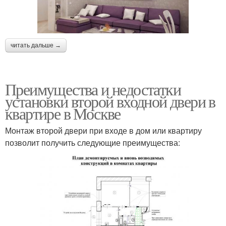
читать дальше →
Преимущества и недостатки
установки второй входной двери в
квартире в Москве
Монтаж второй двери при входе в дом или квартиру
позволит получить следующие преимущества: