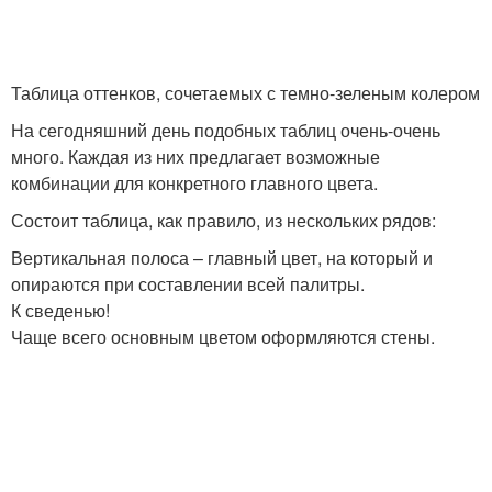
Таблица оттенков, сочетаемых с темно-зеленым колером
На сегодняшний день подобных таблиц очень-очень
много. Каждая из них предлагает возможные
комбинации для конкретного главного цвета.
Состоит таблица, как правило, из нескольких рядов:
Вертикальная полоса – главный цвет, на который и
опираются при составлении всей палитры.
К сведенью!
Чаще всего основным цветом оформляются стены.