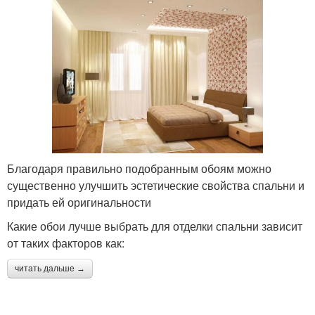
Благодаря правильно подобранным обоям можно
существенно улучшить эстетические свойства спальни и
придать ей оригинальности
Какие обои лучше выбрать для отделки спальни зависит
от таких факторов как:
читать дальше →