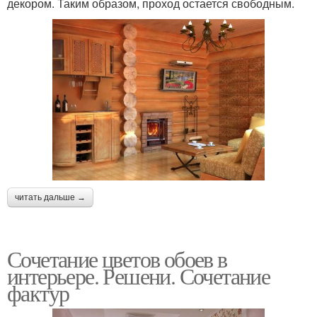
декором. Таким образом, проход остается свободным.
читать дальше →
Сочетание цветов обоев в
интерьере. Решени. Сочетание
фактур