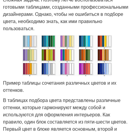
готовыми таблицами, созданными профессиональными
дизайнерами. Однако, чтобы не ошибиться в подборе
цвета, необходимо знать, как ими правильно
пользоваться.
Пример таблицы сочетания различных цветов и их
оттенков.
В таблицах подбора цвета представлены различные
оттенки, которые гармонируют между собой и
используются для оформления интерьеров. Как
правило, один блок составляется из пяти-шести цветов.
Первый цвет в блоке является основным, второй и