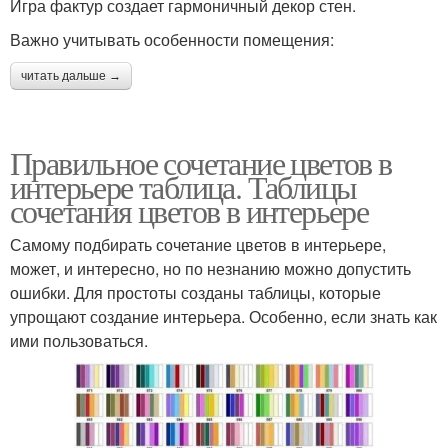
Игра фактур создает гармоничный декор стен.
Важно учитывать особенности помещения:
читать дальше →
Правильное сочетание цветов в
интерьере таблица. Таблицы
сочетания цветов в интерьере
Самому подбирать сочетание цветов в интерьере,
может, и интересно, но по незнанию можно допустить
ошибки. Для простоты созданы таблицы, которые
упрощают создание интерьера. Особенно, если знать как
ими пользоваться.