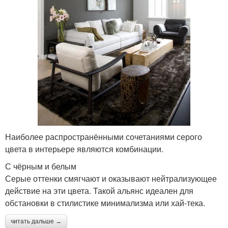
Наиболее распространёнными сочетаниями серого
цвета в интерьере являются комбинации.
С чёрным и белым
Серые оттенки смягчают и оказывают нейтрализующее
действие на эти цвета. Такой альянс идеален для
обстановки в стилистике минимализма или хай-тека.
читать дальше →