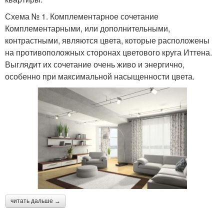
Схема № 1. Комплементарное сочетание
Комплементарными, или дополнительными,
контрастными, являются цвета, которые расположены
на противоположных сторонах цветового круга Иттена.
Выглядит их сочетание очень живо и энергично,
особенно при максимальной насыщенности цвета.
читать дальше →