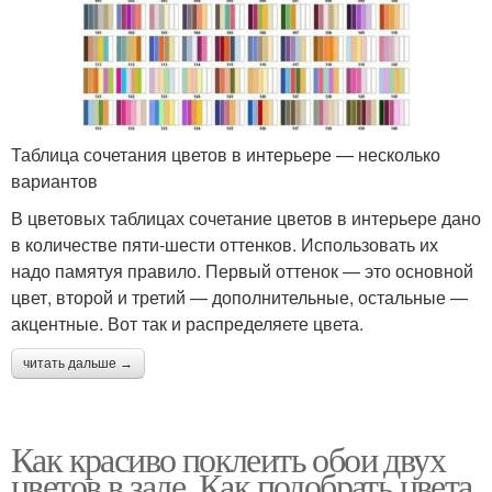
Таблица сочетания цветов в интерьере — несколько
вариантов
В цветовых таблицах сочетание цветов в интерьере дано
в количестве пяти-шести оттенков. Использовать их
надо памятуя правило. Первый оттенок — это основной
цвет, второй и третий — дополнительные, остальные —
акцентные. Вот так и распределяете цвета.
читать дальше →
Как красиво поклеить обои двух
цветов в зале. Как подобрать цвета