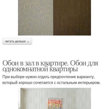
читать дальше →
Обои в зал в квартире. Обои для
однокомнатной квартиры
При выборе нужно отдать предпочтение варианту,
который хорошо сочетается с остальным интерьером.