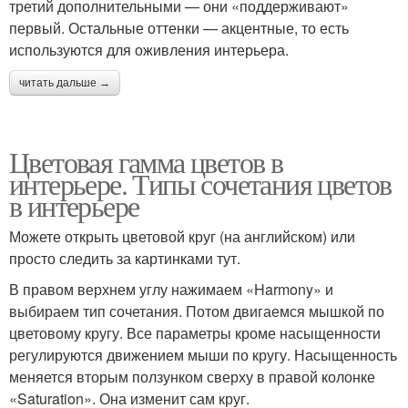
третий дополнительными — они «поддерживают»
первый. Остальные оттенки — акцентные, то есть
используются для оживления интерьера.
читать дальше →
Цветовая гамма цветов в
интерьере. Типы сочетания цветов
в интерьере
Можете открыть цветовой круг (на английском) или
просто следить за картинками тут.
В правом верхнем углу нажимаем «Harmony» и
выбираем тип сочетания. Потом двигаемся мышкой по
цветовому кругу. Все параметры кроме насыщенности
регулируются движением мыши по кругу. Насыщенность
меняется вторым ползунком сверху в правой колонке
«Saturation». Она изменит сам круг.