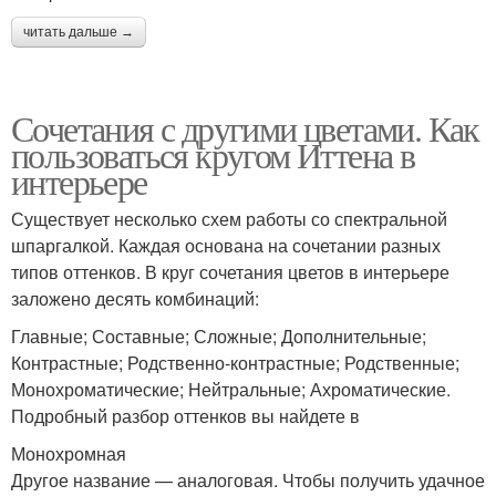
читать дальше →
Сочетания с другими цветами. Как
пользоваться кругом Иттена в
интерьере
Существует несколько схем работы со спектральной
шпаргалкой. Каждая основана на сочетании разных
типов оттенков. В круг сочетания цветов в интерьере
заложено десять комбинаций:
Главные; Составные; Сложные; Дополнительные;
Контрастные; Родственно-контрастные; Родственные;
Монохроматические; Нейтральные; Ахроматические.
Подробный разбор оттенков вы найдете в
Монохромная
Другое название — аналоговая. Чтобы получить удачное