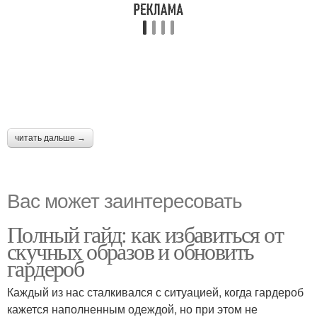
читать дальше →
Вас может заинтересовать
Полный гайд: как избавиться от
скучных образов и обновить
гардероб
Каждый из нас сталкивался с ситуацией, когда гардероб
кажется наполненным одеждой, но при этом не