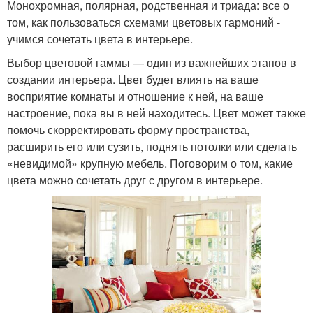
Монохромная, полярная, родственная и триада: все о
том, как пользоваться схемами цветовых гармоний -
учимся сочетать цвета в интерьере.
Выбор цветовой гаммы — один из важнейших этапов в
создании интерьера. Цвет будет влиять на ваше
восприятие комнаты и отношение к ней, на ваше
настроение, пока вы в ней находитесь. Цвет может также
помочь скорректировать форму пространства,
расширить его или сузить, поднять потолки или сделать
«невидимой» крупную мебель. Поговорим о том, какие
цвета можно сочетать друг с другом в интерьере.