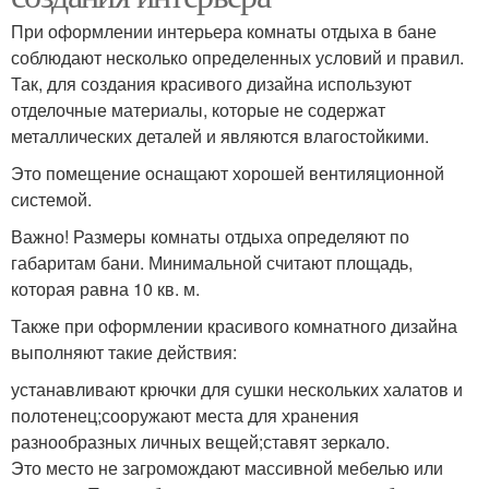
При оформлении интерьера комнаты отдыха в бане
соблюдают несколько определенных условий и правил.
Так, для создания красивого дизайна используют
отделочные материалы, которые не содержат
металлических деталей и являются влагостойкими.
Это помещение оснащают хорошей вентиляционной
системой.
Важно! Размеры комнаты отдыха определяют по
габаритам бани. Минимальной считают площадь,
которая равна 10 кв. м.
Также при оформлении красивого комнатного дизайна
выполняют такие действия:
устанавливают крючки для сушки нескольких халатов и
полотенец;сооружают места для хранения
разнообразных личных вещей;ставят зеркало.
Это место не загромождают массивной мебелью или