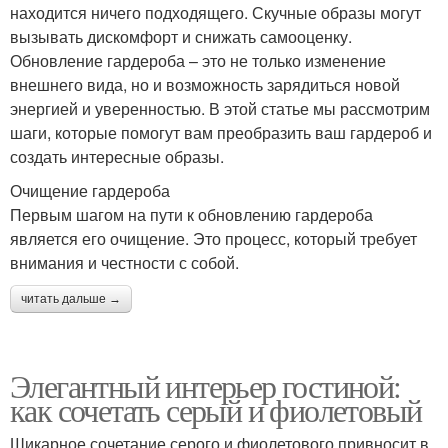
находится ничего подходящего. Скучные образы могут
вызывать дискомфорт и снижать самооценку.
Обновление гардероба – это не только изменение
внешнего вида, но и возможность зарядиться новой
энергией и уверенностью. В этой статье мы рассмотрим
шаги, которые помогут вам преобразить ваш гардероб и
создать интересные образы.
Очищение гардероба
Первым шагом на пути к обновлению гардероба
является его очищение. Это процесс, который требует
внимания и честности с собой.
читать дальше →
Элегантный интерьер гостиной:
как сочетать серый и фиолетовый
Шикарное сочетание серого и фиолетового привносит в