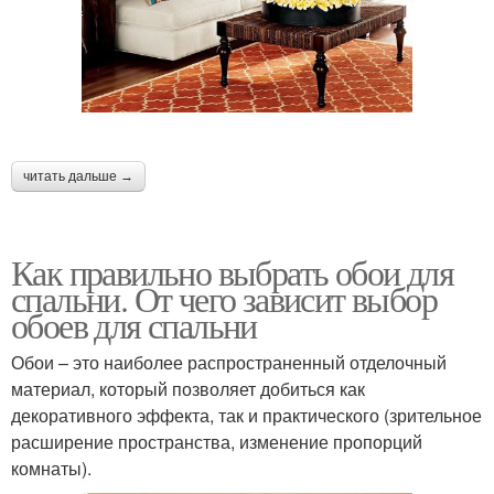
читать дальше →
Как правильно выбрать обои для
спальни. От чего зависит выбор
обоев для спальни
Обои – это наиболее распространенный отделочный
материал, который позволяет добиться как
декоративного эффекта, так и практического (зрительное
расширение пространства, изменение пропорций
комнаты).