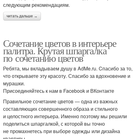
следующим рекомендациям.
читать дальше →
Сочетание цветов в интерьере
палитра. Крутая шпаргалка
по сочетанию цветов
Ребята, мы вкладываем душу в AdMe.ru. Cпасибо за то,
что открываете эту красоту. Спасибо за вдохновение и
мурашки.
Присоединяйтесь к нам в Facebook и ВКонтакте
Правильное сочетание цветов — одна из важных
составляющих совершенного образа и стильного
и целостного интерьера. Именно поэтому мы решили
поделиться шпаргалкой, с которой вы точно
не промахнетесь при выборе одежды или дизайна
квартиры.