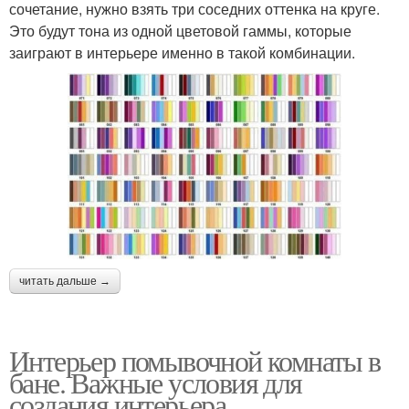
сочетание, нужно взять три соседних оттенка на круге.
Это будут тона из одной цветовой гаммы, которые
заиграют в интерьере именно в такой комбинации.
читать дальше →
Интерьер помывочной комнаты в
бане. Важные условия для
создания интерьера