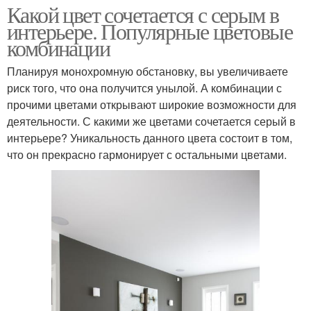
Какой цвет сочетается с серым в
интерьере. Популярные цветовые
комбинации
Планируя монохромную обстановку, вы увеличиваете
риск того, что она получится унылой. А комбинации с
прочими цветами открывают широкие возможности для
деятельности. С какими же цветами сочетается серый в
интерьере? Уникальность данного цвета состоит в том,
что он прекрасно гармонирует с остальными цветами.