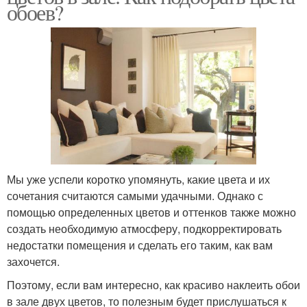
обоев?
Мы уже успели коротко упомянуть, какие цвета и их
сочетания считаются самыми удачными. Однако с
помощью определенных цветов и оттенков также можно
создать необходимую атмосферу, подкорректировать
недостатки помещения и сделать его таким, как вам
захочется.
Поэтому, если вам интересно, как красиво наклеить обои
в зале двух цветов, то полезным будет прислушаться к