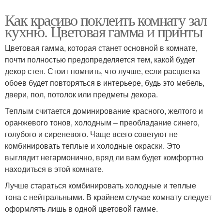
Как красиво поклеить комнату зал
кухню. Цветовая гамма и принты
Цветовая гамма, которая станет основной в комнате,
почти полностью предопределяется тем, какой будет
декор стен. Стоит помнить, что лучше, если расцветка
обоев будет повторяться в интерьере, будь это мебель,
двери, пол, потолок или предметы декора.
Теплым считается доминирование красного, желтого и
оранжевого тонов, холодным – преобладание синего,
голубого и сиреневого. Чаще всего советуют не
комбинировать теплые и холодные окраски. Это
выглядит негармонично, вряд ли вам будет комфортно
находиться в этой комнате.
Лучше стараться комбинировать холодные и теплые
тона с нейтральными. В крайнем случае комнату следует
оформлять лишь в одной цветовой гамме.