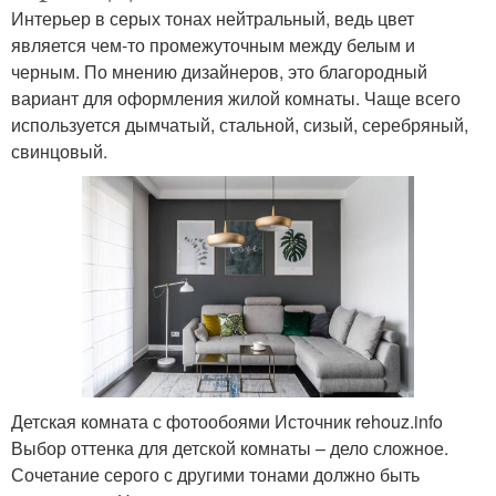
Интерьер в серых тонах нейтральный, ведь цвет
является чем-то промежуточным между белым и
черным. По мнению дизайнеров, это благородный
вариант для оформления жилой комнаты. Чаще всего
используется дымчатый, стальной, сизый, серебряный,
свинцовый.
Детская комната с фотообоями Источник rehouz.info
Выбор оттенка для детской комнаты – дело сложное.
Сочетание серого с другими тонами должно быть