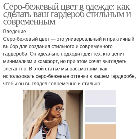
Серо-бежевый цвет в одежде: как
сделать ваш гардероб стильным и
современным
Введение
Серо-бежевый цвет — это универсальный и практичный
выбор для создания стильного и современного
гардероба. Он идеально подходит для тех, кто ценит
минимализм и комфорт, но при этом хочет выглядеть
элегантно. В этой статье мы рассмотрим, как
использовать серо-бежевые оттенки в вашем гардеробе,
чтобы он выглядел современно и стильно.