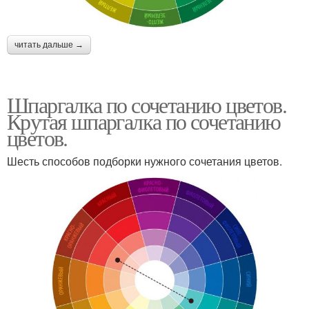
читать дальше →
Шпаргалка по сочетанию цветов.
Крутая шпаргалка по сочетанию
цветов.
Шесть способов подборки нужного сочетания цветов.