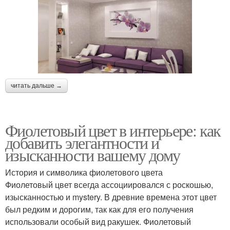
читать дальше →
Фиолетовый цвет в интерьере: как
добавить элегантности и
изысканности вашему дому
История и символика фиолетового цвета
Фиолетовый цвет всегда ассоциировался с роскошью,
изысканностью и mystery. В древние времена этот цвет
был редким и дорогим, так как для его получения
использовали особый вид ракушек. Фиолетовый