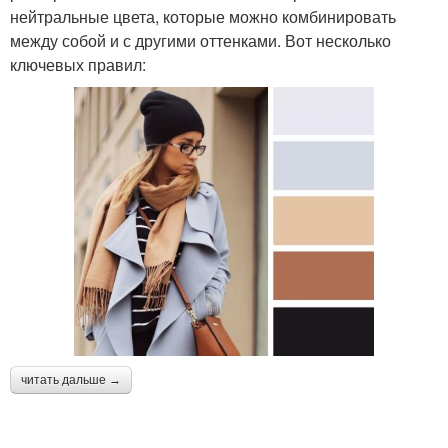
нейтральные цвета, которые можно комбинировать
между собой и с другими оттенками. Вот несколько
ключевых правил:
читать дальше →