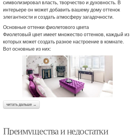
символизировал власть, творчество и духовность. В
интерьере он может добавить вашему дому оттенок
элегантности и создать атмосферу загадочности.
Основные оттенки фиолетового цвета
Фиолетовый цвет имеет множество оттенков, каждый из
которых может создать разное настроение в комнате.
Вот основные из них:
читать дальше →
Преимущества и недостатки