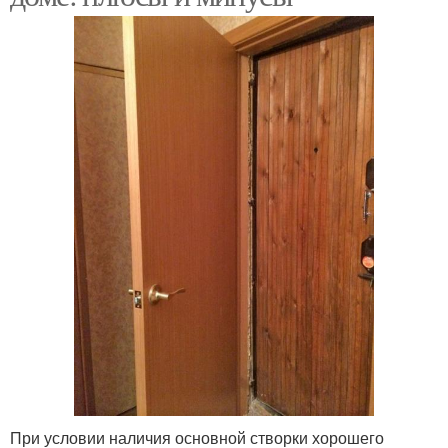
При условии наличия основной створки хорошего