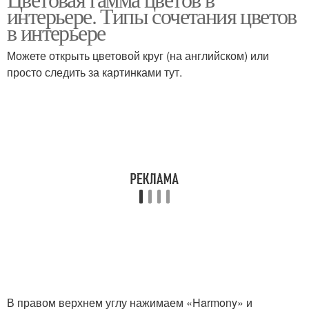
интерьере. Типы сочетания цветов
в интерьере
Можете открыть цветовой круг (на английском) или
просто следить за картинками тут.
В правом верхнем углу нажимаем «Harmony» и