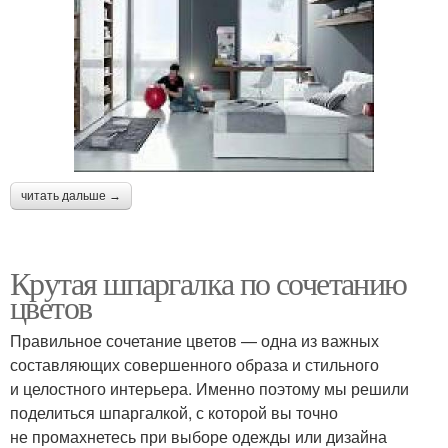
читать дальше →
Крутая шпаргалка по сочетанию
цветов
Правильное сочетание цветов — одна из важных
составляющих совершенного образа и стильного
и целостного интерьера. Именно поэтому мы решили
поделиться шпаргалкой, с которой вы точно
не промахнетесь при выборе одежды или дизайна