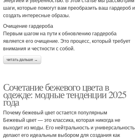
энергией и уверенностью. В этой статье мы рассмотрим
шаги, которые помогут вам преобразить ваш гардероб и
создать интересные образы.
Очищение гардероба
Первым шагом на пути к обновлению гардероба
является его очищение. Это процесс, который требует
внимания и честности с собой.
читать дальше →
Сочетание бежевого цвета в
одежде: модные тенденции 2025
года
Почему бежевый цвет остается популярным
Бежевый цвет — это классика, которая никогда не
выходит из моды. Его нейтральность и универсальность
делают его идеальным выбором для создания как