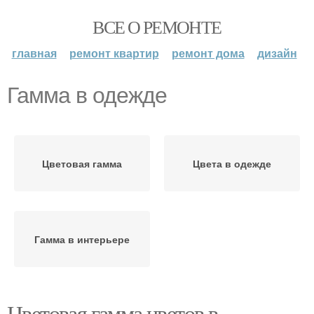
ВСЕ О РЕМОНТЕ
главная
ремонт квартир
ремонт дома
дизайн
Гамма в одежде
Цветовая гамма
Цвета в одежде
Гамма в интерьере
Цветовая гамма цветов в