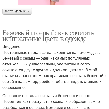
читать дальше →
Бежевый и серый: как сочетать
нейтральные цвета в одежде
Введение
Нейтральные цвета всегда находятся на пике моды, и
бежевый с серым — одни из самых популярных
оттенков. Они универсальны, элегантны и легко
сочетаются друг с другом и другими цветами. В этой
статье мы расскажем, как правильно сочетать бежевый и
серый в вашем гардеробе, чтобы выглядеть стильно и
современно.
Основные правила сочетания бежевого и серого
Перед тем как приступить к созданию образов, важно
разобраться в основах. Бежевый и серый — это