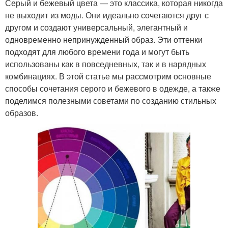
Серый и бежевый цвета — это классика, которая никогда
не выходит из моды. Они идеально сочетаются друг с
другом и создают универсальный, элегантный и
одновременно непринужденный образ. Эти оттенки
подходят для любого времени года и могут быть
использованы как в повседневных, так и в нарядных
комбинациях. В этой статье мы рассмотрим основные
способы сочетания серого и бежевого в одежде, а также
поделимся полезными советами по созданию стильных
образов.