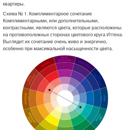
квартиры.
Схема № 1. Комплиментарное сочетание
Комплиментарными, или дополнительными,
контрастными, являются цвета, которые расположены
на противоположных сторонах цветового круга Иттена.
Выглядит их сочетание очень живо и энергично,
особенно при максимальной насыщенности цвета.