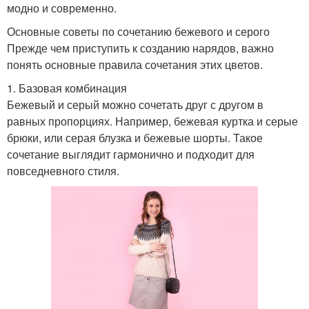
модно и современно.
Основные советы по сочетанию бежевого и серого
Прежде чем приступить к созданию нарядов, важно
понять основные правила сочетания этих цветов.
1. Базовая комбинация
Бежевый и серый можно сочетать друг с другом в
равных пропорциях. Например, бежевая куртка и серые
брюки, или серая блузка и бежевые шорты. Такое
сочетание выглядит гармонично и подходит для
повседневного стиля.