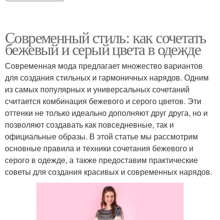
Современный стиль: как сочетать
бежевый и серый цвета в одежде
Современная мода предлагает множество вариантов
для создания стильных и гармоничных нарядов. Одним
из самых популярных и универсальных сочетаний
считается комбинация бежевого и серого цветов. Эти
оттенки не только идеально дополняют друг друга, но и
позволяют создавать как повседневные, так и
официальные образы. В этой статье мы рассмотрим
основные правила и техники сочетания бежевого и
серого в одежде, а также предоставим практические
советы для создания красивых и современных нарядов.