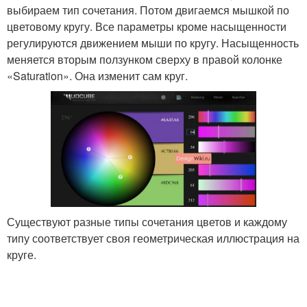
выбираем тип сочетания. Потом двигаемся мышкой по
цветовому кругу. Все параметры кроме насыщенности
регулируются движением мыши по кругу. Насыщенность
меняется вторым ползунком сверху в правой колонке
«Saturation». Она изменит сам круг.
Существуют разные типы сочетания цветов и каждому
типу соответствует своя геометрическая иллюстрация на
круге.