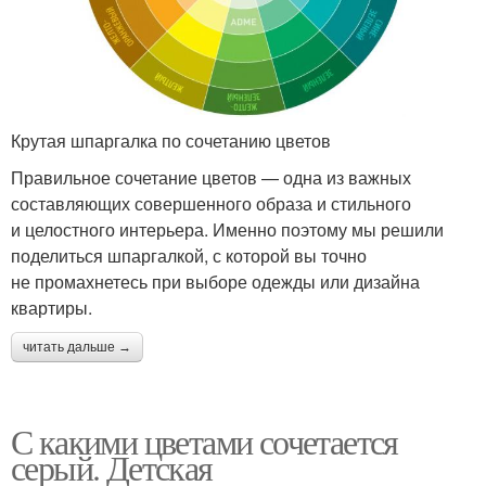
Крутая шпаргалка по сочетанию цветов
Правильное сочетание цветов — одна из важных
составляющих совершенного образа и стильного
и целостного интерьера. Именно поэтому мы решили
поделиться шпаргалкой, с которой вы точно
не промахнетесь при выборе одежды или дизайна
квартиры.
читать дальше →
С какими цветами сочетается
серый. Детская