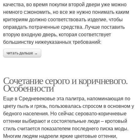
качества, во время покупки второй двери уже можно
немного сэкономить, но все же нужно понимать каким
критериям должно соответствовать изделие, чтобы
оправдать потраченные средства. Лучше поставить
вторую входную дверь, которая соответствует
большинству нижеуказанных требований:
читать дальше →
Сочетание серого и коричневого.
Особенности
Еще в Средневековье эта палитра, напоминающая по
цвету пыль и грязь, пользовалась спросом в основном у
бедного населения. Но сейчас серовато-коричневые
оттенки выбирают и состоятельные люди – кротовый
стиль считается показателем последнего писка моды.
Многим людям надоели яркие цветовые оттенки,