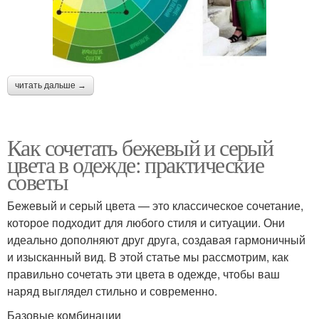
читать дальше →
Как сочетать бежевый и серый
цвета в одежде: практические
советы
Бежевый и серый цвета — это классическое сочетание,
которое подходит для любого стиля и ситуации. Они
идеально дополняют друг друга, создавая гармоничный
и изысканный вид. В этой статье мы рассмотрим, как
правильно сочетать эти цвета в одежде, чтобы ваш
наряд выглядел стильно и современно.
Базовые комбинации