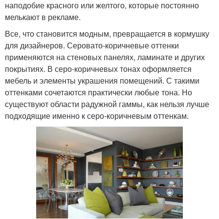
наподобие красного или желтого, которые постоянно
мелькают в рекламе.
Все, что становится модным, превращается в кормушку
для дизайнеров. Серовато-коричневые оттенки
применяются на стеновых панелях, ламинате и других
покрытиях. В серо-коричневых тонах оформляется
мебель и элементы украшения помещений. С такими
оттенками сочетаются практически любые тона. Но
существуют области радужной гаммы, как нельзя лучше
подходящие именно к серо-коричневым оттенкам.