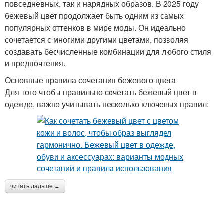
повседневных, так и нарядных образов. В 2025 году
бежевый цвет продолжает быть одним из самых
популярных оттенков в мире моды. Он идеально
сочетается с многими другими цветами, позволяя
создавать бесчисленные комбинации для любого стиля
и предпочтения.
Основные правила сочетания бежевого цвета
Для того чтобы правильно сочетать бежевый цвет в
одежде, важно учитывать несколько ключевых правил:
читать дальше →