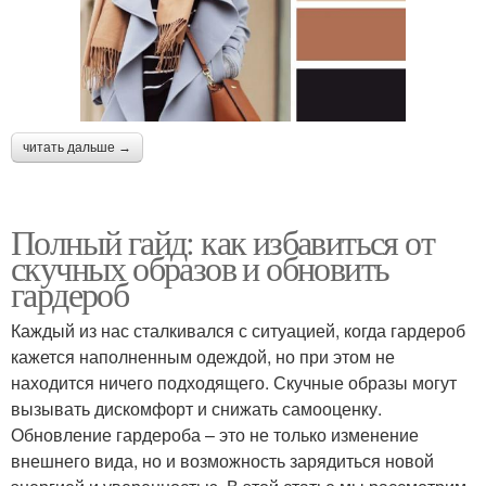
читать дальше →
Полный гайд: как избавиться от
скучных образов и обновить
гардероб
Каждый из нас сталкивался с ситуацией, когда гардероб
кажется наполненным одеждой, но при этом не
находится ничего подходящего. Скучные образы могут
вызывать дискомфорт и снижать самооценку.
Обновление гардероба – это не только изменение
внешнего вида, но и возможность зарядиться новой