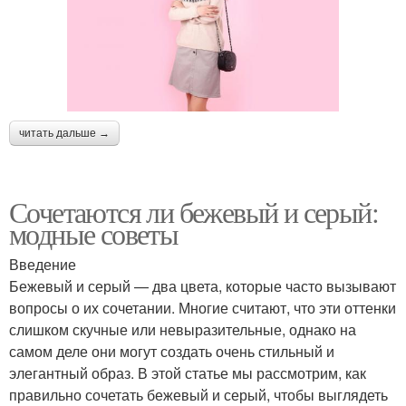
читать дальше →
Сочетаются ли бежевый и серый:
модные советы
Введение
Бежевый и серый — два цвета, которые часто вызывают
вопросы о их сочетании. Многие считают, что эти оттенки
слишком скучные или невыразительные, однако на
самом деле они могут создать очень стильный и
элегантный образ. В этой статье мы рассмотрим, как
правильно сочетать бежевый и серый, чтобы выглядеть