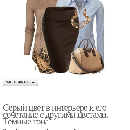
читать дальше →
Серый цвет в интерьере и его
сочетание с другими цветами.
Темные тона