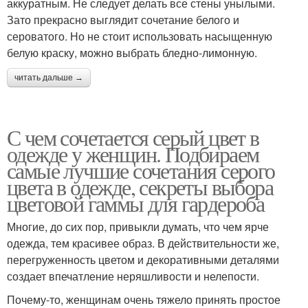
аккуратным. Не следует делать все стены унылыми.
Зато прекрасно выглядит сочетание белого и
сероватого. Но не стоит использовать насыщенную
белую краску, можно выбрать бледно-лимонную.
читать дальше →
С чем сочетается серый цвет в
одежде у женщин. Подбираем
самые лучшие сочетания серого
цвета в одежде, секреты выбора
цветовой гаммы для гардероба
Многие, до сих пор, привыкли думать, что чем ярче
одежда, тем красивее образ. В действительности же,
перегруженность цветом и декоративными деталями
создает впечатление неряшливости и нелепости.
Почему-то, женщинам очень тяжело принять простое