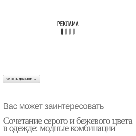
читать дальше →
Вас может заинтересовать
Сочетание серого и бежевого цвета
в одежде: модные комбинации