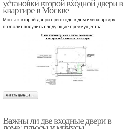
установки второй входной двери в
квартире в Москве
Монтаж второй двери при входе в дом или квартиру
позволит получить следующие преимущества:
читать дальше →
Важны ли две входные двери в
доме: плюсы и минусы