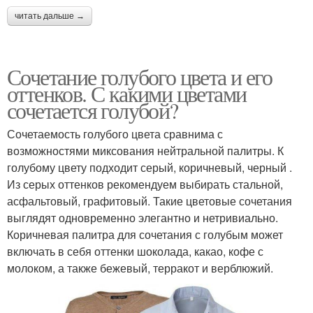
читать дальше →
Сочетание голубого цвета и его
оттенков. С какими цветами
сочетается голубой?
Сочетаемость голубого цвета сравнима с
возможностями миксования нейтральной палитры. К
голубому цвету подходит серый, коричневый, черный .
Из серых оттенков рекомендуем выбирать стальной,
асфальтовый, графитовый. Такие цветовые сочетания
выглядят одновременно элегантно и нетривиально.
Коричневая палитра для сочетания с голубым может
включать в себя оттенки шоколада, какао, кофе с
молоком, а также бежевый, терракот и верблюжий.