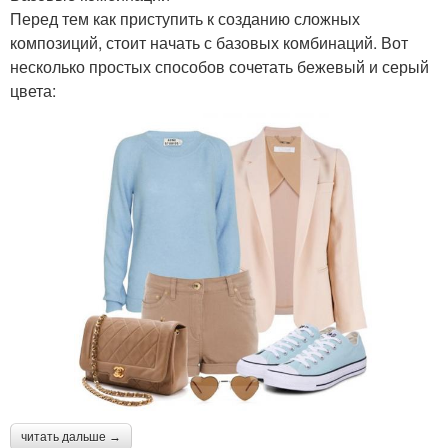
Перед тем как приступить к созданию сложных
композиций, стоит начать с базовых комбинаций. Вот
несколько простых способов сочетать бежевый и серый
цвета:
читать дальше →