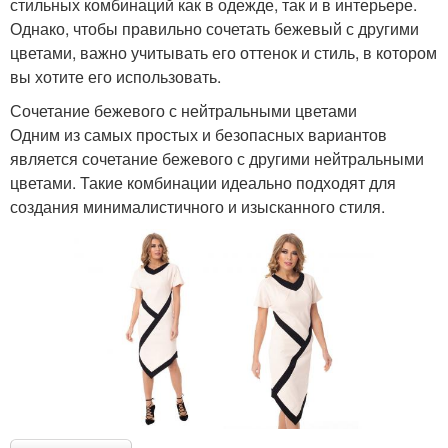
стильных комбинаций как в одежде, так и в интерьере.
Однако, чтобы правильно сочетать бежевый с другими
цветами, важно учитывать его оттенок и стиль, в котором
вы хотите его использовать.
Сочетание бежевого с нейтральными цветами
Одним из самых простых и безопасных вариантов
является сочетание бежевого с другими нейтральными
цветами. Такие комбинации идеально подходят для
создания минималистичного и изысканного стиля.