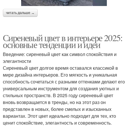
читать дальше →
Сиреневый цвет в интерьере 2025:
основные тенденции и идеи
Введение: сиреневый цвет как символ спокойствия и
элегантности
Сиреневый цвет долгое время оставался классикой в
мире дизайна интерьеров. Его мягкость и уникальная
способность сочетаться с разными оттенками делают его
универсальным инструментом для создания уютных и
стильных пространств. В 2025 году сиреневый цвет
вновь возвращается в тренды, но на этот раз он
представлен в новых, более смелых и изысканных
вариантах. Этот цвет идеально подходит для тех, кто
ценит спокойствие, элегантность и современность.