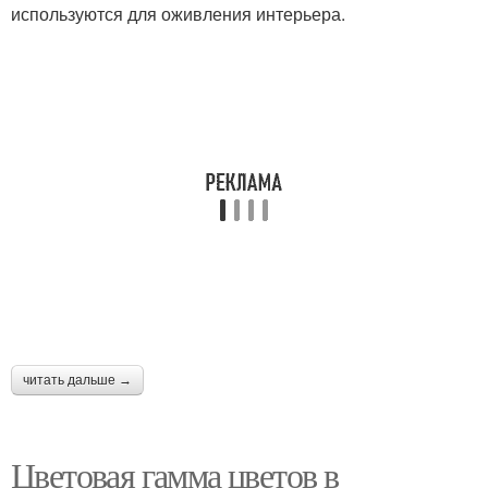
используются для оживления интерьера.
читать дальше →
Цветовая гамма цветов в