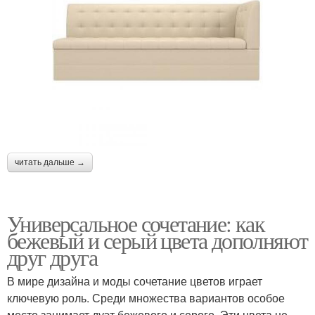
читать дальше →
Универсальное сочетание: как
бежевый и серый цвета дополняют
друг друга
В мире дизайна и моды сочетание цветов играет
ключевую роль. Среди множества вариантов особое
место занимает дуэт бежевого и серого. Эти цвета не