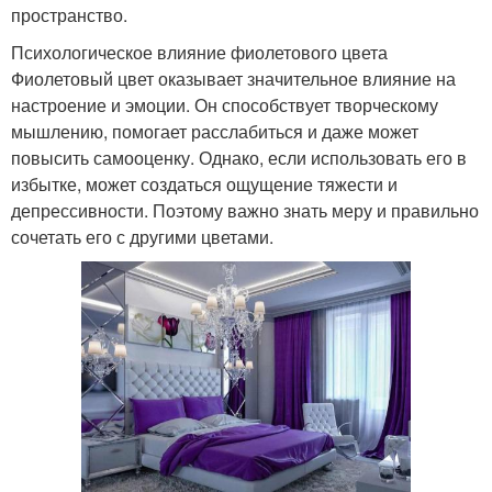
пространство.
Психологическое влияние фиолетового цвета
Фиолетовый цвет оказывает значительное влияние на
настроение и эмоции. Он способствует творческому
мышлению, помогает расслабиться и даже может
повысить самооценку. Однако, если использовать его в
избытке, может создаться ощущение тяжести и
депрессивности. Поэтому важно знать меру и правильно
сочетать его с другими цветами.