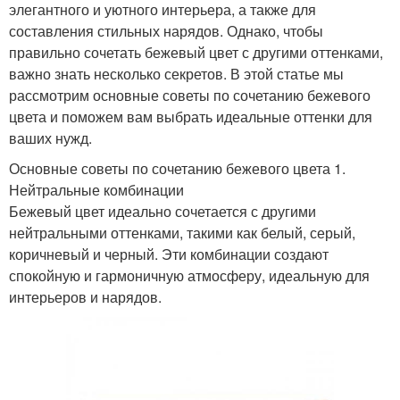
элегантного и уютного интерьера, а также для
составления стильных нарядов. Однако, чтобы
правильно сочетать бежевый цвет с другими оттенками,
важно знать несколько секретов. В этой статье мы
рассмотрим основные советы по сочетанию бежевого
цвета и поможем вам выбрать идеальные оттенки для
ваших нужд.
Основные советы по сочетанию бежевого цвета 1.
Нейтральные комбинации
Бежевый цвет идеально сочетается с другими
нейтральными оттенками, такими как белый, серый,
коричневый и черный. Эти комбинации создают
спокойную и гармоничную атмосферу, идеальную для
интерьеров и нарядов.