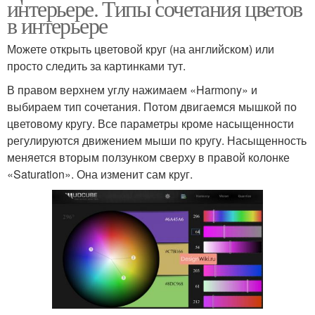
интерьере. Типы сочетания цветов
в интерьере
Можете открыть цветовой круг (на английском) или
просто следить за картинками тут.
В правом верхнем углу нажимаем «Harmony» и
выбираем тип сочетания. Потом двигаемся мышкой по
цветовому кругу. Все параметры кроме насыщенности
регулируются движением мыши по кругу. Насыщенность
меняется вторым ползунком сверху в правой колонке
«Saturation». Она изменит сам круг.