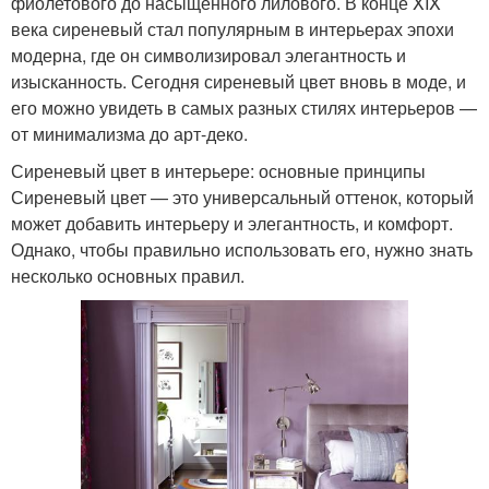
фиолетового до насыщенного лилового. В конце XIX
века сиреневый стал популярным в интерьерах эпохи
модерна, где он символизировал элегантность и
изысканность. Сегодня сиреневый цвет вновь в моде, и
его можно увидеть в самых разных стилях интерьеров —
от минимализма до арт-деко.
Сиреневый цвет в интерьере: основные принципы
Сиреневый цвет — это универсальный оттенок, который
может добавить интерьеру и элегантность, и комфорт.
Однако, чтобы правильно использовать его, нужно знать
несколько основных правил.