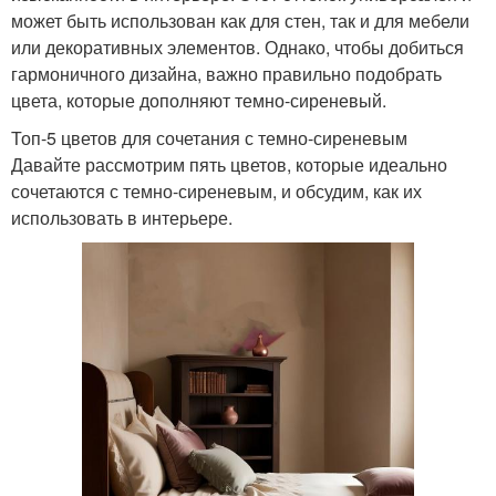
может быть использован как для стен, так и для мебели
или декоративных элементов. Однако, чтобы добиться
гармоничного дизайна, важно правильно подобрать
цвета, которые дополняют темно-сиреневый.
Топ-5 цветов для сочетания с темно-сиреневым
Давайте рассмотрим пять цветов, которые идеально
сочетаются с темно-сиреневым, и обсудим, как их
использовать в интерьере.