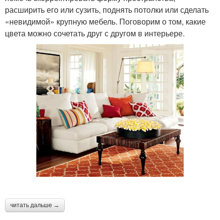
расширить его или сузить, поднять потолки или сделать
«невидимой» крупную мебель. Поговорим о том, какие
цвета можно сочетать друг с другом в интерьере.
читать дальше →