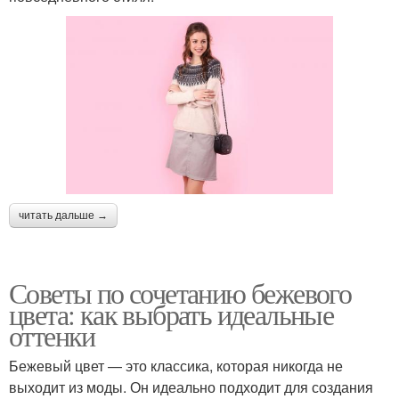
читать дальше →
Советы по сочетанию бежевого
цвета: как выбрать идеальные
оттенки
Бежевый цвет — это классика, которая никогда не
выходит из моды. Он идеально подходит для создания