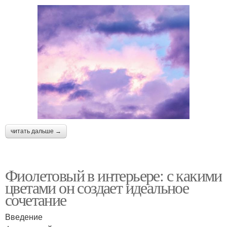
читать дальше →
Фиолетовый в интерьере: с какими
цветами он создает идеальное
сочетание
Введение