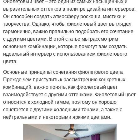
Фиолетовый цвет – это один из самых насыщенных и
выразительных оттенков в палитре дизайна интерьеров.
Он способен создать атмосферу роскоши, мистики и
творчества. Однако, чтобы фиолетовый цвет выглядел
гармонично, важно правильно подобрать его сочетание
с другими цветами. В этой статье мы рассмотрим
основные комбинации, которые помогут вам создать
идеальный интерьер с использованием фиолетового
цвета.
Основные принципы сочетания фиолетового цвета
Прежде чем приступить к рассмотрению конкретных
комбинаций, важно понять, как фиолетовый цвет
взаимодействует с другими оттенками. Фиолетовый цвет
относится к холодной гамме, поэтому он хорошо
сочетается с другими холодными тонами, а также с
нейтральными и некоторыми яркими цветами.