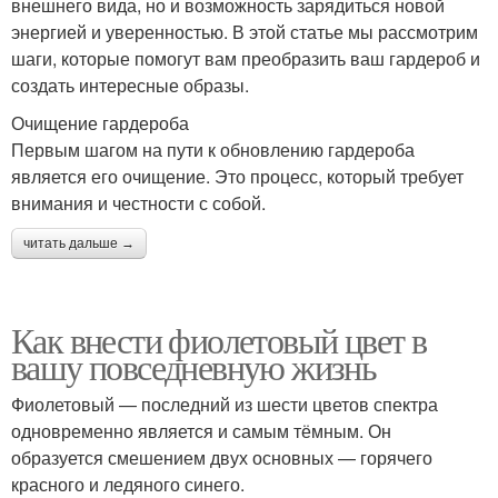
внешнего вида, но и возможность зарядиться новой
энергией и уверенностью. В этой статье мы рассмотрим
шаги, которые помогут вам преобразить ваш гардероб и
создать интересные образы.
Очищение гардероба
Первым шагом на пути к обновлению гардероба
является его очищение. Это процесс, который требует
внимания и честности с собой.
читать дальше →
Как внести фиолетовый цвет в
вашу повседневную жизнь
Фиолетовый — последний из шести цветов спектра
одновременно является и самым тёмным. Он
образуется смешением двух основных — горячего
красного и ледяного синего.