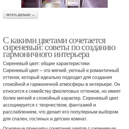
читать дальше →
С какими цветами сочетается
сиреневый: советы по созданию
гармоничного интерьера
Сиреневый цвет: общие характеристики
Сиреневый цвет – это мягкий, уютный и романтичный
оттенок, который идеально подходит для создания
спокойной и гармоничной атмосферы в интерьере. Он
относится к семейству фиолетовых оттенков, но имеет
более мягкий и спокойный характер. Сиреневый цвет
ассоциируется с творчеством, фантазией и
расслаблением, что делает его популярным выбором
для спален, гостиных и детских комнат.
Основные принципы сочетания цветов с сиреневым