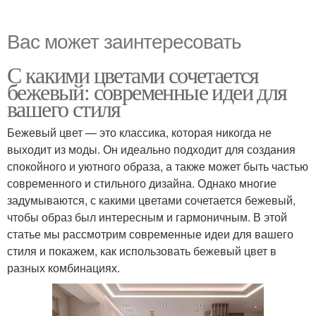
Вас может заинтересовать
С какими цветами сочетается
бежевый: современные идеи для
вашего стиля
Бежевый цвет — это классика, которая никогда не
выходит из моды. Он идеально подходит для создания
спокойного и уютного образа, а также может быть частью
современного и стильного дизайна. Однако многие
задумываются, с какими цветами сочетается бежевый,
чтобы образ был интересным и гармоничным. В этой
статье мы рассмотрим современные идеи для вашего
стиля и покажем, как использовать бежевый цвет в
разных комбинациях.