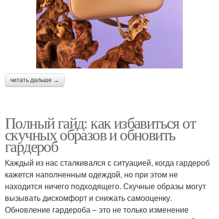
читать дальше →
Полный гайд: как избавиться от
скучных образов и обновить
гардероб
Каждый из нас сталкивался с ситуацией, когда гардероб
кажется наполненным одеждой, но при этом не
находится ничего подходящего. Скучные образы могут
вызывать дискомфорт и снижать самооценку.
Обновление гардероба – это не только изменение