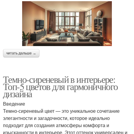
читать дальше →
Темно-сиреневый в интерьере:
Топ-5 цветов для гармоничного
дизайна
Введение
Темно-сиреневый цвет — это уникальное сочетание
элегантности и загадочности, которое идеально
подходит для создания атмосферы комфорта и
изысканности в интерьере. Этот оттенок универсален и