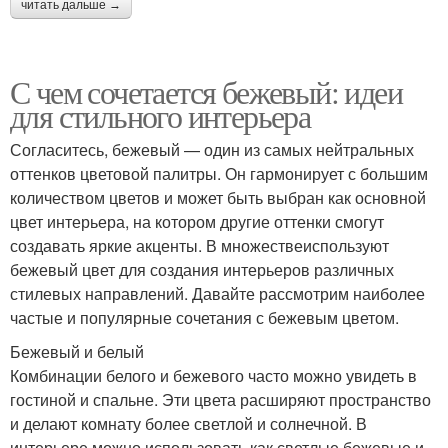
читать дальше →
С чем сочетается бежевый: идеи
для стильного интерьера
Согласитесь, бежевый — один из самых нейтральных
оттенков цветовой палитры. Он гармонирует с большим
количеством цветов и может быть выбран как основной
цвет интерьера, на котором другие оттенки смогут
создавать яркие акценты. В множествеиспользуют
бежевый цвет для создания интерьеров различных
стилевых направлений. Давайте рассмотрим наиболее
частые и популярные сочетания с бежевым цветом.
Бежевый и белый
Комбинации белого и бежевого часто можно увидеть в
гостиной и спальне. Эти цвета расширяют пространство
и делают комнату более светлой и солнечной. В
интерьере можно использовать как светлые бежевые и