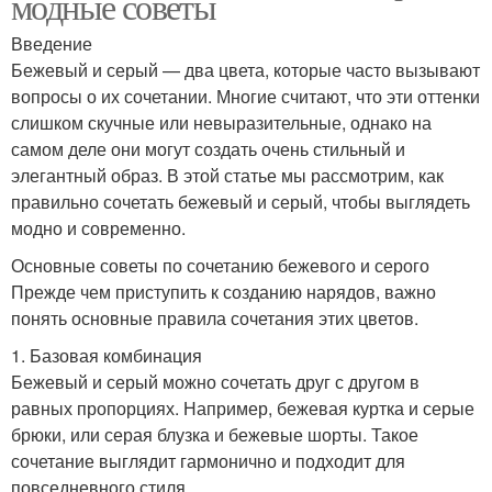
модные советы
Введение
Бежевый и серый — два цвета, которые часто вызывают
вопросы о их сочетании. Многие считают, что эти оттенки
слишком скучные или невыразительные, однако на
самом деле они могут создать очень стильный и
элегантный образ. В этой статье мы рассмотрим, как
правильно сочетать бежевый и серый, чтобы выглядеть
модно и современно.
Основные советы по сочетанию бежевого и серого
Прежде чем приступить к созданию нарядов, важно
понять основные правила сочетания этих цветов.
1. Базовая комбинация
Бежевый и серый можно сочетать друг с другом в
равных пропорциях. Например, бежевая куртка и серые
брюки, или серая блузка и бежевые шорты. Такое
сочетание выглядит гармонично и подходит для
повседневного стиля.