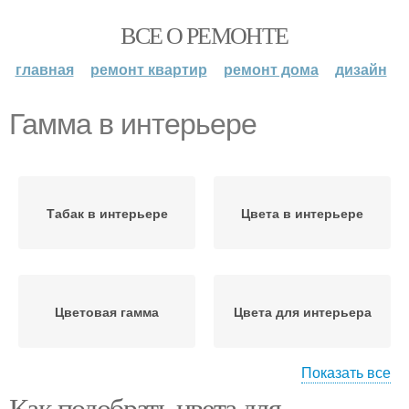
ВСЕ О РЕМОНТЕ
главная
ремонт квартир
ремонт дома
дизайн
Гамма в интерьере
Табак в интерьере
Цвета в интерьере
Цветовая гамма
Цвета для интерьера
Показать все
Как подобрать цвета для