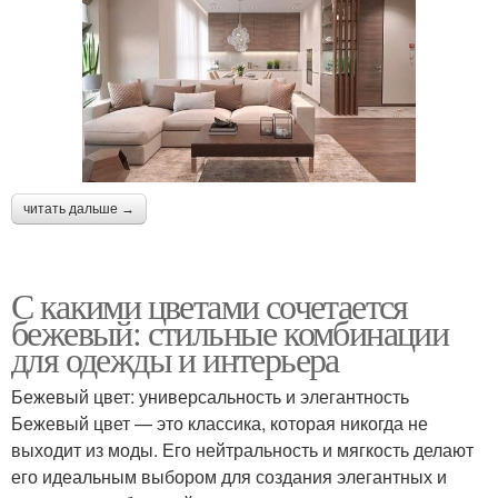
читать дальше →
С какими цветами сочетается
бежевый: стильные комбинации
для одежды и интерьера
Бежевый цвет: универсальность и элегантность
Бежевый цвет — это классика, которая никогда не
выходит из моды. Его нейтральность и мягкость делают
его идеальным выбором для создания элегантных и