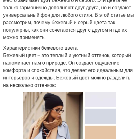
только гармонично дополняют друг друга, но и создают
универсальный фон для любого стиля. В этой статье мы
рассмотрим, почему бежевый и серый цвета так
популярны, как они сочетаются друг с другом и где их
можно применять.
Характеристики бежевого цвета
Бежевый цвет – это теплый и уютный оттенок, который
напоминает нам о природе. Он создает ощущение
комфорта и спокойствия, что делает его идеальным для
интерьеров и одежды. Бежевый цвет можно разделить
на несколько оттенков: