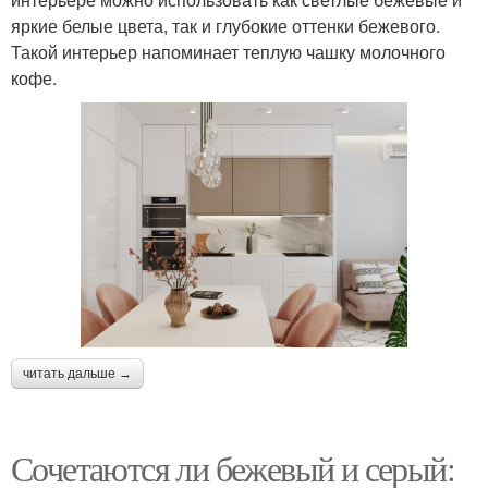
яркие белые цвета, так и глубокие оттенки бежевого.
Такой интерьер напоминает теплую чашку молочного
кофе.
читать дальше →
Сочетаются ли бежевый и серый: