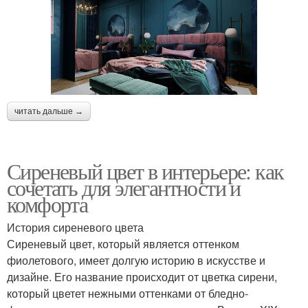
читать дальше →
Сиреневый цвет в интерьере: как
сочетать для элегантности и
комфорта
История сиреневого цвета
Сиреневый цвет, который является оттенком
фиолетового, имеет долгую историю в искусстве и
дизайне. Его название происходит от цветка сирени,
который цветет нежными оттенками от бледно-