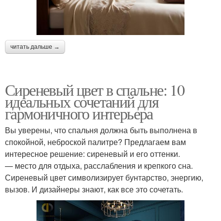
читать дальше →
Сиреневый цвет в спальне: 10
идеальных сочетаний для
гармоничного интерьера
Вы уверены, что спальня должна быть выполнена в
спокойной, неброской палитре? Предлагаем вам
интересное решение: сиреневый и его оттенки.
— место для отдыха, расслабления и крепкого сна.
Сиреневый цвет символизирует бунтарство, энергию,
вызов. И дизайнеры знают, как все это сочетать.