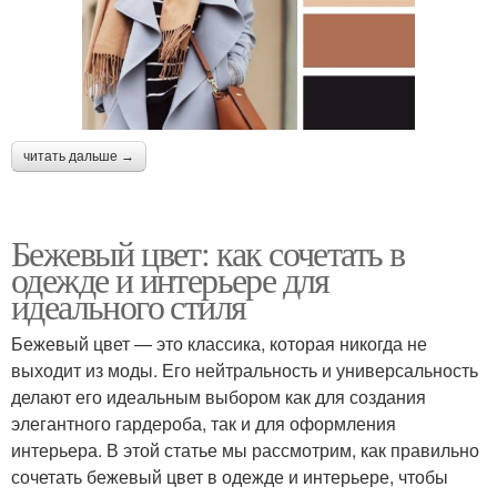
читать дальше →
Бежевый цвет: как сочетать в
одежде и интерьере для
идеального стиля
Бежевый цвет — это классика, которая никогда не
выходит из моды. Его нейтральность и универсальность
делают его идеальным выбором как для создания
элегантного гардероба, так и для оформления
интерьера. В этой статье мы рассмотрим, как правильно
сочетать бежевый цвет в одежде и интерьере, чтобы