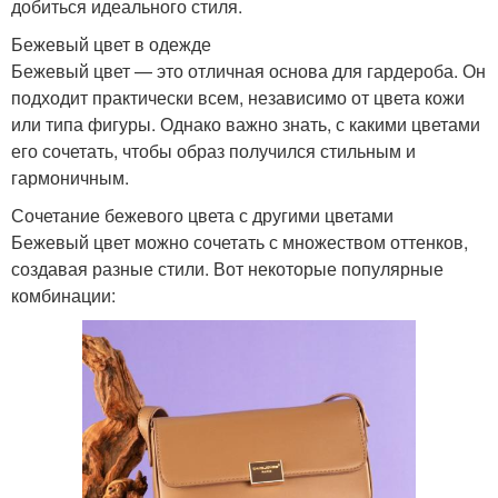
добиться идеального стиля.
Бежевый цвет в одежде
Бежевый цвет — это отличная основа для гардероба. Он
подходит практически всем, независимо от цвета кожи
или типа фигуры. Однако важно знать, с какими цветами
его сочетать, чтобы образ получился стильным и
гармоничным.
Сочетание бежевого цвета с другими цветами
Бежевый цвет можно сочетать с множеством оттенков,
создавая разные стили. Вот некоторые популярные
комбинации: