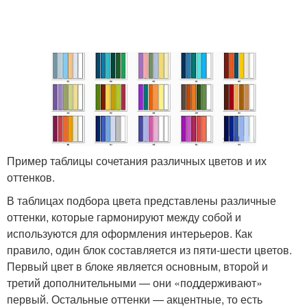
Пример таблицы сочетания различных цветов и их
оттенков.
В таблицах подбора цвета представлены различные
оттенки, которые гармонируют между собой и
используются для оформления интерьеров. Как
правило, один блок составляется из пяти-шести цветов.
Первый цвет в блоке является основным, второй и
третий дополнительными — они «поддерживают»
первый. Остальные оттенки — акцентные, то есть