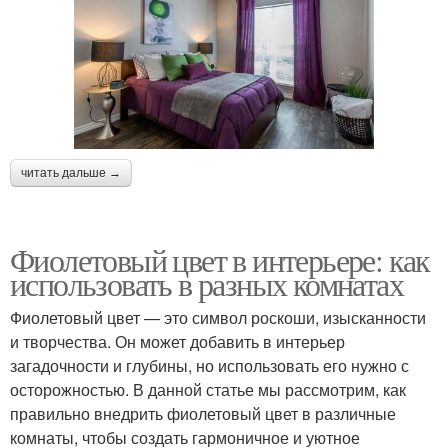
читать дальше →
Фиолетовый цвет в интерьере: как
использовать в разных комнатах
Фиолетовый цвет — это символ роскоши, изысканности
и творчества. Он может добавить в интерьер
загадочности и глубины, но использовать его нужно с
осторожностью. В данной статье мы рассмотрим, как
правильно внедрить фиолетовый цвет в различные
комнаты, чтобы создать гармоничное и уютное