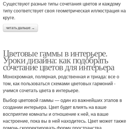
Существуют разные типы сочетания цветов и каждому
типу соответствует своя геометрическая иллюстрация на
круге.
читать дальше →
Цветовые гаммы в интерьере.
Уроки дизайна: как подобрать
сочетание цветов для интерьера
Монохромная, полярная, родственная и триада: все о
том, как пользоваться схемами цветовых гармоний -
учимся сочетать цвета в интерьере.
Выбор цветовой гаммы — один из важнейших этапов в
создании интерьера. Цвет будет влиять на ваше
восприятие комнаты и отношение к ней, на ваше
настроение, пока вы в ней находитесь. Цвет может также
помочь скорректировать форму пространства,