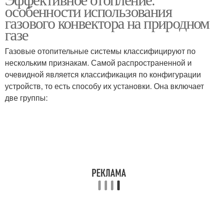
особенности использования
газового конвектора на природном
газе
Газовые отопительные системы классифицируют по
нескольким признакам. Самой распространенной и
очевидной является классификация по конфигурации
устройств, то есть способу их установки. Она включает
две группы: