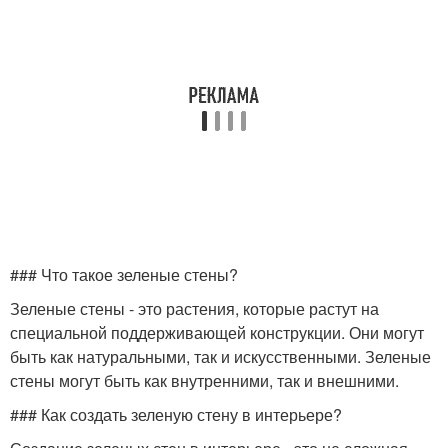
### Что такое зеленые стены?
Зеленые стены - это растения, которые растут на
специальной поддерживающей конструкции. Они могут
быть как натуральными, так и искусственными. Зеленые
стены могут быть как внутренними, так и внешними.
### Как создать зеленую стену в интерьере?