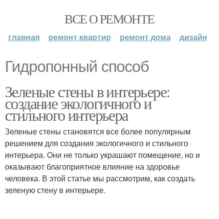
ВСЕ О РЕМОНТЕ
главная
ремонт квартир
ремонт дома
дизайн
Гидропонный способ
Зеленые стены в интерьере:
создание экологичного и
стильного интерьера
Зеленые стены становятся все более популярным
решением для создания экологичного и стильного
интерьера. Они не только украшают помещение, но и
оказывают благоприятное влияние на здоровье
человека. В этой статье мы рассмотрим, как создать
зеленую стену в интерьере.