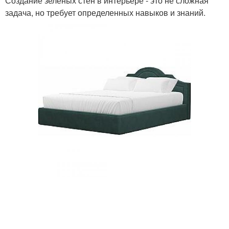
Создание зеленых стен в интерьере - это не сложная
задача, но требует определенных навыков и знаний.