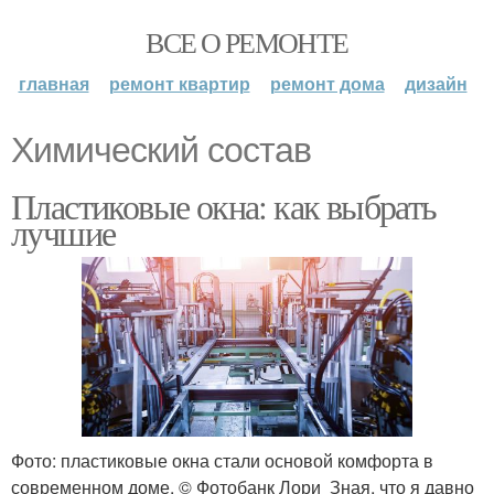
ВСЕ О РЕМОНТЕ
главная
ремонт квартир
ремонт дома
дизайн
Химический состав
Пластиковые окна: как выбрать
лучшие
Фото: пластиковые окна стали основой комфорта в
современном доме. © Фотобанк Лори Зная, что я давно