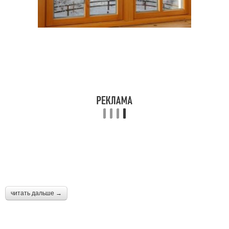
читать дальше →