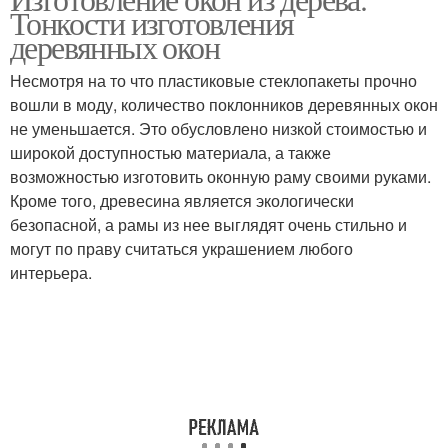
Тонкости изготовления
деревянных окон
Несмотря на то что пластиковые стеклопакеты прочно
вошли в моду, количество поклонников деревянных окон
не уменьшается. Это обусловлено низкой стоимостью и
широкой доступностью материала, а также
возможностью изготовить оконную раму своими руками.
Кроме того, древесина является экологически
безопасной, а рамы из нее выглядят очень стильно и
могут по праву считаться украшением любого
интерьера.