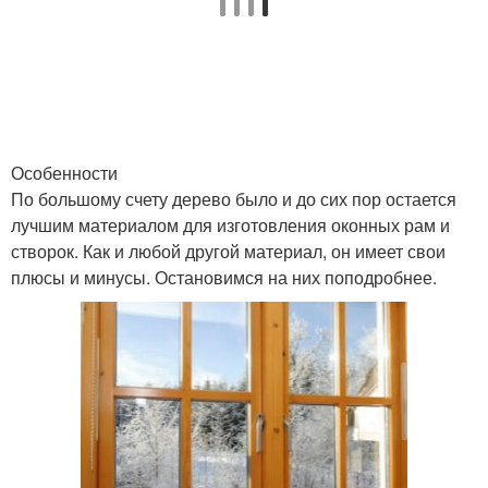
Особенности
По большому счету дерево было и до сих пор остается
лучшим материалом для изготовления оконных рам и
створок. Как и любой другой материал, он имеет свои
плюсы и минусы. Остановимся на них поподробнее.