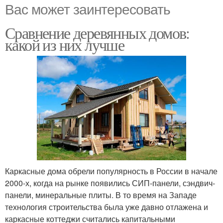
Вас может заинтересовать
Сравнение деревянных домов:
какой из них лучше
Каркасные дома обрели популярность в России в начале
2000-х, когда на рынке появились СИП-панели, сэндвич-
панели, минеральные плиты. В то время на Западе
технология строительства была уже давно отлажена и
каркасные коттеджи считались капитальными