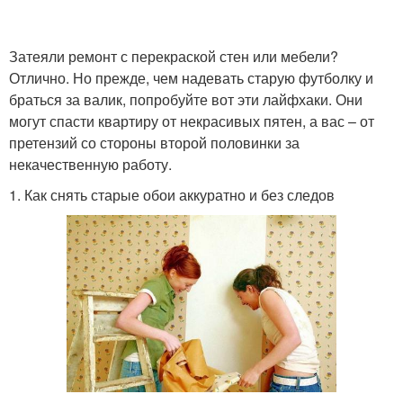
Затеяли ремонт с перекраской стен или мебели?
Отлично. Но прежде, чем надевать старую футболку и
браться за валик, попробуйте вот эти лайфхаки. Они
могут спасти квартиру от некрасивых пятен, а вас – от
претензий со стороны второй половинки за
некачественную работу.
1. Как снять старые обои аккуратно и без следов