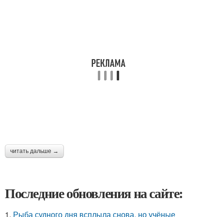
читать дальше →
Последние обновления на сайте:
1.
Рыба судного дня всплыла снова, но учёные