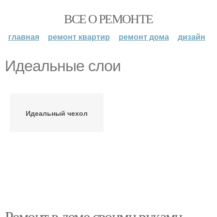
ВСЕ О РЕМОНТЕ
главная
ремонт квартир
ремонт дома
дизайн
Идеальные слои
Идеальный чехол
Ремонт в доме своими руками