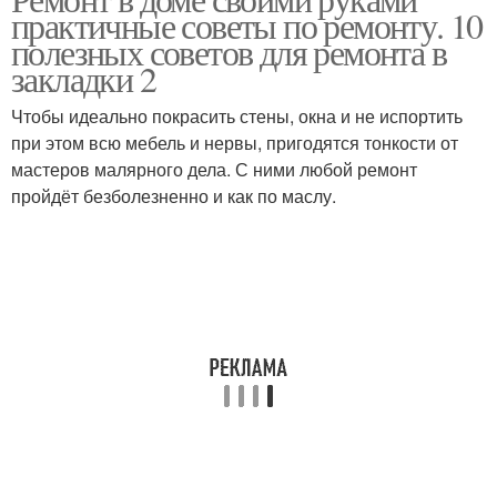
практичные советы по ремонту. 10
полезных советов для ремонта в
закладки 2
Чтобы идеально покрасить стены, окна и не испортить
при этом всю мебель и нервы, пригодятся тонкости от
мастеров малярного дела. С ними любой ремонт
пройдёт безболезненно и как по маслу.