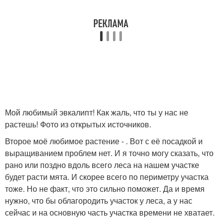
Мой любимый эвкалипт! Как жаль, что ты у нас не
растешь! Фото из открытых источников.
Второе моё любимое растение - . Вот с её посадкой и
выращиванием проблем нет. И я точно могу сказать, что
рано или поздно вдоль всего леса на нашем участке
будет расти мята. И скорее всего по периметру участка
тоже. Но не факт, что это сильно поможет. Да и время
нужно, что бы облагородить участок у леса, а у нас
сейчас и на основную часть участка времени не хватает.