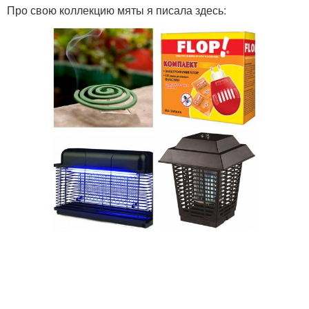
Про свою коллекцию мяты я писала здесь: