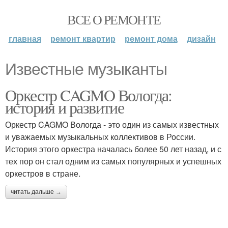
ВСЕ О РЕМОНТЕ
главная
ремонт квартир
ремонт дома
дизайн
Известные музыканты
Оркестр CAGMO Вологда:
история и развитие
Оркестр CAGMO Вологда - это один из самых известных
и уважаемых музыкальных коллективов в России.
История этого оркестра началась более 50 лет назад, и с
тех пор он стал одним из самых популярных и успешных
оркестров в стране.
читать дальше →