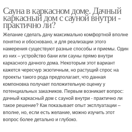
Сауна в каркасном доме. Дачный
каркасный дом с сауной внутри -
практично ли?
Желание сделать дачу максимально комфортной вполне
понятно и обосновано, и для реализации этого
намерения существуют разные способы и приемы. Один
из них – устройство бани или сауны прямо внутри
каркасного дачного дома. Некоторым этот вариант
кажется чересчур экзотичным, но растущий спрос на
проекты такого рода предполагает, что данная
компоновка получает положительную оценку у
потенциальных заказчиков. Первым возникает вопрос:
дачный каркасный дом с сауной внутри - практично ли
такое решение? Как показывает опыт эксплуатации –
вполне, но, если есть желание, можно изучить этот
вопрос более детально и глубоко.