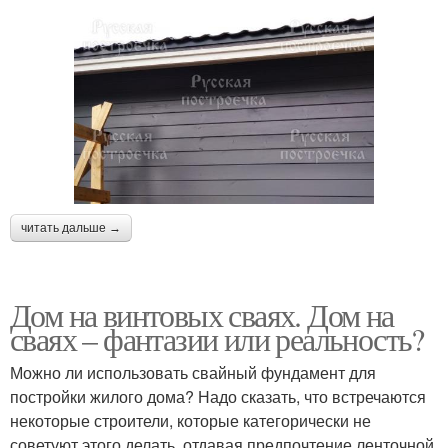
читать дальше →
Дом на винтовых сваях. Дом на
сваях – фантазии или реальность?
Можно ли использовать свайный фундамент для
постройки жилого дома? Надо сказать, что встречаются
некоторые строители, которые категорически не
советуют этого делать, отдавая предпочтение ленточной,