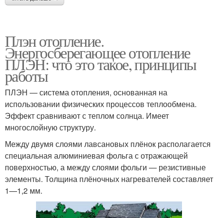
Плэн отопление.
Энергосберегающее отопление
ПЛЭН: что это такое, принципы
работы
ПЛЭН — система отопления, основанная на
использовании физических процессов теплообмена.
Эффект сравнивают с теплом солнца. Имеет
многослойную структуру.
Между двумя слоями лавсановых плёнок располагается
специальная алюминиевая фольга с отражающей
поверхностью, а между слоями фольги — резистивные
элементы. Толщина плёночных нагревателей составляет
1—1,2 мм.