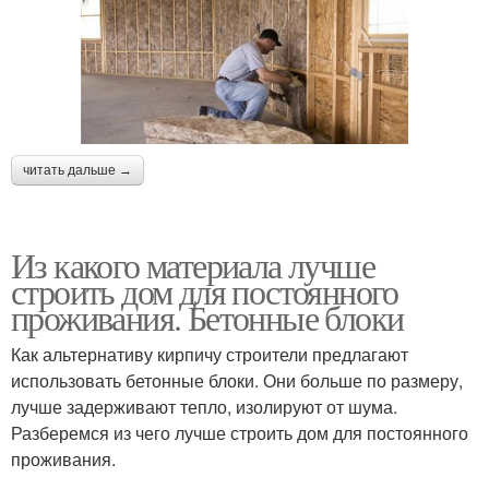
читать дальше →
Из какого материала лучше
строить дом для постоянного
проживания. Бетонные блоки
Как альтернативу кирпичу строители предлагают
использовать бетонные блоки. Они больше по размеру,
лучше задерживают тепло, изолируют от шума.
Разберемся из чего лучше строить дом для постоянного
проживания.