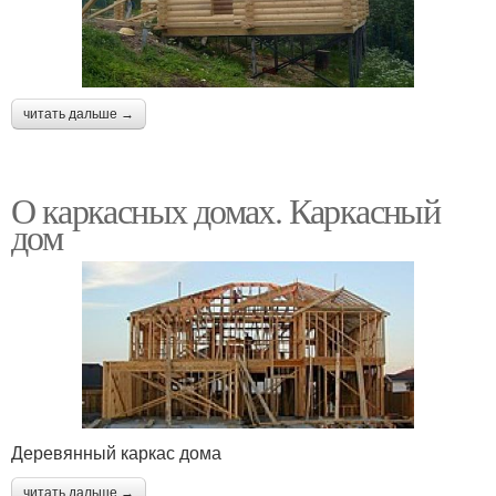
читать дальше →
О каркасных домах. Каркасный
дом
Деревянный каркас дома
читать дальше →