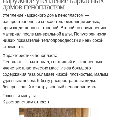
домов пенопластом
Утепление каркасного дома пенопластом —
распространенный способ теплоизоляции жилых,
производственных строений. Второй по применению
материал после минеральной ваты. Популярен из-за
низких показателей теплопроводности и невысокой
стоимости.
Характеристики пенопласта
Пенопласт — материал, состоящий из вспененных
ячеистых пластических масс. Из-за большого
содержания газа обладает низкой плотностью, малым
удельным весом. В быту распространены виды:
беспрессовый и экструзионный пенополистирол.
Плюсы и минусы
К достоинствам относят: