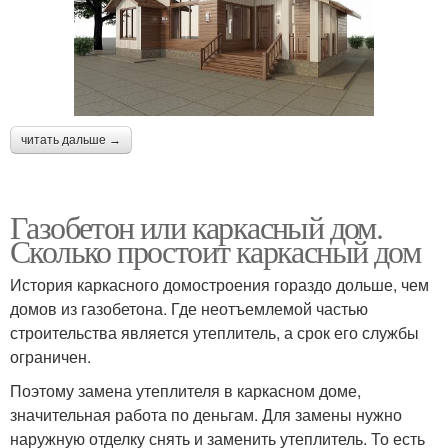
читать дальше →
Газобетон или каркасный дом.
Сколько простоит каркасный дом
История каркасного домостроения гораздо дольше, чем
домов из газобетона. Где неотъемлемой частью
строительства является утеплитель, а срок его службы
ограничен.
Поэтому замена утеплителя в каркасном доме,
значительная работа по деньгам. Для замены нужно
наружную отделку снять и заменить утеплитель. То есть