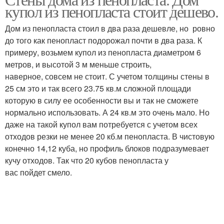
купол из пенопласта стоит дешево.
Дом из пенопласта стоил в два раза дешевле, но ровно
до того как пенопласт подорожал почти в два раза. К
примеру, возьмем купол из пенопласта диаметром 6
метров, и высотой 3 м меньше строить,
наверное, совсем не стоит. С учетом толщины стены в
25 см это и так всего 23.75 кв.м сложной площади
которую в силу ее особенности вы и так не сможете
нормально использовать. А 24 кв.м это очень мало. Но
даже на такой купол вам потребуется с учетом всех
отходов резки не менее 20 кб.м пенопласта. В чистовую
конечно 14,12 куба, но профиль блоков подразумевает
кучу отходов. Так что 20 кубов пенопласта у
вас пойдет смело.