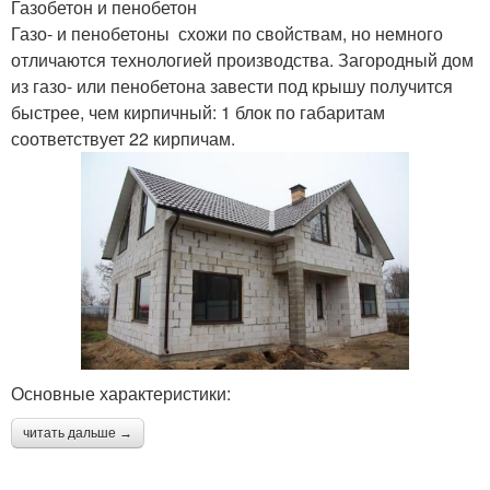
Газобетон и пенобетон
Газо- и пенобетоны схожи по свойствам, но немного
отличаются технологией производства. Загородный дом
из газо- или пенобетона завести под крышу получится
быстрее, чем кирпичный: 1 блок по габаритам
соответствует 22 кирпичам.
Основные характеристики:
читать дальше →