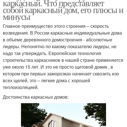
каркасный. Что представляет
собой каркасный дом, его плюсы и
минусы
Главное преимущество этого строения – скорость
возведения. В России каркасные индивидуальные дома
в объеме деревянного домостроения - абсолютные
лидеры. Непонятно по какому показателю лидеры, не
надо так утверждать. Европейская технология
строительства каркасников в нашей стране применяется
уже около 15 лет. И это не просто щитовой домик , в
котором при первых заморозках начинает сквозить изо
всех щелей, это – легкие дома с хорошей
теплоизоляцией.
Достоинства каркасных домов: