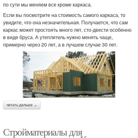
по сути мы меняем все кроме каркаса.
Если вы посмотрите на стоимость самого каркаса, то
увидите, что она незначительная. Получается, что сам
каркас может простоять много лет, сто-двести особенно
в виде бруса. А утеплитель нужно менять чаще,
примерно через 20 лет, а в лучшем случае 30 лет.
читать дальше →
Стройматериалы для