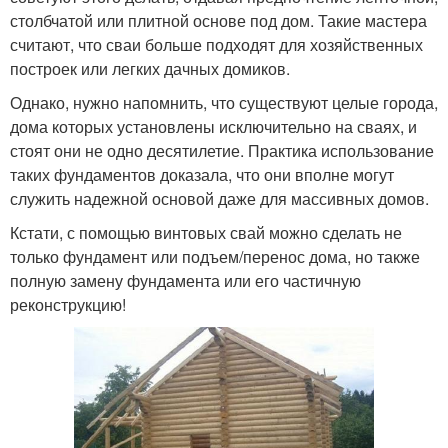
столбчатой или плитной основе под дом. Такие мастера
считают, что сваи больше подходят для хозяйственных
построек или легких дачных домиков.
Однако, нужно напомнить, что существуют целые города,
дома которых установлены исключительно на сваях, и
стоят они не одно десятилетие. Практика использование
таких фундаментов доказала, что они вполне могут
служить надежной основой даже для массивных домов.
Кстати, с помощью винтовых свай можно сделать не
только фундамент или подъем/перенос дома, но также
полную замену фундамента или его частичную
реконструкцию!