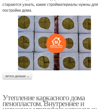
стараются узнать, какие стройматериалы нужны для
постройки дома.
читать дальше →
Утепление каркасного дома
пенопластом. Внутреннее и
наружное утепление каркасных