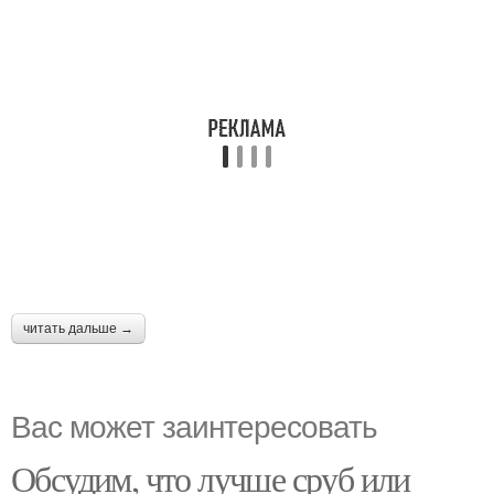
читать дальше →
Вас может заинтересовать
Обсудим, что лучше сруб или