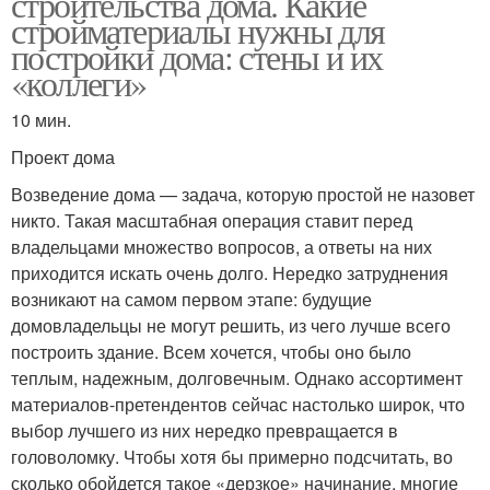
строительства дома. Какие
стройматериалы нужны для
постройки дома: стены и их
«коллеги»
10 мин.
Проект дома
Возведение дома — задача, которую простой не назовет
никто. Такая масштабная операция ставит перед
владельцами множество вопросов, а ответы на них
приходится искать очень долго. Нередко затруднения
возникают на самом первом этапе: будущие
домовладельцы не могут решить, из чего лучше всего
построить здание. Всем хочется, чтобы оно было
теплым, надежным, долговечным. Однако ассортимент
материалов-претендентов сейчас настолько широк, что
выбор лучшего из них нередко превращается в
головоломку. Чтобы хотя бы примерно подсчитать, во
сколько обойдется такое «дерзкое» начинание, многие