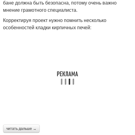
бане должна быть безопасна, потому очень важно
мнение грамотного специалиста.
Корректируя проект нужно помнить несколько
особенностей кладки кирпичных печей:
читать дальше →