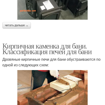
читать дальше →
Кирпичная каменка для бани.
Классификация печей для бани
Дровяные кирпичные печи для бани обустраиваются по
одной из следующих схем: