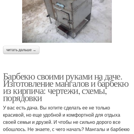
читать дальше →
Барбекю своими руками на даче.
Изготовление мангалов и барбекю
из кирпича: чертежи, схемы,
порядовки
У вас есть дача. Вы хотите сделать ее не только
красивой, но еще удобной и комфортной для отдыха
своей семьи и друзей. И чтобы не сильно дорого все
обошлось. Не знаете, с чего начать? Мангалы и барбекю