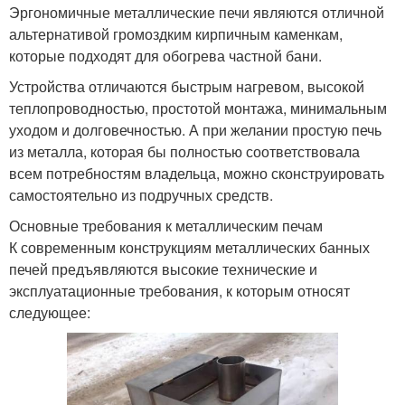
Эргономичные металлические печи являются отличной
альтернативой громоздким кирпичным каменкам,
которые подходят для обогрева частной бани.
Устройства отличаются быстрым нагревом, высокой
теплопроводностью, простотой монтажа, минимальным
уходом и долговечностью. А при желании простую печь
из металла, которая бы полностью соответствовала
всем потребностям владельца, можно сконструировать
самостоятельно из подручных средств.
Основные требования к металлическим печам
К современным конструкциям металлических банных
печей предъявляются высокие технические и
эксплуатационные требования, к которым относят
следующее: