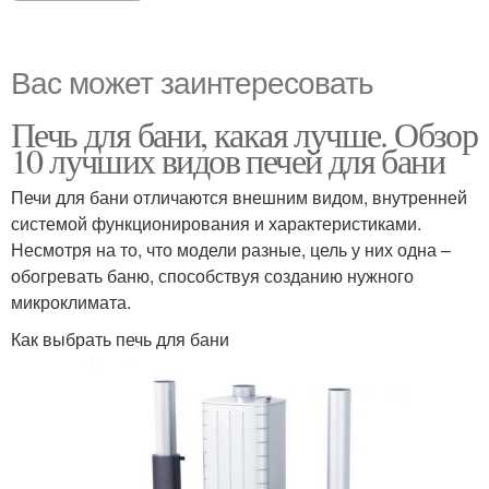
Вас может заинтересовать
Печь для бани, какая лучше. Обзор
10 лучших видов печей для бани
Печи для бани отличаются внешним видом, внутренней
системой функционирования и характеристиками.
Несмотря на то, что модели разные, цель у них одна –
обогревать баню, способствуя созданию нужного
микроклимата.
Как выбрать печь для бани