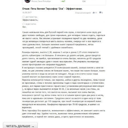
читать дальше →