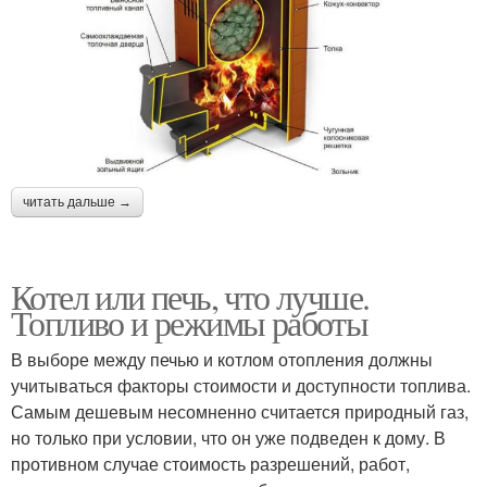
читать дальше →
Котел или печь, что лучше.
Топливо и режимы работы
В выборе между печью и котлом отопления должны
учитываться факторы стоимости и доступности топлива.
Самым дешевым несомненно считается природный газ,
но только при условии, что он уже подведен к дому. В
противном случае стоимость разрешений, работ,