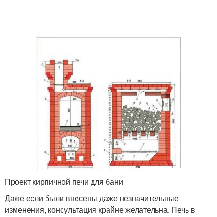
Проект кирпичной печи для бани
Даже если были внесены даже незначительные
изменения, консультация крайне желательна. Печь в