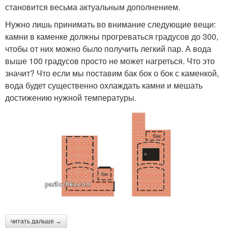
становится весьма актуальным дополнением.
Нужно лишь принимать во внимание следующие вещи:
камни в каменке должны прогреваться градусов до 300,
чтобы от них можно было получить легкий пар. А вода
выше 100 градусов просто не может нагреться. Что это
значит? Что если мы поставим бак бок о бок с каменкой,
вода будет существенно охлаждать камни и мешать
достижению нужной температуры.
читать дальше →