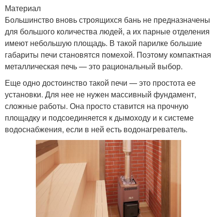
Материал
Большинство вновь строящихся бань не предназначены
для большого количества людей, а их парные отделения
имеют небольшую площадь. В такой парилке большие
габариты печи становятся помехой. Поэтому компактная
металлическая печь — это рациональный выбор.
Еще одно достоинство такой печи — это простота ее
установки. Для нее не нужен массивный фундамент,
сложные работы. Она просто ставится на прочную
площадку и подсоединяется к дымоходу и к системе
водоснабжения, если в ней есть водонагреватель.