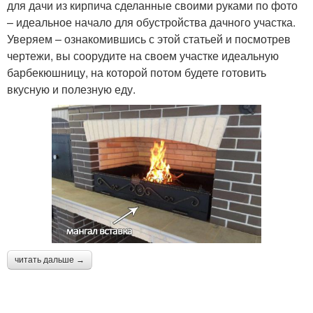
для дачи из кирпича сделанные своими руками по фото
– идеальное начало для обустройства дачного участка.
Уверяем – ознакомившись с этой статьей и посмотрев
чертежи, вы соорудите на своем участке идеальную
барбекюшницу, на которой потом будете готовить
вкусную и полезную еду.
читать дальше →