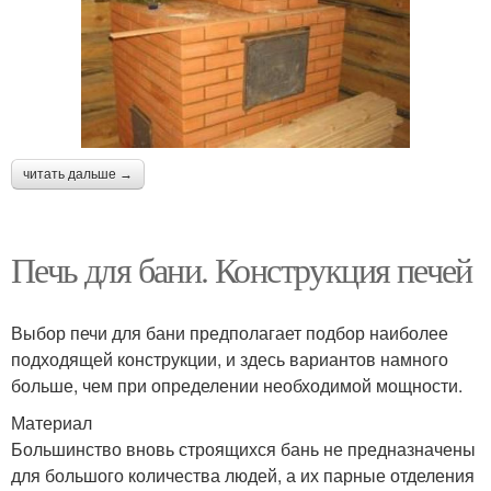
читать дальше →
Печь для бани. Конструкция печей
Выбор печи для бани предполагает подбор наиболее
подходящей конструкции, и здесь вариантов намного
больше, чем при определении необходимой мощности.
Материал
Большинство вновь строящихся бань не предназначены
для большого количества людей, а их парные отделения