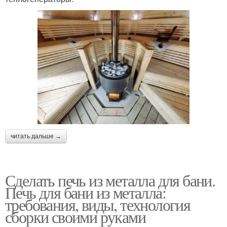
читать дальше →
Сделать печь из металла для бани.
Печь для бани из металла:
требования, виды, технология
сборки своими руками