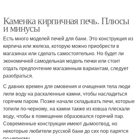
Каменка кирпичная печь. Плюсы
и минусы
Есть много моделей печей для бани. Это конструкция из
кирпича или железа, которую можно приобрести в
магазинах или сделать самостоятельно. Но будет ли
экономичней самодельная модель печки или стоит
отдать предпочтение магазинным вариантам, следует
разобраться.
С давних времен для омовения и очищения тела люди
лили воду на раскаленные камни, чтобы насладиться
горячим паром. Позже начали складывать печи, которые
топили по-черному, на камни также из ковша плескали
воду, чтобы в помещении образовался горячий пар.
Современные конструкции имеют дымоотвод, но
некоторые любители русской бани до сих пор парятся
по-черному.