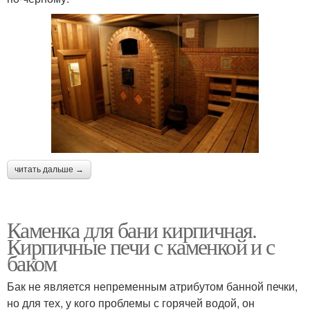
читать дальше →
Каменка для бани кирпичная.
Кирпичные печи с каменкой и с
баком
Бак не является непременным атрибутом банной печки,
но для тех, у кого проблемы с горячей водой, он