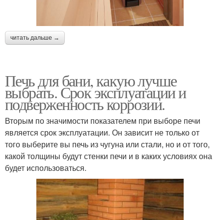
читать дальше →
Печь для бани, какую лучше
выбрать. Срок эксплуатации и
подверженность коррозии.
Вторым по значимости показателем при выборе печи
является срок эксплуатации. Он зависит не только от
того выберите вы печь из чугуна или стали, но и от того,
какой толщины будут стенки печи и в каких условиях она
будет использоваться.