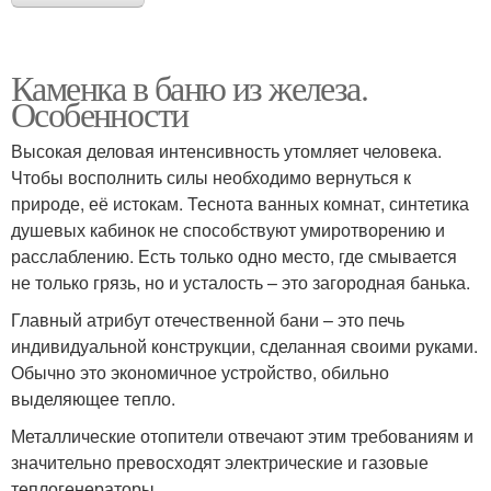
Каменка в баню из железа.
Особенности
Высокая деловая интенсивность утомляет человека.
Чтобы восполнить силы необходимо вернуться к
природе, её истокам. Теснота ванных комнат, синтетика
душевых кабинок не способствуют умиротворению и
расслаблению. Есть только одно место, где смывается
не только грязь, но и усталость – это загородная банька.
Главный атрибут отечественной бани – это печь
индивидуальной конструкции, сделанная своими руками.
Обычно это экономичное устройство, обильно
выделяющее тепло.
Металлические отопители отвечают этим требованиям и
значительно превосходят электрические и газовые
теплогенераторы.