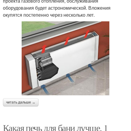
проекта газового отопления, обслуживания
оборудования будет астрономической. Вложения
окупятся постепенно через несколько лет.
читать дальше →
Какая печь для бани лучше. 1