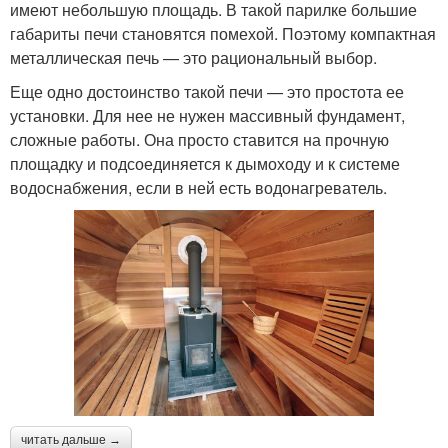
имеют небольшую площадь. В такой парилке большие
габариты печи становятся помехой. Поэтому компактная
металлическая печь — это рациональный выбор.
Еще одно достоинство такой печи — это простота ее
установки. Для нее не нужен массивный фундамент,
сложные работы. Она просто ставится на прочную
площадку и подсоединяется к дымоходу и к системе
водоснабжения, если в ней есть водонагреватель.
читать дальше →