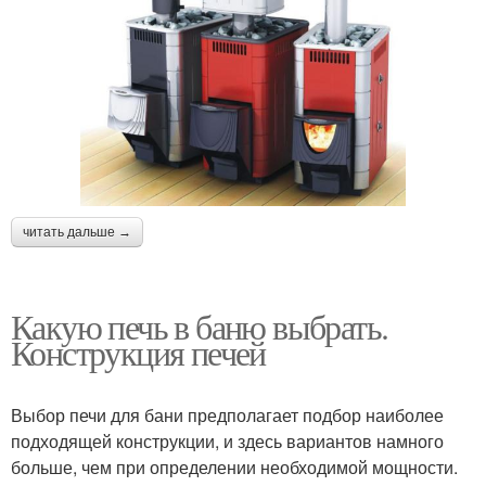
читать дальше →
Какую печь в баню выбрать.
Конструкция печей
Выбор печи для бани предполагает подбор наиболее
подходящей конструкции, и здесь вариантов намного
больше, чем при определении необходимой мощности.