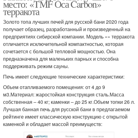
место: «TMF Оса Carbon»
терракота
Золото топа лучших печей для русской бани 2020 года
получает образец, разработанный и произведенный на
предприятиях сибирской компании. Модель «» терракота
отличается исключительной компактностью, которая
сочетается с большой тепловой мощностью. Она
предназначена для маленьких парных и способна
поддерживать режим сауны.
Печь имеет следующие технические характеристики:
Объем отапливаемого помещения: от 4 до 9
м3.Материал: жаростойкая конструкция сталь.Масса
собственная – 40 кг; каменки – до 25 кг.Объем топки 26 л.
Лучшая банная печь для русской бани в предлагаемом
рейтинге имеет классическую конструкцию с открытой
каменкой и обладает массой преимуществ: