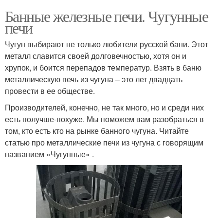
Банные железные печи. Чугунные
печи
Чугун выбирают не только любители русской бани. Этот
металл славится своей долговечностью, хотя он и
хрупок, и боится перепадов температур. Взять в баню
металлическую печь из чугуна – это лет двадцать
провести в ее обществе.
Производителей, конечно, не так много, но и среди них
есть получше-похуже. Мы поможем вам разобраться в
том, кто есть кто на рынке банного чугуна. Читайте
статью про металлические печи из чугуна с говорящим
названием «Чугунные» .