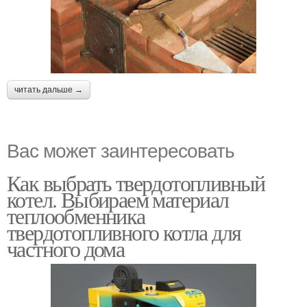
читать дальше →
Вас может заинтересовать
Как выбрать твердотопливный
котел. Выбираем материал
теплообменника
твердотопливного котла для
частного дома