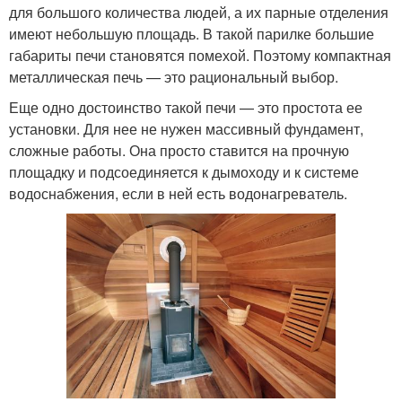
для большого количества людей, а их парные отделения
имеют небольшую площадь. В такой парилке большие
габариты печи становятся помехой. Поэтому компактная
металлическая печь — это рациональный выбор.
Еще одно достоинство такой печи — это простота ее
установки. Для нее не нужен массивный фундамент,
сложные работы. Она просто ставится на прочную
площадку и подсоединяется к дымоходу и к системе
водоснабжения, если в ней есть водонагреватель.