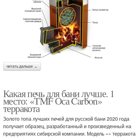
читать дальше →
Какая печь для бани лучше. 1
место: «TMF Оса Carbon»
терракота
Золото топа лучших печей для русской бани 2020 года
получает образец, разработанный и произведенный на
предприятиях сибирской компании. Модель «» терракота