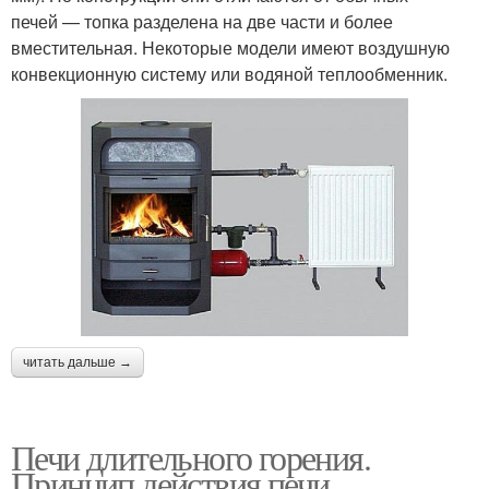
печей — топка разделена на две части и более
вместительная. Некоторые модели имеют воздушную
конвекционную систему или водяной теплообменник.
читать дальше →
Печи длительного горения.
Принцип действия печи