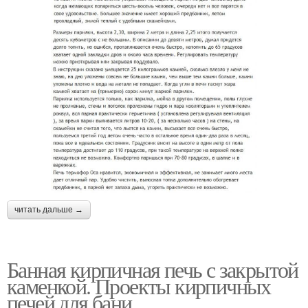
читать дальше →
Банная кирпичная печь с закрытой
каменкой. Проекты кирпичных
печей для бани