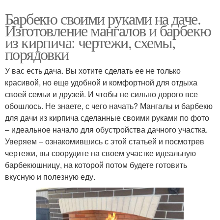
Барбекю своими руками на даче.
Изготовление мангалов и барбекю
из кирпича: чертежи, схемы,
порядовки
У вас есть дача. Вы хотите сделать ее не только
красивой, но еще удобной и комфортной для отдыха
своей семьи и друзей. И чтобы не сильно дорого все
обошлось. Не знаете, с чего начать? Мангалы и барбекю
для дачи из кирпича сделанные своими руками по фото
– идеальное начало для обустройства дачного участка.
Уверяем – ознакомившись с этой статьей и посмотрев
чертежи, вы соорудите на своем участке идеальную
барбекюшницу, на которой потом будете готовить
вкусную и полезную еду.