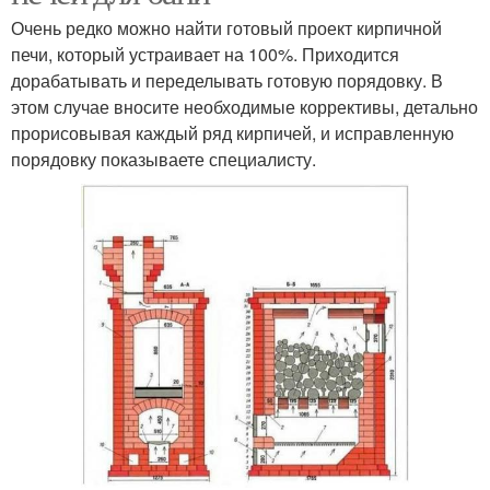
Очень редко можно найти готовый проект кирпичной
печи, который устраивает на 100%. Приходится
дорабатывать и переделывать готовую порядовку. В
этом случае вносите необходимые коррективы, детально
прорисовывая каждый ряд кирпичей, и исправленную
порядовку показываете специалисту.