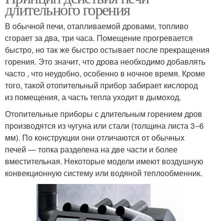
длительного горения
В обычной печи, отапливаемой дровами, топливо
сгорает за два, три часа. Помещение прогревается
быстро, но так же быстро остывает после прекращения
горения. Это значит, что дрова необходимо добавлять
часто , что неудобно, особенно в ночное время. Кроме
того, такой отопительный прибор забирает кислород
из помещения, а часть тепла уходит в дымоход.
Отопительные приборы с длительным горением дров
производятся из чугуна или стали (толщина листа 3−6
мм). По конструкции они отличаются от обычных
печей — топка разделена на две части и более
вместительная. Некоторые модели имеют воздушную
конвекционную систему или водяной теплообменник.