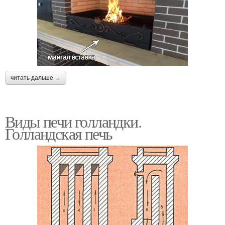
читать дальше →
Виды печи голландки.
Голландская печь