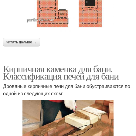
читать дальше →
Кирпичная каменка для бани.
Классификация печей для бани
Дровяные кирпичные печи для бани обустраиваются по
одной из следующих схем: