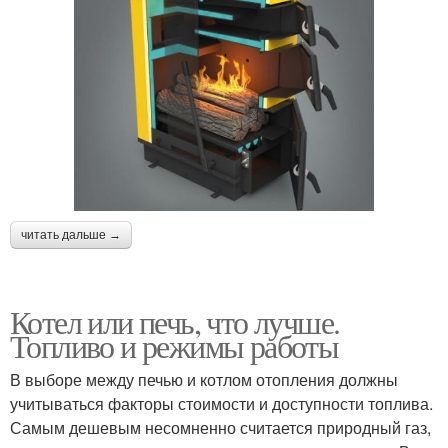
читать дальше →
Котел или печь, что лучше.
Топливо и режимы работы
В выборе между печью и котлом отопления должны
учитываться факторы стоимости и доступности топлива.
Самым дешевым несомненно считается природный газ,