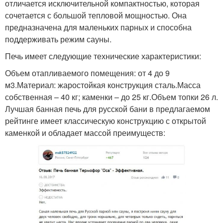
отличается исключительной компактностью, которая
сочетается с большой тепловой мощностью. Она
предназначена для маленьких парных и способна
поддерживать режим сауны.
Печь имеет следующие технические характеристики:
Объем отапливаемого помещения: от 4 до 9
м3.Материал: жаростойкая конструкция сталь.Масса
собственная – 40 кг; каменки – до 25 кг.Объем топки 26 л.
Лучшая банная печь для русской бани в предлагаемом
рейтинге имеет классическую конструкцию с открытой
каменкой и обладает массой преимуществ: