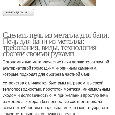
читать дальше →
Сделать печь из металла для бани.
Печь для бани из металла:
требования, виды, технология
сборки своими руками
Эргономичные металлические печи являются отличной
альтернативой громоздким кирпичным каменкам,
которые подходят для обогрева частной бани.
Устройства отличаются быстрым нагревом, высокой
теплопроводностью, простотой монтажа, минимальным
уходом и долговечностью. А при желании простую печь
из металла, которая бы полностью соответствовала
всем потребностям владельца, можно сконструировать
самостоятельно из подручных средств.