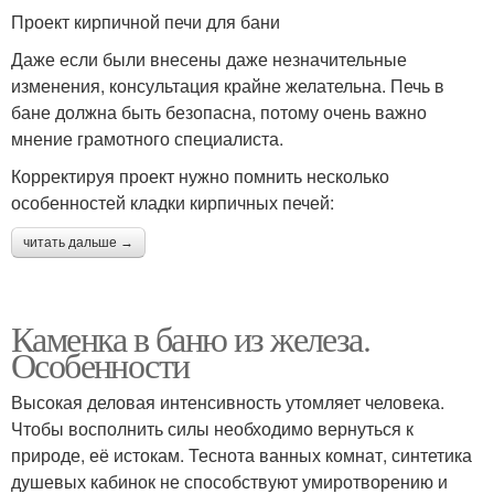
Проект кирпичной печи для бани
Даже если были внесены даже незначительные
изменения, консультация крайне желательна. Печь в
бане должна быть безопасна, потому очень важно
мнение грамотного специалиста.
Корректируя проект нужно помнить несколько
особенностей кладки кирпичных печей:
читать дальше →
Каменка в баню из железа.
Особенности
Высокая деловая интенсивность утомляет человека.
Чтобы восполнить силы необходимо вернуться к
природе, её истокам. Теснота ванных комнат, синтетика
душевых кабинок не способствуют умиротворению и