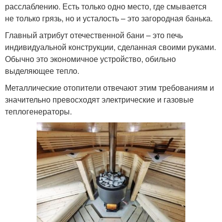
расслаблению. Есть только одно место, где смывается
не только грязь, но и усталость – это загородная банька.
Главный атрибут отечественной бани – это печь
индивидуальной конструкции, сделанная своими руками.
Обычно это экономичное устройство, обильно
выделяющее тепло.
Металлические отопители отвечают этим требованиям и
значительно превосходят электрические и газовые
теплогенераторы.