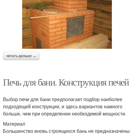
читать дальше →
Печь для бани. Конструкция печей
Выбор печи для бани предполагает подбор наиболее
подходящей конструкции, и здесь вариантов намного
больше, чем при определении необходимой мощности.
Материал
Большинство вновь строящихся бань не предназначены