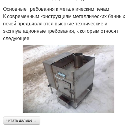
Основные требования к металлическим печам
К современным конструкциям металлических банных
печей предъявляются высокие технические и
эксплуатационные требования, к которым относят
следующее:
читать дальше →