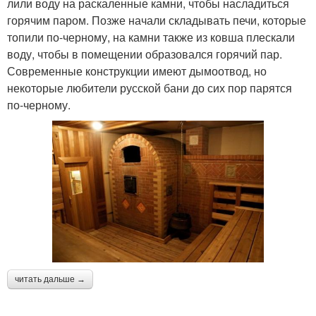
лили воду на раскаленные камни, чтобы насладиться
горячим паром. Позже начали складывать печи, которые
топили по-черному, на камни также из ковша плескали
воду, чтобы в помещении образовался горячий пар.
Современные конструкции имеют дымоотвод, но
некоторые любители русской бани до сих пор парятся
по-черному.
читать дальше →