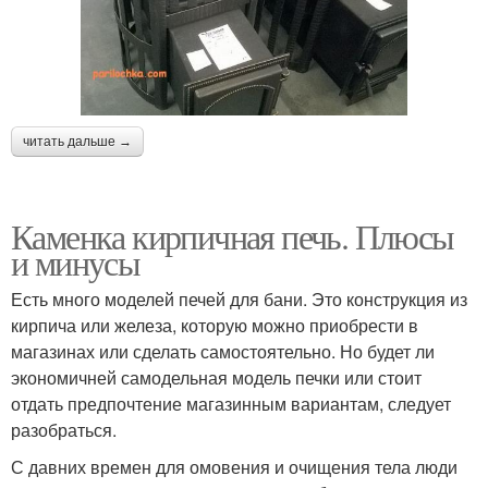
читать дальше →
Каменка кирпичная печь. Плюсы
и минусы
Есть много моделей печей для бани. Это конструкция из
кирпича или железа, которую можно приобрести в
магазинах или сделать самостоятельно. Но будет ли
экономичней самодельная модель печки или стоит
отдать предпочтение магазинным вариантам, следует
разобраться.
С давних времен для омовения и очищения тела люди