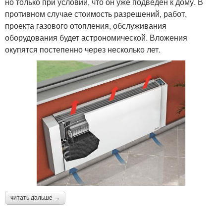
но только при условии, что он уже подведен к дому. В
противном случае стоимость разрешений, работ,
проекта газового отопления, обслуживания
оборудования будет астрономической. Вложения
окупятся постепенно через несколько лет.
читать дальше →