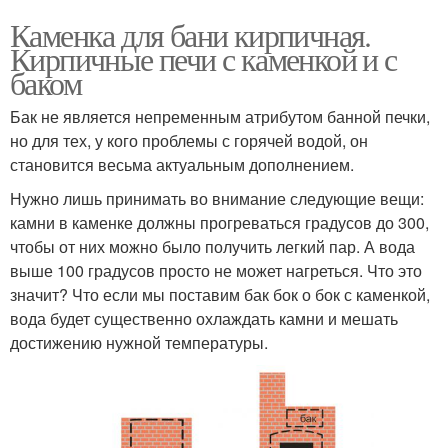
Каменка для бани кирпичная.
Кирпичные печи с каменкой и с
баком
Бак не является непременным атрибутом банной печки,
но для тех, у кого проблемы с горячей водой, он
становится весьма актуальным дополнением.
Нужно лишь принимать во внимание следующие вещи:
камни в каменке должны прогреваться градусов до 300,
чтобы от них можно было получить легкий пар. А вода
выше 100 градусов просто не может нагреться. Что это
значит? Что если мы поставим бак бок о бок с каменкой,
вода будет существенно охлаждать камни и мешать
достижению нужной температуры.