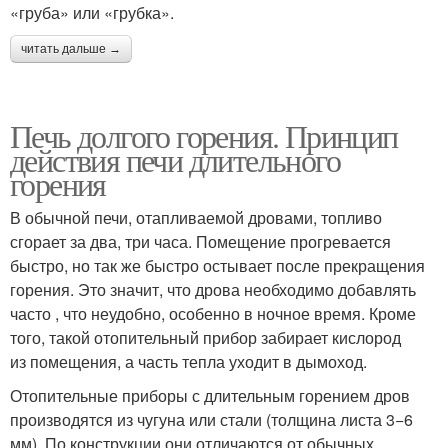
«груба» или «грубка».
читать дальше →
Печь долгого горения. Принцип
действия печи длительного
горения
В обычной печи, отапливаемой дровами, топливо
сгорает за два, три часа. Помещение прогревается
быстро, но так же быстро остывает после прекращения
горения. Это значит, что дрова необходимо добавлять
часто , что неудобно, особенно в ночное время. Кроме
того, такой отопительный прибор забирает кислород
из помещения, а часть тепла уходит в дымоход.
Отопительные приборы с длительным горением дров
производятся из чугуна или стали (толщина листа 3−6
мм). По конструкции они отличаются от обычных