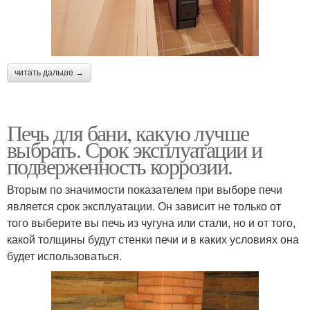
Печь с прямым
читать дальше →
Печь для бани, какую лучше
выбрать. Срок эксплуатации и
подверженность коррозии.
Вторым по значимости показателем при выборе печи
является срок эксплуатации. Он зависит не только от
того выберите вы печь из чугуна или стали, но и от того,
какой толщины будут стенки печи и в каких условиях она
будет использоваться.