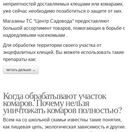
неприятностей доставляемых клещами или комарами,
уже сейчас необходимо позаботиться о защите от них.
Магазины ТС "Центр Садовода" предоставляют
большой ассортимент товаров, помогающих в борьбе с
надоедливыми насекомыми .
Для обработки территории своего участка от
энцефалитных клещей, Вы можете использовать такие
препараты как:
читать дальше →
Когда обрабатывают участок
комаров. Почему нельзя
уничтожать комаров полностью?
Всем на со школьной скамьи известны такие понятия,
как пищевая цепь, экологическая зависимость и другие.