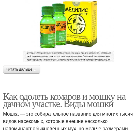
читать дальше →
Как одолеть комаров и мошку на
дачном участке. Виды мошки
Мошка — это собирательное название для многих тысяч
видов насекомых, которые внешне несколько
напоминают обыкновенных мух, но мельче размерами.