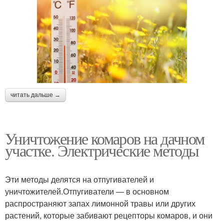
читать дальше →
Уничтожение комаров на дачном
участке. Электрические методы
Эти методы делятся на отпугивателей и
уничтожителей.Отпугиватели — в основном
распространяют запах лимонной травы или других
растений, которые забивают рецепторы комаров, и они