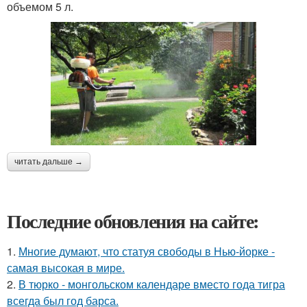
объемом 5 л.
читать дальше →
Последние обновления на сайте:
1.
Многие думают, что статуя свободы в Нью-йорке -
самая высокая в мире.
2.
В тюрко - монгольском календаре вместо года тигра
всегда был год барса.