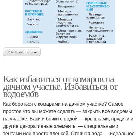
читать дальше →
Как избавиться от комаров на
дачном участке. Избавиться от
водоемов
Как бороться с комарами на дачном участке? Самое
простое что вы можете сделать — закрыть все водоемы
на участке. Баки и бочки с водой — крышками, прудики и
другие декоративные элементы — специальными
тентами или просто пленкой. Стоячая вода — идеальное