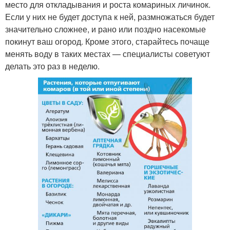
место для откладывания и роста комариных личинок.
Если у них не будет доступа к ней, размножаться будет
значительно сложнее, и рано или поздно насекомые
покинут ваш огород. Кроме этого, старайтесь почаще
менять воду в таких местах — специалисты советуют
делать это раз в неделю.