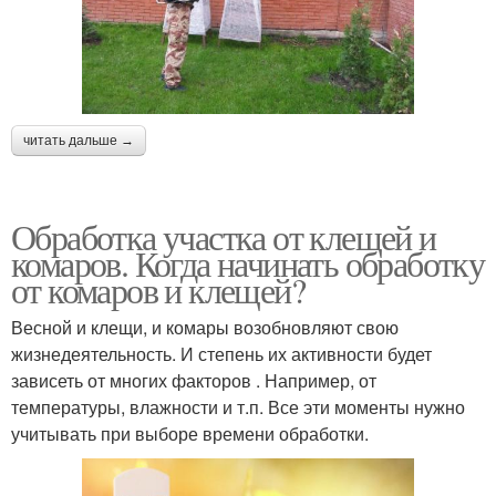
читать дальше →
Обработка участка от клещей и
комаров. Когда начинать обработку
от комаров и клещей?
Весной и клещи, и комары возобновляют свою
жизнедеятельность. И степень их активности будет
зависеть от многих факторов . Например, от
температуры, влажности и т.п. Все эти моменты нужно
учитывать при выборе времени обработки.