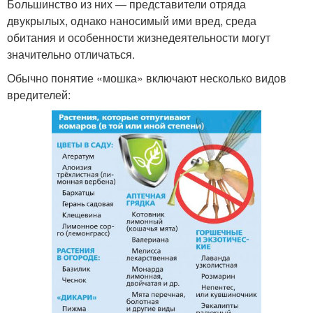
Большинство из них — представители отряда
двукрылых, однако наносимый ими вред, среда
обитания и особенности жизнедеятельности могут
значительно отличаться.
Обычно понятие «мошка» включают несколько видов
вредителей: