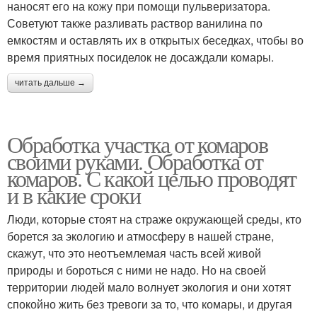
наносят его на кожу при помощи пульверизатора.
Советуют также разливать раствор ванилина по
емкостям и оставлять их в открытых беседках, чтобы во
время приятных посиделок не досаждали комары.
читать дальше →
Обработка участка от комаров
своими руками. Обработка от
комаров. С какой целью проводят
и в какие сроки
Люди, которые стоят на страже окружающей среды, кто
борется за экологию и атмосферу в нашей стране,
скажут, что это неотъемлемая часть всей живой
природы и бороться с ними не надо. Но на своей
территории людей мало волнует экология и они хотят
спокойно жить без тревоги за то, что комары, и другая