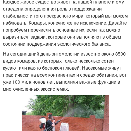
Каждое живое существо живет на нашей планете и ему
отведена определенная роль в поддержании
стабильности того прекрасного мира, который мы можем
наблюдать. Комары, конечно же не исключение. Давайте
попробуем перечислить основные их, если так можно
выразиться, задачи, которые они выполняют в общем
состоянии поддержания экологического баланса.
На сегодняшний день энтомологии известно около 3500
видов комаров, из которых только несколько сотен
кусают или как-то беспокоят людей. Насекомые живут
практически на всех континентах и средах обитания, вот
уже 100 миллионов лет, выполняя важные функции в
многочисленных экосистемах.