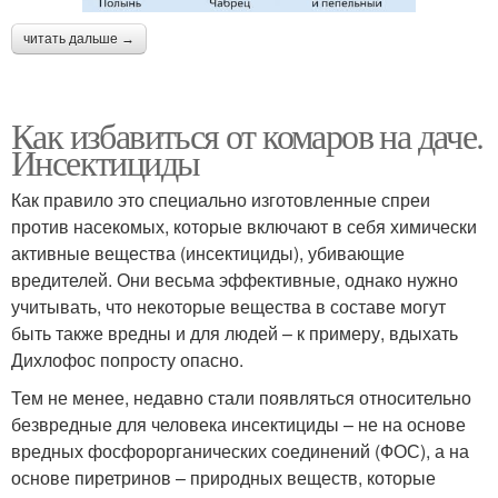
читать дальше →
Как избавиться от комаров на даче.
Инсектициды
Как правило это специально изготовленные спреи
против насекомых, которые включают в себя химически
активные вещества (инсектициды), убивающие
вредителей. Они весьма эффективные, однако нужно
учитывать, что некоторые вещества в составе могут
быть также вредны и для людей – к примеру, вдыхать
Дихлофос попросту опасно.
Тем не менее, недавно стали появляться относительно
безвредные для человека инсектициды – не на основе
вредных фосфорорганических соединений (ФОС), а на
основе пиретринов – природных веществ, которые