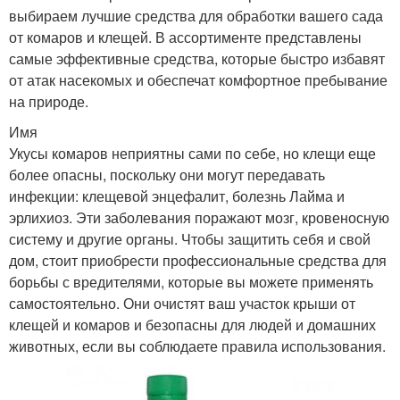
выбираем лучшие средства для обработки вашего сада
от комаров и клещей. В ассортименте представлены
самые эффективные средства, которые быстро избавят
от атак насекомых и обеспечат комфортное пребывание
на природе.
Имя
Укусы комаров неприятны сами по себе, но клещи еще
более опасны, поскольку они могут передавать
инфекции: клещевой энцефалит, болезнь Лайма и
эрлихиоз. Эти заболевания поражают мозг, кровеносную
систему и другие органы. Чтобы защитить себя и свой
дом, стоит приобрести профессиональные средства для
борьбы с вредителями, которые вы можете применять
самостоятельно. Они очистят ваш участок крыши от
клещей и комаров и безопасны для людей и домашних
животных, если вы соблюдаете правила использования.