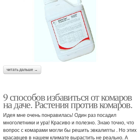
читать дальше →
9 способов избавиться от комаров
на даче. Растения против комаров.
Идея мне очень понравилась! Один раз посадил
многолетники и ура! Красиво и полезно. Знаю точно, что
вопрос с комарами могли бы решить эвкалипты . Но этих
красавцев в нашем климате вырастить не реально. А