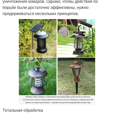
уничтожения комаров. Однако, чтобы действия по
борьбе были достаточно эффективны, нужно
придерживаться нескольких принципов.
Тотальная обработка