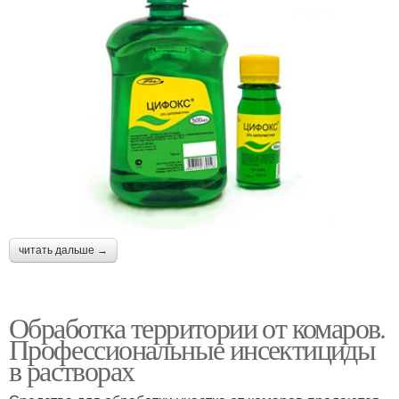
читать дальше →
Обработка территории от комаров.
Профессиональные инсектициды
в растворах