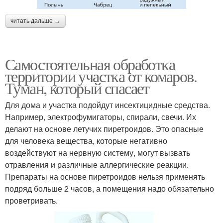
читать дальше →
Самостоятельная обработка
территории участка от комаров.
Туман, который спасает
Для дома и участка подойдут инсектицидные средства.
Например, электрофумигаторы, спирали, свечи. Их
делают на основе летучих пиретроидов. Это опасные
для человека вещества, которые негативно
воздействуют на нервную систему, могут вызвать
отравления и различные аллергические реакции.
Препараты на основе ­пиретроидов нельзя применять
подряд больше 2 часов, а помещения надо обязательно
проветривать.