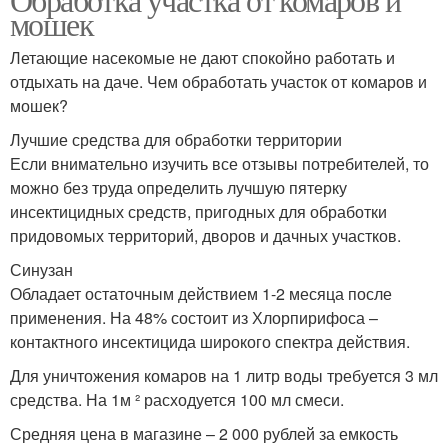
мошек
Летающие насекомые не дают спокойно работать и
отдыхать на даче. Чем обработать участок от комаров и
мошек?
Лучшие средства для обработки территории
Если внимательно изучить все отзывы потребителей, то
можно без труда определить лучшую пятерку
инсектицидных средств, пригодных для обработки
придовомых территорий, дворов и дачных участков.
Синузан
Обладает остаточным действием 1-2 месяца после
применения. На 48% состоит из Хлорпирифоса –
контактного инсектицида широкого спектра действия.
Для уничтожения комаров на 1 литр воды требуется 3 мл
средства. На 1м ² расходуется 100 мл смеси.
Средняя цена в магазине – 2 000 рублей за емкость