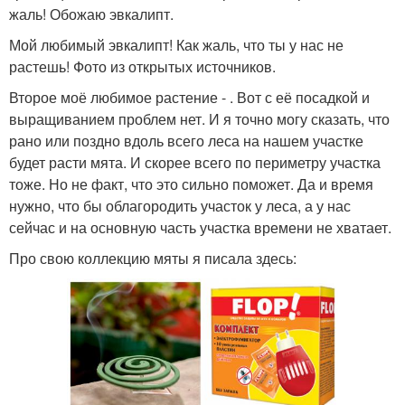
жаль! Обожаю эвкалипт.
Мой любимый эвкалипт! Как жаль, что ты у нас не
растешь! Фото из открытых источников.
Второе моё любимое растение - . Вот с её посадкой и
выращиванием проблем нет. И я точно могу сказать, что
рано или поздно вдоль всего леса на нашем участке
будет расти мята. И скорее всего по периметру участка
тоже. Но не факт, что это сильно поможет. Да и время
нужно, что бы облагородить участок у леса, а у нас
сейчас и на основную часть участка времени не хватает.
Про свою коллекцию мяты я писала здесь: