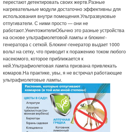
перестают детектировать своих жертв.Разные
нагревательные модули достаточно эффективны для
использования внутри помещения.Ультразвуковые
отпугиватели. С ними просто — они не
работают.УничтожителиОбычно это разные устройства
на основе ультрафиолетовой лампы и блокинг-
генератора с сеткой. Блокинг-генератор выдает 1000
вольт на сетку, что приводит к поражению током любого
насекомого, которое приближается к
ней.Ультрафиолетовая лампа призвана привлекать
комаров.На практике, увы, я не встречал работающие
ультрафиолетовые лампы.