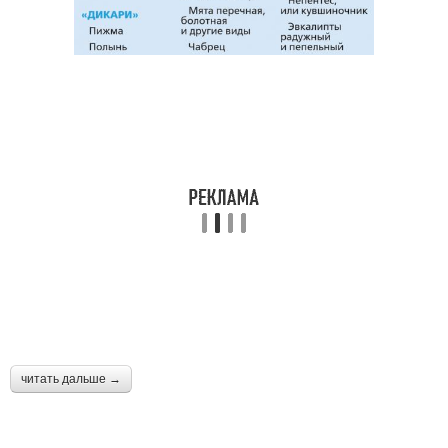
читать дальше →