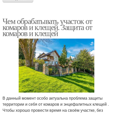
Чем обрабатывать участок от
комаров и клещей. Защита от
комаров и клещей
В данный момент особо актуальна проблема защиты
территории и себя от комаров и энцефалитных клещей .
Чтобы хорошо провести время на своём участке, без