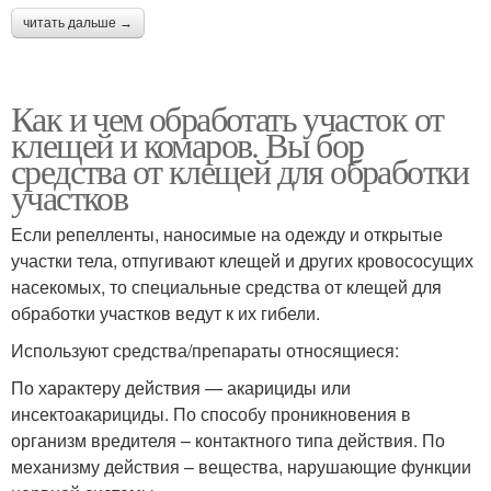
читать дальше →
Как и чем обработать участок от
клещей и комаров. Вы бор
средства от клещей для обработки
участков
Если репелленты, наносимые на одежду и открытые
участки тела, отпугивают клещей и других кровососущих
насекомых, то специальные средства от клещей для
обработки участков ведут к их гибели.
Используют средства/препараты относящиеся:
По характеру действия — акарициды или
инсектоакарициды. По способу проникновения в
организм вредителя – контактного типа действия. По
механизму действия – вещества, нарушающие функции