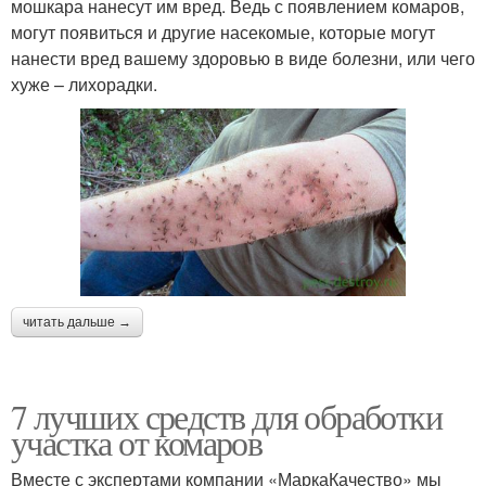
мошкара нанесут им вред. Ведь с появлением комаров,
могут появиться и другие насекомые, которые могут
нанести вред вашему здоровью в виде болезни, или чего
хуже – лихорадки.
читать дальше →
7 лучших средств для обработки
участка от комаров
Вместе с экспертами компании «МаркаКачество» мы