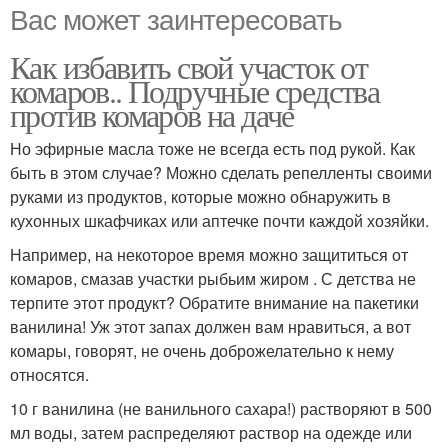
Вас может заинтересовать
Как избавить свой участок от
комаров.. Подручные средства
против комаров на даче
Но эфирные масла тоже не всегда есть под рукой. Как
быть в этом случае? Можно сделать репелленты своими
руками из продуктов, которые можно обнаружить в
кухонных шкафчиках или аптечке почти каждой хозяйки.
Например, на некоторое время можно защититься от
комаров, смазав участки рыбьим жиром . С детства не
терпите этот продукт? Обратите внимание на пакетики
ванилина! Уж этот запах должен вам нравиться, а вот
комары, говорят, не очень доброжелательно к нему
относятся.
10 г ванилина (не ванильного сахара!) растворяют в 500
мл воды, затем распределяют раствор на одежде или