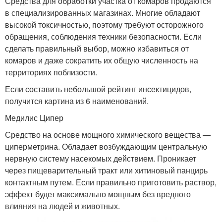
Средства для обработки участка от комаров продаются
в специализированных магазинах. Многие обладают
высокой токсичностью, поэтому требуют осторожного
обращения, соблюдения техники безопасности. Если
сделать правильный выбор, можно избавиться от
комаров и даже сократить их общую численность на
территориях поблизости.
Если составить небольшой рейтинг инсектицидов,
получится картина из 6 наименований.
Медилис Ципер
Средство на основе мощного химического вещества —
циперметрина. Обладает возбуждающим центральную
нервную систему насекомых действием. Проникает
через пищеварительный тракт или хитиновый панцирь
контактным путем. Если правильно приготовить раствор,
эффект будет максимально мощным без вредного
влияния на людей и животных.