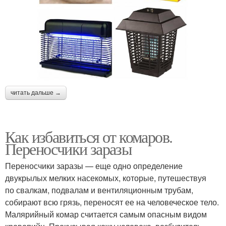
читать дальше →
Как избавиться от комаров.
Переносчики заразы
Переносчики заразы — еще одно определение
двукрылых мелких насекомых, которые, путешествуя
по свалкам, подвалам и вентиляционным трубам,
собирают всю грязь, переносят ее на человеческое тело.
Малярийный комар считается самым опасным видом