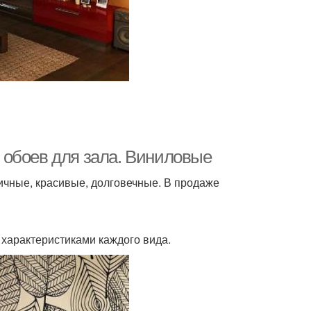
 обоев для зала. Виниловые
ичные, красивые, долговечные. В продаже
 характеристиками каждого вида.