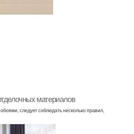
отделочных материалов
т обоями, следует соблюдать несколько правил,