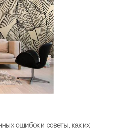
нных ошибок и советы, как их