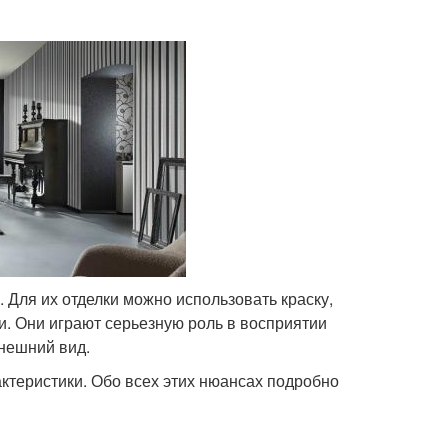
 Для их отделки можно использовать краску,
и. Они играют серьезную роль в восприятии
внешний вид.
ктеристики. Обо всех этих нюансах подробно