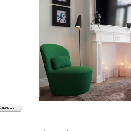
ь дальше →