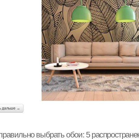
ь дальше →
 правильно выбрать обои: 5 распростране