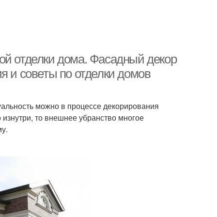
ой отделки дома. Фасадный декор
я и советы по отделки домов
уальность можно в процессе декорирования
 изнутри, то внешнее убранство многое
у.