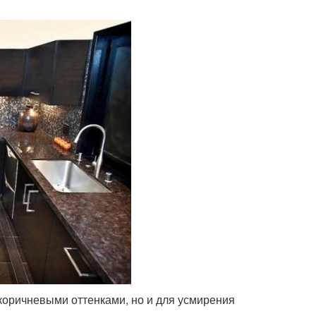
оричневыми оттенками, но и для усмирения