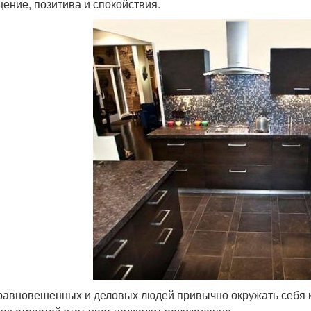
ение, позитива и спокойствия.
равновешенных и деловых людей привычно окружать себя к