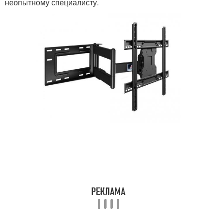
неопытному специалисту.