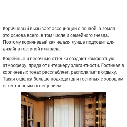
Коричневый вызывает ассоциации с почвой, а земля —
это основа всего, в том числе и семейного гнезда.
Поэтому коричневый как нельзя лучше подходит для
дизайна гостиной или зала.
Кофейные и песочные оттенки создают комфортную
атмосферу, придают интерьеру элегантности. Гостиная в
коричневых тонах расслабляет, располагает к отдыху.
Такая отделка больше подходит для гостиных с хорошим
естественным освещением.