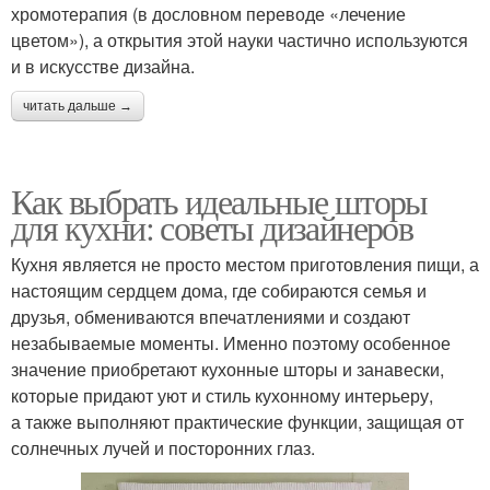
хромотерапия (в дословном переводе «лечение
цветом»), а открытия этой науки частично используются
и в искусстве дизайна.
читать дальше →
Как выбрать идеальные шторы
для кухни: советы дизайнеров
Кухня является не просто местом приготовления пищи, а
настоящим сердцем дома, где собираются семья и
друзья, обмениваются впечатлениями и создают
незабываемые моменты. Именно поэтому особенное
значение приобретают кухонные шторы и занавески,
которые придают уют и стиль кухонному интерьеру,
а также выполняют практические функции, защищая от
солнечных лучей и посторонних глаз.