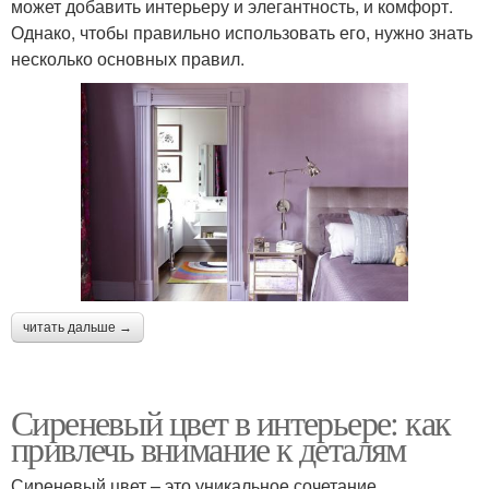
может добавить интерьеру и элегантность, и комфорт.
Однако, чтобы правильно использовать его, нужно знать
несколько основных правил.
читать дальше →
Сиреневый цвет в интерьере: как
привлечь внимание к деталям
Сиреневый цвет – это уникальное сочетание