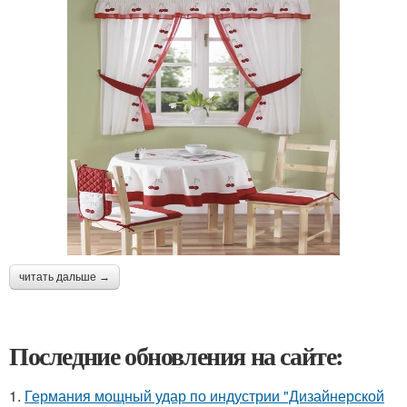
читать дальше →
Последние обновления на сайте:
1.
Германия мощный удар по индустрии "Дизайнерской