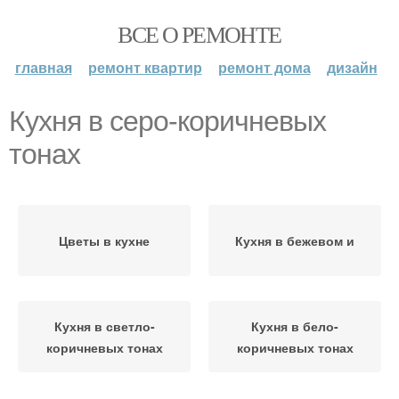
ВСЕ О РЕМОНТЕ
главная
ремонт квартир
ремонт дома
дизайн
Кухня в серо-коричневых
тонах
Цветы в кухне
Кухня в бежевом и
Кухня в светло-
Кухня в бело-
коричневых тонах
коричневых тонах