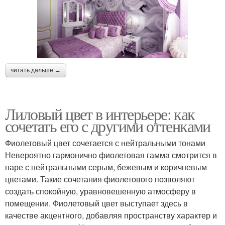
читать дальше →
Лиловый цвет в интерьере: как
сочетать его с другими оттенками
Фиолетовый цвет сочетается с нейтральными тонами
Невероятно гармонично фиолетовая гамма смотрится в
паре с нейтральными серым, бежевым и коричневым
цветами. Такие сочетания фиолетового позволяют
создать спокойную, уравновешенную атмосферу в
помещении. Фиолетовый цвет выступает здесь в
качестве акцентного, добавляя пространству характер и