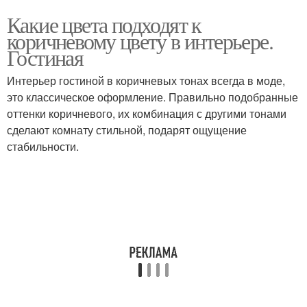
Какие цвета подходят к
коричневому цвету в интерьере.
Гостиная
Интерьер гостиной в коричневых тонах всегда в моде,
это классическое оформление. Правильно подобранные
оттенки коричневого, их комбинация с другими тонами
сделают комнату стильной, подарят ощущение
стабильности.