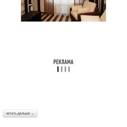
читать дальше →