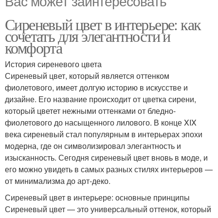
Вас может заинтересовать
Сиреневый цвет в интерьере: как
сочетать для элегантности и
комфорта
История сиреневого цвета
Сиреневый цвет, который является оттенком
фиолетового, имеет долгую историю в искусстве и
дизайне. Его название происходит от цветка сирени,
который цветет нежными оттенками от бледно-
фиолетового до насыщенного лилового. В конце XIX
века сиреневый стал популярным в интерьерах эпохи
модерна, где он символизировал элегантность и
изысканность. Сегодня сиреневый цвет вновь в моде, и
его можно увидеть в самых разных стилях интерьеров —
от минимализма до арт-деко.
Сиреневый цвет в интерьере: основные принципы
Сиреневый цвет — это универсальный оттенок, который