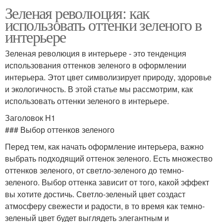
Зеленая революция: как
использовать оттенки зеленого в
интерьере
Зеленая революция в интерьере - это тенденция
использования оттенков зеленого в оформлении
интерьера. Этот цвет символизирует природу, здоровье
и экологичность. В этой статье мы рассмотрим, как
использовать оттенки зеленого в интерьере.
Заголовок H1
### Выбор оттенков зеленого
Перед тем, как начать оформление интерьера, важно
выбрать подходящий оттенок зеленого. Есть множество
оттенков зеленого, от светло-зеленого до темно-
зеленого. Выбор оттенка зависит от того, какой эффект
вы хотите достичь. Светло-зеленый цвет создаст
атмосферу свежести и радости, в то время как темно-
зеленый цвет будет выглядеть элегантным и