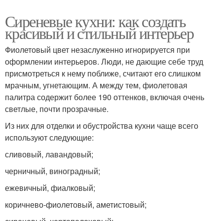
Сиреневые кухни: как создать
красивый и стильный интерьер
Фиолетовый цвет незаслуженно игнорируется при
оформлении интерьеров. Люди, не дающие себе труд
присмотреться к нему поближе, считают его слишком
мрачным, угнетающим. А между тем, фиолетовая
палитра содержит более 190 оттенков, включая очень
светлые, почти прозрачные.
Из них для отделки и обустройства кухни чаще всего
используют следующие:
сливовый, лавандовый;
черничный, виноградный;
ежевичный, фиалковый;
коричнево-фиолетовый, аметистовый;