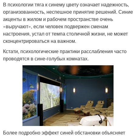
В психологии тяга к синему цвету означает надежность,
организованность, неспешное принятие решений. Синие
акценты в жилом и рабочем пространстве очень
«выручают», если человек подвержен сменам
настроения, устал от темпа столичной жизни, не может
сконцентрироваться на важном.
Кстати, психологические практики расслабления часто
проводятся в сине-голубых комнатах.
Более подробно эффект синей обстановки объясняет