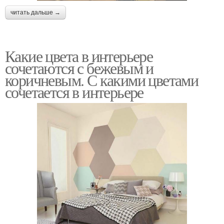
читать дальше →
Какие цвета в интерьере
сочетаются с бежевым и
коричневым. С какими цветами
сочетается в интерьере