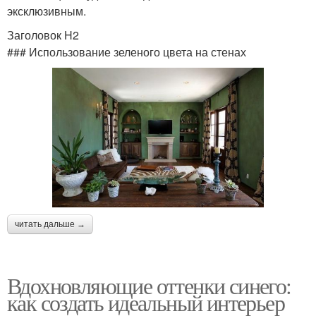
эксклюзивным.
Заголовок H2
### Использование зеленого цвета на стенах
читать дальше →
Вдохновляющие оттенки синего:
как создать идеальный интерьер