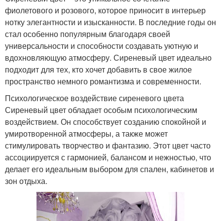
фиолетового и розового, которое приносит в интерьер
нотку элегантности и изысканности. В последние годы он
стал особенно популярным благодаря своей
универсальности и способности создавать уютную и
вдохновляющую атмосферу. Сиреневый цвет идеально
подходит для тех, кто хочет добавить в свое жилое
пространство немного романтизма и современности.
Психологическое воздействие сиреневого цвета
Сиреневый цвет обладает особым психологическим
воздействием. Он способствует созданию спокойной и
умиротворенной атмосферы, а также может
стимулировать творчество и фантазию. Этот цвет часто
ассоциируется с гармонией, балансом и нежностью, что
делает его идеальным выбором для спален, кабинетов и
зон отдыха.