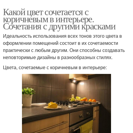
Какой цвет сочетается с
коричневым в интерьере.
Сочетания с другими красками
Идеальность использования всех тонов этого цвета в
оформлении помещений состоит в их сочетаемости
практически с любым другим. Они способны создавать
неповторимые дизайны в разнообразных стилях.
Цвета, сочетаемые с коричневым в интерьере: