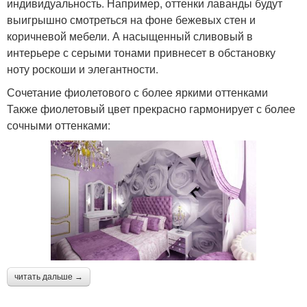
индивидуальность. Например, оттенки лаванды будут
выигрышно смотреться на фоне бежевых стен и
коричневой мебели. А насыщенный сливовый в
интерьере с серыми тонами привнесет в обстановку
ноту роскоши и элегантности.
Сочетание фиолетового с более яркими оттенками
Также фиолетовый цвет прекрасно гармонирует с более
сочными оттенками:
читать дальше →