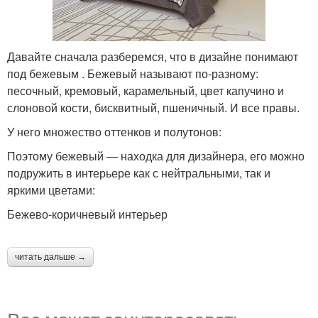
Давайте сначала разберемся, что в дизайне понимают
под бежевым . Бежевый называют по-разному:
песочный, кремовый, карамельный, цвет капучино и
слоновой кости, бисквитный, пшеничный. И все правы.
У него множество оттенков и полутонов:
Поэтому бежевый — находка для дизайнера, его можно
подружить в интерьере как с нейтральными, так и
яркими цветами:
Бежево-коричневый интерьер
читать дальше →